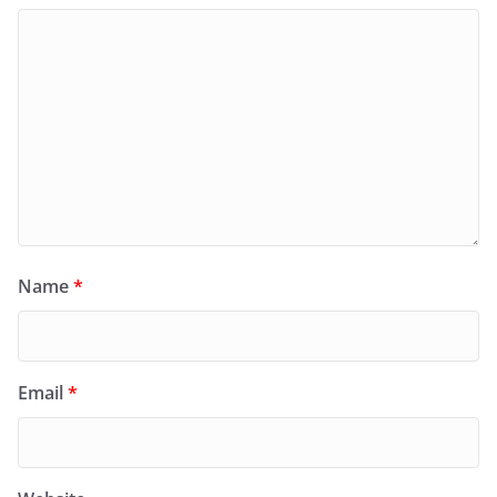
Name
*
Email
*