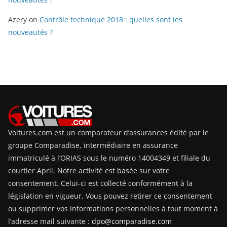
Azery
on
Contrôle technique 2018 : quelles sont les
nouveautés ?
Voitures.com est un comparateur d’assurances édité par le
groupe Comparadise, intermédiaire en assurance
immatriculé à l’ORIAS sous le numéro 14004349 et filiale du
courtier April. Notre activité est basée sur votre
consentement. Celui-ci est collecté conformément à la
législation en vigueur. Vous pouvez retirer ce consentement
ou supprimer vos informations personnelles à tout moment à
l’adresse mail suivante :
dpo@comparadise.com