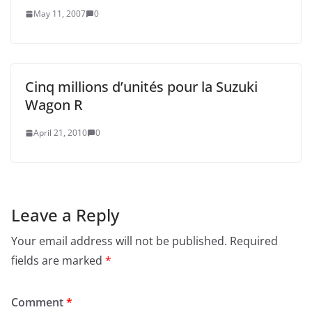
May 11, 2007
0
Cinq millions d’unités pour la Suzuki
Wagon R
April 21, 2010
0
Leave a Reply
Your email address will not be published.
Required
fields are marked
*
Comment
*