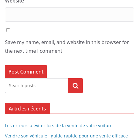
Website
Save my name, email, and website in this browser for
the next time I comment.
Search
Articles récents
Les erreurs à éviter lors de la vente de votre voiture
Vendre son véhicule : guide rapide pour une vente efficace