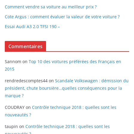
Comment vendre sa voiture au meilleur prix ?
Cote Argus : comment évaluer la valeur de votre voiture ?
Essai Audi A3 2.0 TFSI 190 –
Commentaires
Sannom
on
Top 10 des voitures préférées des Français en
2015
rendredescomptes44
on
Scandale Volkswagen : démission du
président, chute boursière…quelles conséquences pour la
marque ?
COUDRAY
on
Contrôle technique 2018 : quelles sont les
nouveautés ?
taupin
on
Contrôle technique 2018 : quelles sont les
nouveautés ?