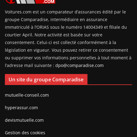
Voitures.com est un comparateur d’assurances édité par le
groupe Comparadise, intermédiaire en assurance
immatriculé à l’ORIAS sous le numéro 14004349 et filiale du
courtier April. Notre activité est basée sur votre
consentement. Celui-ci est collecté conformément à la
législation en vigueur. Vous pouvez retirer ce consentement
ou supprimer vos informations personnelles à tout moment à
l’adresse mail suivante :
dpo@comparadise.com
Un site du groupe Comparadise
mutuelle-conseil.com
hyperassur.com
devismutuelle.com
Gestion des cookies