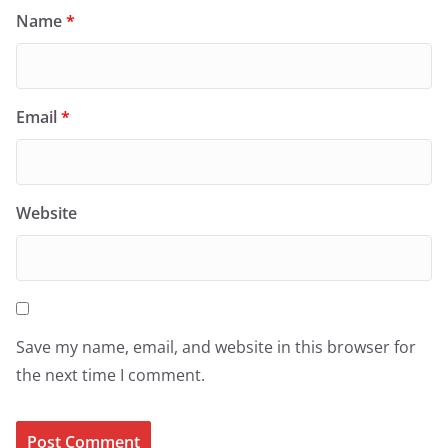
Name
*
Email
*
Website
Save my name, email, and website in this browser for
the next time I comment.