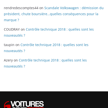
rendredescomptes44
on
Scandale Volkswagen : démission du
président, chute boursière…quelles conséquences pour la
marque ?
COUDRAY
on
Contrôle technique 2018 : quelles sont les
nouveautés ?
taupin
on
Contrôle technique 2018 : quelles sont les
nouveautés ?
Azery
on
Contrôle technique 2018 : quelles sont les
nouveautés ?