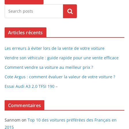
Search
Articles récents
Les erreurs à éviter lors de la vente de votre voiture
Vendre son véhicule : guide rapide pour une vente efficace
Comment vendre sa voiture au meilleur prix ?
Cote Argus : comment évaluer la valeur de votre voiture ?
Essai Audi A3 2.0 TFSI 190 –
Commentaires
Sannom
on
Top 10 des voitures préférées des Français en
2015