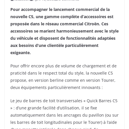
Pour accompagner le lancement commercial de la
nouvelle C5, une gamme complète d’accessoires est
proposée dans le réseau commercial Citroën. Ces
accessoires se marient harmonieusement avec le style
du véhicule et disposent de fonctionnalités adaptées
aux besoins d’une clientèle particulièrement
exigeante.
Pour offrir encore plus de volume de chargement et de
praticité dans le respect total du style, la nouvelle C5
propose, en version berline comme en version Tourer,
deux équipements particulièrement innovants :
Le jeu de barres de toit transversales « Quick Barres C5
» : d’une grande facilité d’utilisation, il se fixe
automatiquement dans les ancrages du pavillon (ou sur
les barres de toit longitudinales pour le Tourer) à l
‘aide