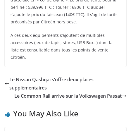
berline : 539,99€ TTC ; Tourer : 680€ TTC auquel
s’ajoute le prix du faisceau (140€ TTC). Il s’agit de tarifs
préconisés par Citroën hors pose.
A ces deux équipements s’ajoutent de multiples
accessoires (jeux de tapis, stores, USB Box…) dont la
liste est consultable dans tous les points de vente
Citroën.
Le Nissan Qashqai s’offre deux places
supplémentaires
Le Common Rail arrive sur la Volkswagen Passat
You May Also Like