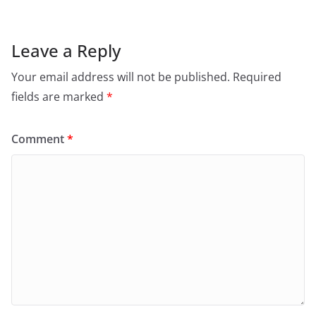
Leave a Reply
Your email address will not be published.
Required
fields are marked
*
Comment
*