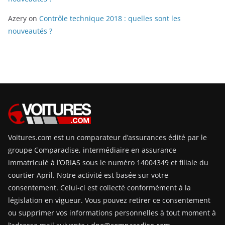
Azery
on
Contrôle technique 2018 : quelles sont les
nouveautés ?
Voitures.com est un comparateur d’assurances édité par le
groupe Comparadise, intermédiaire en assurance
immatriculé à l’ORIAS sous le numéro 14004349 et filiale du
courtier April. Notre activité est basée sur votre
consentement. Celui-ci est collecté conformément à la
législation en vigueur. Vous pouvez retirer ce consentement
ou supprimer vos informations personnelles à tout moment à