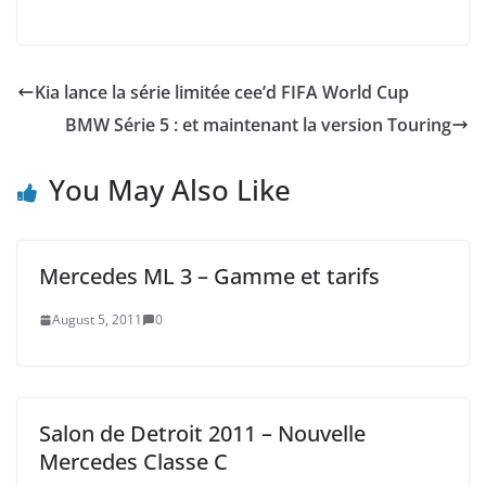
Kia lance la série limitée cee’d FIFA World Cup
BMW Série 5 : et maintenant la version Touring
You May Also Like
Mercedes ML 3 – Gamme et tarifs
August 5, 2011
0
Salon de Detroit 2011 – Nouvelle
Mercedes Classe C