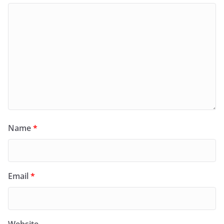
Name
*
Email
*