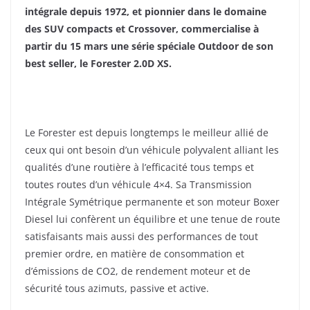
intégrale depuis 1972, et pionnier dans le domaine
des SUV compacts et Crossover, commercialise à
partir du 15 mars une série spéciale Outdoor de son
best seller, le Forester 2.0D XS.
Le Forester est depuis longtemps le meilleur allié de
ceux qui ont besoin d’un véhicule polyvalent alliant les
qualités d’une routière à l’efficacité tous temps et
toutes routes d’un véhicule 4×4. Sa Transmission
Intégrale Symétrique permanente et
son moteur Boxer
Diesel lui confèrent un équilibre et une tenue de route
satisfaisants mais aussi des performances de tout
premier ordre, en matière de consommation et
d’émissions de CO2, de rendement moteur et de
sécurité tous azimuts, passive et active.