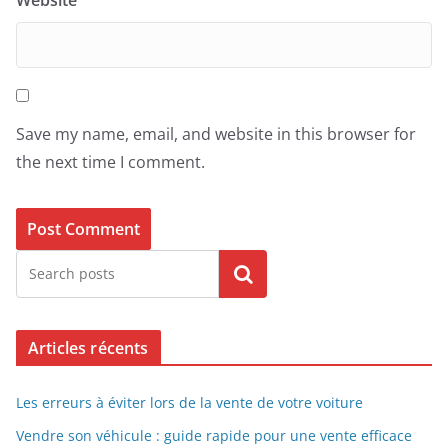
Website
Save my name, email, and website in this browser for
the next time I comment.
Search
Articles récents
Les erreurs à éviter lors de la vente de votre voiture
Vendre son véhicule : guide rapide pour une vente efficace