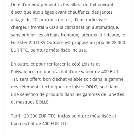
Doté d’un équipement riche, allant du toit ouvrant
électrique aux sièges avant chauffants, des jantes
alliage de 17” aux rails de toit, d’une radio avec
chargeur frontal 6 CD à la climatisation automatique,
sans oublier les airbags frontaux, latéraux et rideaux, le
Forester 2.0 D XS Outdoor est proposé au prix de 28 300
EUR TTC, peinture métallisée incluse.
En outre, et pour renforcer le côté Loisirs et
Polyvalence, un bon d’achat d’une valeur de 400 EUR
TTC sera offert, bon d’achat valable soit dans la gamme
des vêtements techniques de loisirs ODLO, soit dans
une sélection de produits dans les gammes de lunettes
et masques BOLLE.
Tarif : 28 300 EUR TTC, inclus peinture métallisée et
bon d’achat de 400 EUR TTC