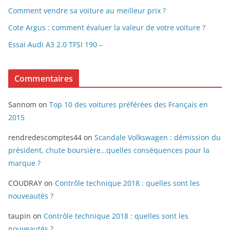
Comment vendre sa voiture au meilleur prix ?
Cote Argus : comment évaluer la valeur de votre voiture ?
Essai Audi A3 2.0 TFSI 190 –
Commentaires
Sannom
on
Top 10 des voitures préférées des Français en
2015
rendredescomptes44
on
Scandale Volkswagen : démission du
président, chute boursière…quelles conséquences pour la
marque ?
COUDRAY
on
Contrôle technique 2018 : quelles sont les
nouveautés ?
taupin
on
Contrôle technique 2018 : quelles sont les
nouveautés ?