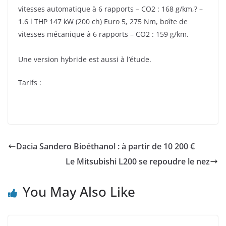
vitesses automatique à 6 rapports – CO2 : 168 g/km,? –
1.6 l THP 147 kW (200 ch) Euro 5, 275 Nm, boîte de
vitesses mécanique à 6 rapports – CO2 : 159 g/km.
Une version hybride est aussi à l’étude.
Tarifs :
Dacia Sandero Bioéthanol : à partir de 10 200 €
Le Mitsubishi L200 se repoudre le nez
You May Also Like