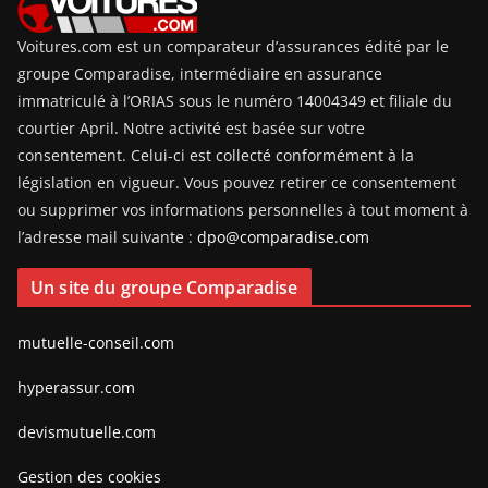
Voitures.com est un comparateur d’assurances édité par le
groupe Comparadise, intermédiaire en assurance
immatriculé à l’ORIAS sous le numéro 14004349 et filiale du
courtier April. Notre activité est basée sur votre
consentement. Celui-ci est collecté conformément à la
législation en vigueur. Vous pouvez retirer ce consentement
ou supprimer vos informations personnelles à tout moment à
l’adresse mail suivante :
dpo@comparadise.com
Un site du groupe Comparadise
mutuelle-conseil.com
hyperassur.com
devismutuelle.com
Gestion des cookies