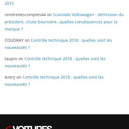
2015
rendredescomptes44
on
Scandale Volkswagen : démission du
président, chute boursière…quelles conséquences pour la
marque ?
COUDRAY
on
Contrôle technique 2018 : quelles sont les
nouveautés ?
taupin
on
Contrôle technique 2018 : quelles sont les
nouveautés ?
Azery
on
Contrôle technique 2018 : quelles sont les
nouveautés ?