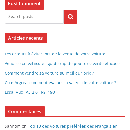
Search
Articles récents
Les erreurs à éviter lors de la vente de votre voiture
Vendre son véhicule : guide rapide pour une vente efficace
Comment vendre sa voiture au meilleur prix ?
Cote Argus : comment évaluer la valeur de votre voiture ?
Essai Audi A3 2.0 TFSI 190 –
Commentaires
Sannom
on
Top 10 des voitures préférées des Français en