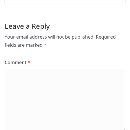
Leave a Reply
Your email address will not be published.
Required
fields are marked
*
Comment
*