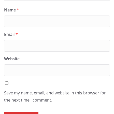
Name
*
Email
*
Website
Save my name, email, and website in this browser for
the next time I comment.