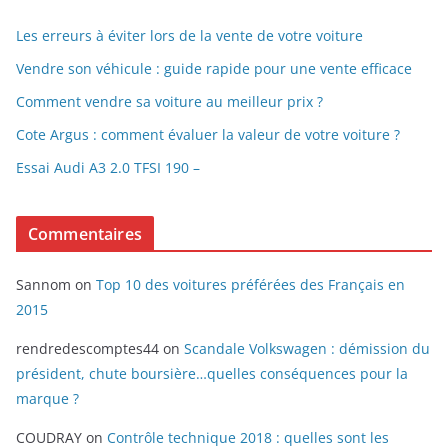
Les erreurs à éviter lors de la vente de votre voiture
Vendre son véhicule : guide rapide pour une vente efficace
Comment vendre sa voiture au meilleur prix ?
Cote Argus : comment évaluer la valeur de votre voiture ?
Essai Audi A3 2.0 TFSI 190 –
Commentaires
Sannom
on
Top 10 des voitures préférées des Français en
2015
rendredescomptes44
on
Scandale Volkswagen : démission du
président, chute boursière…quelles conséquences pour la
marque ?
COUDRAY
on
Contrôle technique 2018 : quelles sont les