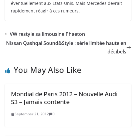
éventuellement aux Etats-Unis. Mais Mercedes devrait
rapidement réagir à ces rumeurs.
VW restyle sa limousine Phaeton
Nissan Qashqai Sound&Style : série limitée haute en
décibels
You May Also Like
Mondial de Paris 2012 – Nouvelle Audi
S3 – Jamais contente
September 21, 2012
0