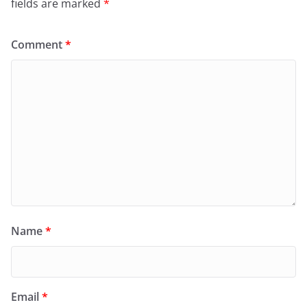
fields are marked
*
Comment
*
Name
*
Email
*