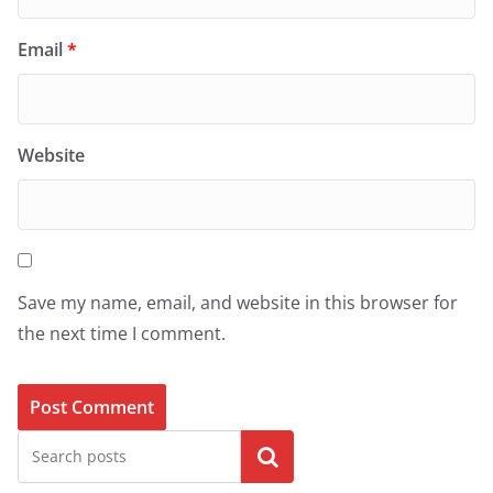
Email
*
Website
Save my name, email, and website in this browser for
the next time I comment.
Search