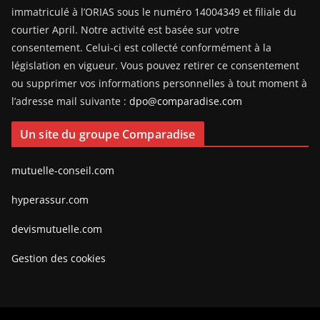
immatriculé à l’ORIAS sous le numéro 14004349 et filiale du
courtier April. Notre activité est basée sur votre
consentement. Celui-ci est collecté conformément à la
législation en vigueur. Vous pouvez retirer ce consentement
ou supprimer vos informations personnelles à tout moment à
l’adresse mail suivante :
dpo@comparadise.com
Un site du groupe Comparadise
mutuelle-conseil.com
hyperassur.com
devismutuelle.com
Gestion des cookies