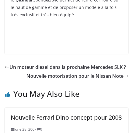
le haut de gamme et de proposer un modèle à la fois
très exclusif et très bien équipé.
Un moteur diesel dans la prochaine Mercedes SLK ?
Nouvelle motorisation pour le Nissan Note
You May Also Like
Nouvelle Ferrari Dino concept pour 2008
June 28, 2007
0