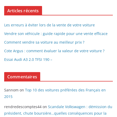
Articles récents
Les erreurs à éviter lors de la vente de votre voiture
Vendre son véhicule : guide rapide pour une vente efficace
Comment vendre sa voiture au meilleur prix ?
Cote Argus : comment évaluer la valeur de votre voiture ?
Essai Audi A3 2.0 TFSI 190 –
Commentaires
Sannom
on
Top 10 des voitures préférées des Français en
2015
rendredescomptes44
on
Scandale Volkswagen : démission du
président, chute boursière…quelles conséquences pour la