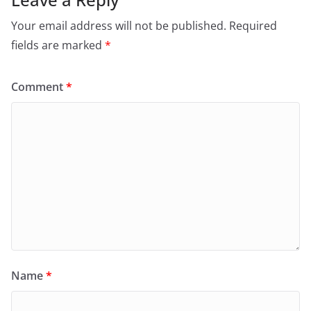
Your email address will not be published.
Required
fields are marked
*
Comment
*
Name
*