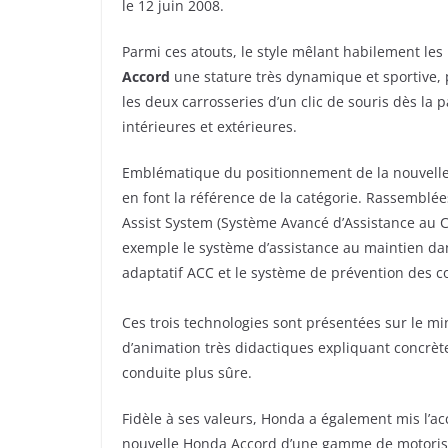
le 12 juin 2008.
Parmi ces atouts, le style mêlant habilement les
Accord
une stature très dynamique et sportive, p
les deux carrosseries d’un clic de souris dès la 
intérieures et extérieures.
Emblématique du positionnement de la nouvelle
en font la référence de la catégorie. Rassemb
Assist System (Système Avancé d’Assistance au 
exemple le système d’assistance au maintien dans
adaptatif ACC et le système de prévention des c
Ces trois technologies sont présentées sur le m
d’animation très didactiques expliquant concrè
conduite plus sûre.
Fidèle à ses valeurs, Honda a également mis l’ac
nouvelle Honda Accord d’une gamme de motorisa