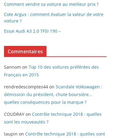
Comment vendre sa voiture au meilleur prix ?
Cote Argus : comment évaluer la valeur de votre
voiture ?
Essai Audi A3 2.0 TFSI 190 –
Commentaires
Sannom
on
Top 10 des voitures préférées des
Français en 2015
rendredescomptes44
on
Scandale Volkswagen :
démission du président, chute boursière…
quelles conséquences pour la marque ?
COUDRAY
on
Contrôle technique 2018 : quelles
sont les nouveautés ?
taupin
on
Contrôle technique 2018 : quelles sont