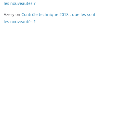
les nouveautés ?
Azery
on
Contrôle technique 2018 : quelles sont
les nouveautés ?