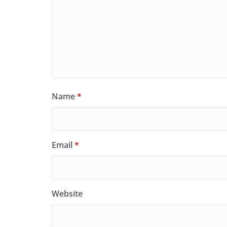
Name
*
Email
*
Website