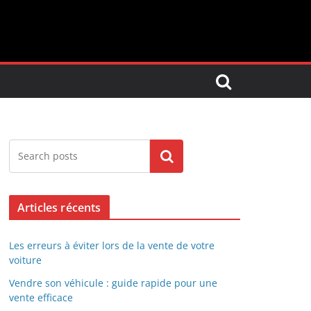
Search
Articles récents
Les erreurs à éviter lors de la vente de votre
voiture
Vendre son véhicule : guide rapide pour une
vente efficace