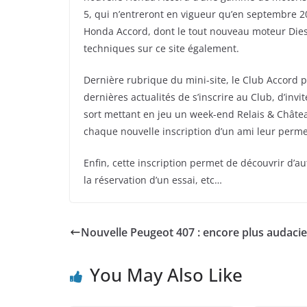
5, qui n’entreront en vigueur qu’en septembre 20
Honda Accord, dont le tout nouveau moteur Diesel 
techniques sur ce site également.
Dernière rubrique du mini-site, le Club Accord 
dernières actualités de s’inscrire au Club, d’invi
sort mettant en jeu un week-end Relais & Châtea
chaque nouvelle inscription d’un ami leur perme
Enfin, cette inscription permet de découvrir d’au
la réservation d’un essai, etc…
Nouvelle Peugeot 407 : encore plus audaci
You May Also Like