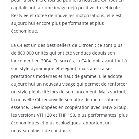
capitalisant sur une image déjà positive du véhicule.
Restylée et dotée de nouvelles motorisations, elle est
aujourd’hui encore plus performante et plus
économique.
La C4 est un des best-sellers de Citroën : ce sont plus
de 880 000 unités qui ont été vendues depuis son
lancement en 2004. Ce succès, la C4 le doit avant tout à
son style dynamique et élégant, mais aussi à ses
prestations modernes et haut de gamme. Elle adopte
aujourd’hui un nouveau visage qui permet de renforcer
un style plébiscité lors de son lancement. Mais surtout,
la nouvelle C4 renouvelle son offre de motorisations
essence. Développées en coopération avec BMW Group,
les versions VTi 120 et THP 150, plus performantes, plus
économiques et plus écologiques, apportent un
nouveau plaisir de conduire.