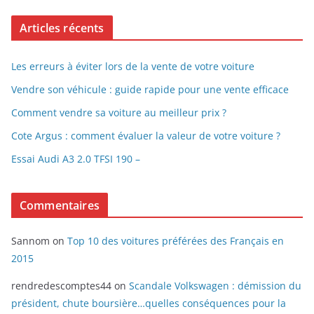
Articles récents
Les erreurs à éviter lors de la vente de votre voiture
Vendre son véhicule : guide rapide pour une vente efficace
Comment vendre sa voiture au meilleur prix ?
Cote Argus : comment évaluer la valeur de votre voiture ?
Essai Audi A3 2.0 TFSI 190 –
Commentaires
Sannom
on
Top 10 des voitures préférées des Français en
2015
rendredescomptes44
on
Scandale Volkswagen : démission du
président, chute boursière…quelles conséquences pour la