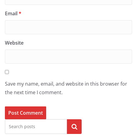
Email
*
Website
Save my name, email, and website in this browser for
the next time I comment.
Search