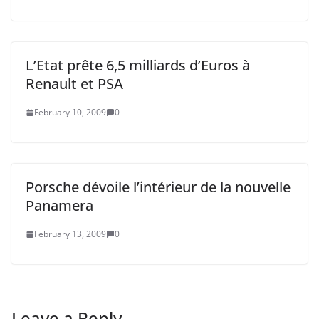
L’Etat prête 6,5 milliards d’Euros à
Renault et PSA
February 10, 2009
0
Porsche dévoile l’intérieur de la nouvelle
Panamera
February 13, 2009
0
Leave a Reply