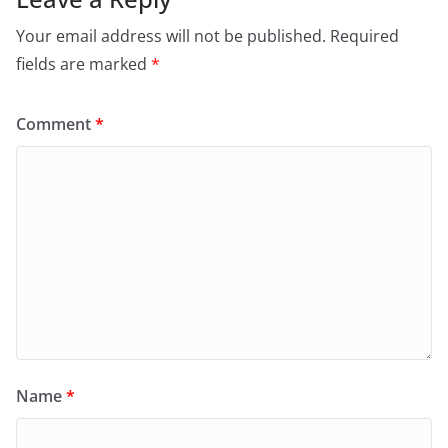
Your email address will not be published.
Required
fields are marked
*
Comment
*
Name
*