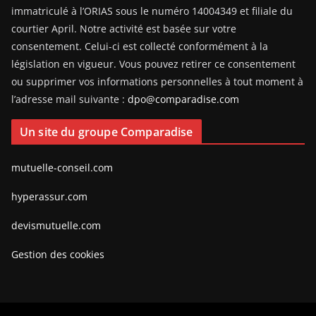
immatriculé à l’ORIAS sous le numéro 14004349 et filiale du
courtier April. Notre activité est basée sur votre
consentement. Celui-ci est collecté conformément à la
législation en vigueur. Vous pouvez retirer ce consentement
ou supprimer vos informations personnelles à tout moment à
l’adresse mail suivante :
dpo@comparadise.com
Un site du groupe Comparadise
mutuelle-conseil.com
hyperassur.com
devismutuelle.com
Gestion des cookies