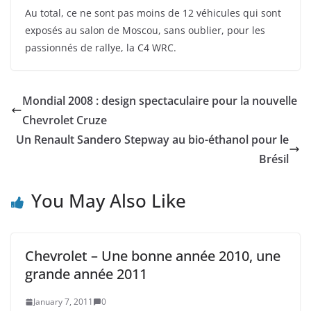
Au total, ce ne sont pas moins de 12 véhicules qui sont
exposés au salon de Moscou, sans oublier, pour les
passionnés de rallye, la C4 WRC.
Mondial 2008 : design spectaculaire pour la nouvelle
Chevrolet Cruze
Un Renault Sandero Stepway au bio-éthanol pour le
Brésil
You May Also Like
Chevrolet – Une bonne année 2010, une
grande année 2011
January 7, 2011
0