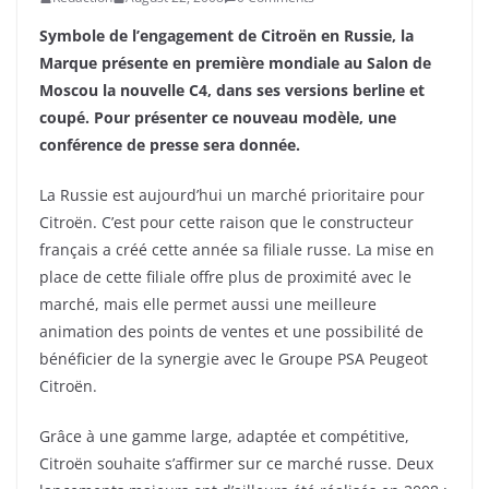
Symbole de l’engagement de Citroën en Russie, la
Marque présente en première mondiale au Salon de
Moscou la nouvelle C4, dans ses versions berline et
coupé. Pour présenter ce nouveau modèle, une
conférence de presse sera donnée.
La Russie est aujourd’hui un marché prioritaire pour
Citroën. C’est pour cette raison que le constructeur
français a créé cette année sa filiale russe. La mise en
place de cette filiale offre plus de proximité avec le
marché, mais elle permet aussi une meilleure
animation des points de ventes et une possibilité de
bénéficier de la synergie avec le Groupe PSA Peugeot
Citroën.
Grâce à une gamme large, adaptée et compétitive,
Citroën souhaite s’affirmer sur ce marché russe. Deux