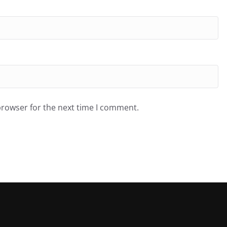
browser for the next time I comment.