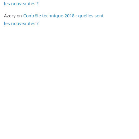
les nouveautés ?
Azery
on
Contrôle technique 2018 : quelles sont
les nouveautés ?