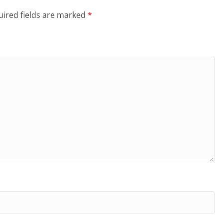
ired fields are marked
*