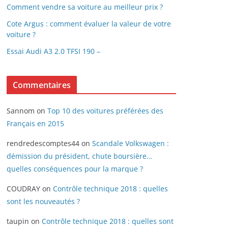
Comment vendre sa voiture au meilleur prix ?
Cote Argus : comment évaluer la valeur de votre
voiture ?
Essai Audi A3 2.0 TFSI 190 –
Commentaires
Sannom
on
Top 10 des voitures préférées des
Français en 2015
rendredescomptes44
on
Scandale Volkswagen :
démission du président, chute boursière…
quelles conséquences pour la marque ?
COUDRAY
on
Contrôle technique 2018 : quelles
sont les nouveautés ?
taupin
on
Contrôle technique 2018 : quelles sont