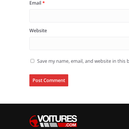
Email
*
Website
Save my name, email, and website in this 