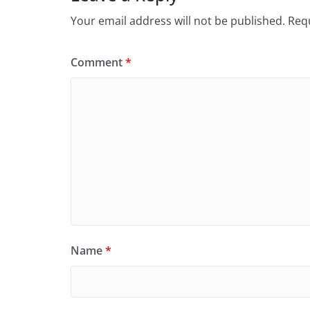
Your email address will not be published.
Requ
Comment
*
Name
*