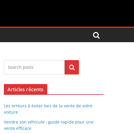
Search
Articles récents
Les erreurs à éviter lors de la vente de votre
voiture
Vendre son véhicule : guide rapide pour une
vente efficace