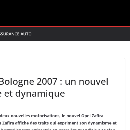
SSURANCE AUTO
Bologne 2007 : un nouvel
re et dynamique
deux nouvelles motorisations, le nouvel Opel Zafira
e Zafira affiche des traits qui expriment son dynamisme et