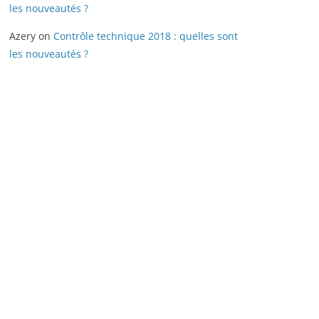
les nouveautés ?
Azery
on
Contrôle technique 2018 : quelles sont
les nouveautés ?