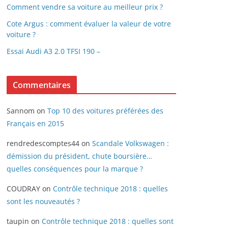
Comment vendre sa voiture au meilleur prix ?
Cote Argus : comment évaluer la valeur de votre
voiture ?
Essai Audi A3 2.0 TFSI 190 –
Commentaires
Sannom
on
Top 10 des voitures préférées des
Français en 2015
rendredescomptes44
on
Scandale Volkswagen :
démission du président, chute boursière…
quelles conséquences pour la marque ?
COUDRAY
on
Contrôle technique 2018 : quelles
sont les nouveautés ?
taupin
on
Contrôle technique 2018 : quelles sont