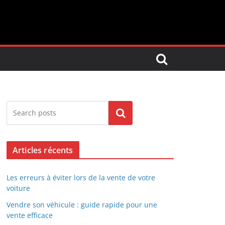
Search
Articles récents
Les erreurs à éviter lors de la vente de votre
voiture
Vendre son véhicule : guide rapide pour une
vente efficace