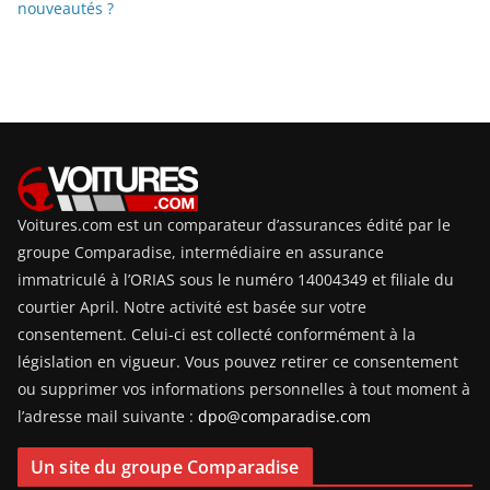
nouveautés ?
Voitures.com est un comparateur d’assurances édité par le
groupe Comparadise, intermédiaire en assurance
immatriculé à l’ORIAS sous le numéro 14004349 et filiale du
courtier April. Notre activité est basée sur votre
consentement. Celui-ci est collecté conformément à la
législation en vigueur. Vous pouvez retirer ce consentement
ou supprimer vos informations personnelles à tout moment à
l’adresse mail suivante :
dpo@comparadise.com
Un site du groupe Comparadise