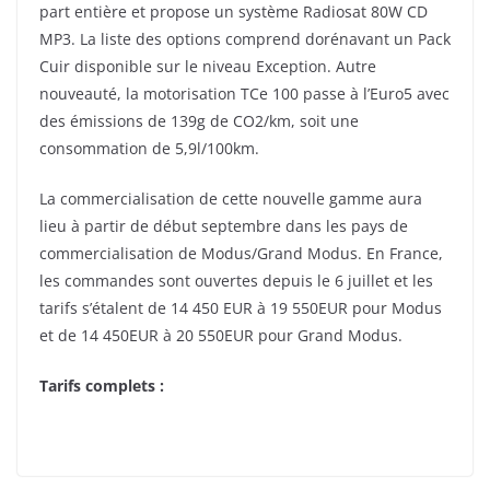
part entière et propose un système Radiosat 80W CD
MP3. La liste des options comprend dorénavant un Pack
Cuir disponible sur le niveau Exception. Autre
nouveauté, la motorisation TCe 100 passe à l’Euro5 avec
des émissions de 139g de CO2/km, soit une
consommation de 5,9l/100km.
La commercialisation de cette nouvelle gamme aura
lieu à partir de début septembre dans les pays de
commercialisation de Modus/Grand Modus. En France,
les commandes sont ouvertes depuis le 6 juillet et les
tarifs s’étalent de 14 450 EUR à 19 550EUR pour Modus
et de 14 450EUR à 20 550EUR pour Grand Modus.
Tarifs complets :