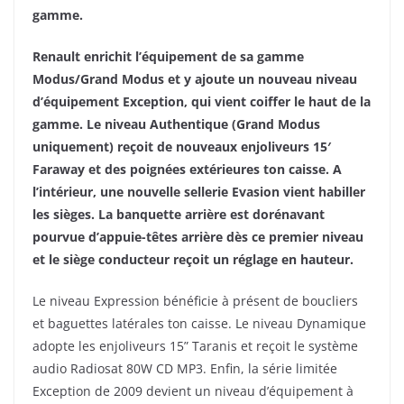
gamme.
Renault enrichit l’équipement de sa gamme
Modus/Grand Modus et y ajoute un nouveau niveau
d’équipement Exception, qui vient coiffer le haut de la
gamme. Le niveau Authentique (Grand Modus
uniquement) reçoit de nouveaux enjoliveurs 15′
Faraway et des poignées extérieures ton caisse. A
l’intérieur, une nouvelle sellerie Evasion vient habiller
les sièges. La banquette arrière est dorénavant
pourvue d’appuie-têtes arrière dès ce premier niveau
et le siège conducteur reçoit un réglage en hauteur.
Le niveau Expression bénéficie à présent de boucliers
et baguettes latérales ton caisse. Le niveau Dynamique
adopte les enjoliveurs 15” Taranis et reçoit le système
audio Radiosat 80W CD MP3. Enfin, la série limitée
Exception de 2009 devient un
niveau d’équipement à