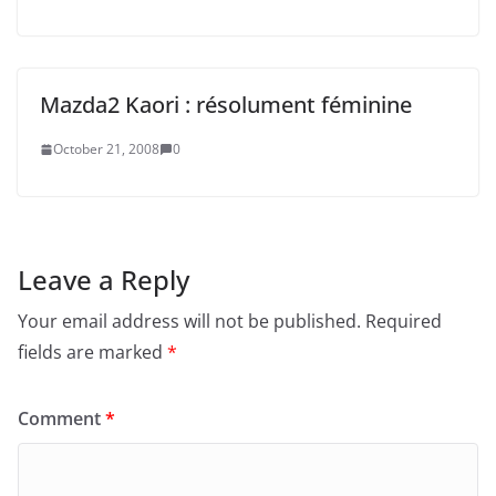
Mazda2 Kaori : résolument féminine
October 21, 2008
0
Leave a Reply
Your email address will not be published.
Required
fields are marked
*
Comment
*