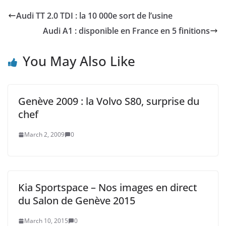
Audi TT 2.0 TDI : la 10 000e sort de l’usine
Audi A1 : disponible en France en 5 finitions
You May Also Like
Genève 2009 : la Volvo S80, surprise du
chef
March 2, 2009
0
Kia Sportspace – Nos images en direct
du Salon de Genève 2015
March 10, 2015
0