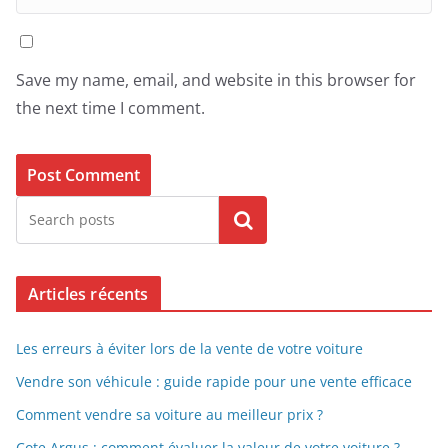
Save my name, email, and website in this browser for
the next time I comment.
Search
Articles récents
Les erreurs à éviter lors de la vente de votre voiture
Vendre son véhicule : guide rapide pour une vente efficace
Comment vendre sa voiture au meilleur prix ?
Cote Argus : comment évaluer la valeur de votre voiture ?