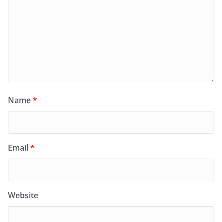
Name
*
Email
*
Website