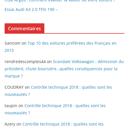
Essai Audi A3 2.0 TFSI 190 –
Commentaires
Sannom
on
Top 10 des voitures préférées des Français en
2015
rendredescomptes44
on
Scandale Volkswagen : démission du
président, chute boursière…quelles conséquences pour la
marque ?
COUDRAY
on
Contrôle technique 2018 : quelles sont les
nouveautés ?
taupin
on
Contrôle technique 2018 : quelles sont les
nouveautés ?
Azery
on
Contrôle technique 2018 : quelles sont les