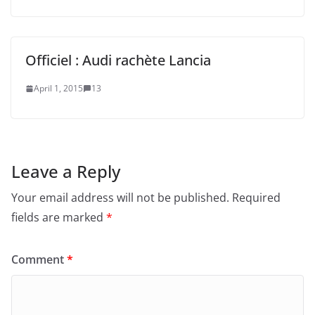
Officiel : Audi rachète Lancia
April 1, 2015
13
Leave a Reply
Your email address will not be published.
Required
fields are marked
*
Comment
*