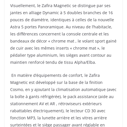
Visuellement, le Zafira Magnetic se distingue par ses
jantes en alliage Dynamic à 5 doubles branches de 16
pouces de diamètre, identiques à celles de la nouvelle
Astra 5 portes Panoramique. Au niveau de l’habitacle,
les différences concernent la console centrale et les
bandeaux de décor « chrome mat , le volant sport gainé
de cuir avec les mêmes inserts « chrome mat », le
pédalier type aluminium, les sièges avant contour au
maintien renforcé tendu de tissu Alpha/Elba.
En matière d’équipements de confort, le Zafira
Magnetic est développé sur la base de la finition
Cosmo, en y ajoutant la climatisation automatique (avec
la boîte à gants réfrigérée), le pack assistance (aide au
stationnement AV et AR , rétroviseurs extérieurs
rabattables électriquement), le lecteur CD 30 avec
fonction MP3, la lunette arrière et les vitres arrière
surteintées et le siège passager avant réglable en