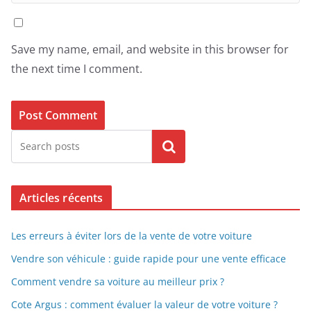
Save my name, email, and website in this browser for
the next time I comment.
Search
Articles récents
Les erreurs à éviter lors de la vente de votre voiture
Vendre son véhicule : guide rapide pour une vente efficace
Comment vendre sa voiture au meilleur prix ?
Cote Argus : comment évaluer la valeur de votre voiture ?