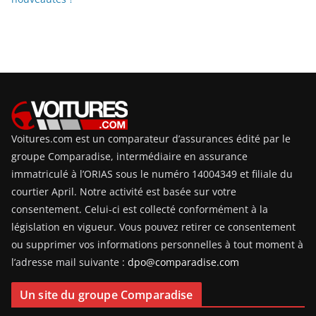
Voitures.com est un comparateur d’assurances édité par le
groupe Comparadise, intermédiaire en assurance
immatriculé à l’ORIAS sous le numéro 14004349 et filiale du
courtier April. Notre activité est basée sur votre
consentement. Celui-ci est collecté conformément à la
législation en vigueur. Vous pouvez retirer ce consentement
ou supprimer vos informations personnelles à tout moment à
l’adresse mail suivante :
dpo@comparadise.com
Un site du groupe Comparadise