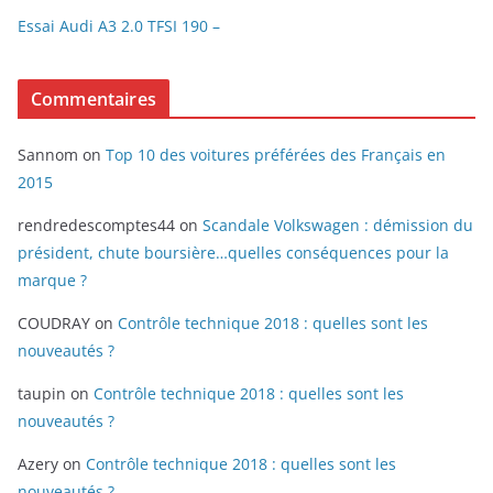
Essai Audi A3 2.0 TFSI 190 –
Commentaires
Sannom
on
Top 10 des voitures préférées des Français en
2015
rendredescomptes44
on
Scandale Volkswagen : démission du
président, chute boursière…quelles conséquences pour la
marque ?
COUDRAY
on
Contrôle technique 2018 : quelles sont les
nouveautés ?
taupin
on
Contrôle technique 2018 : quelles sont les
nouveautés ?
Azery
on
Contrôle technique 2018 : quelles sont les
nouveautés ?