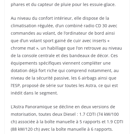
phares et du capteur de pluie pour les essuie-glace.
Au niveau du confort intérieur, elle dispose de la
climatisation régulée, d’un combiné radio CD 30 avec
commandes au volant, de l’ordinateur de bord ainsi
que d’un volant sport gainé de cuir avec inserts «
chrome mat », un habillage que l’on retrouve au niveau
de la console centrale et des bandeaux de décor. Ces
équipements spécifiques viennent compléter une
dotation déjà fort riche qui comprend notamment, au
niveau de la sécurité passive, les 6 airbags ainsi que
l’ESP, proposé de série sur toutes les Astra, ce qui est
inédit dans le segment.
L’Astra Panoramique se décline en deux versions de
motorisation, toutes deux Diesel : 1.7 CDTI (74 kW/100
ch) associée à la boîte manuelle à 5 rapports et 1.9 CDTI
(88 kW/120 ch) avec la boîte manuelle à 6 rapports.