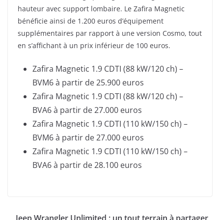
hauteur avec support lombaire. Le Zafira Magnetic
bénéficie ainsi de 1.200 euros d’équipement
supplémentaires par rapport à une version Cosmo, tout
en s’affichant à un prix inférieur de 100 euros.
Zafira Magnetic 1.9 CDTI (88 kW/120 ch) –
BVM6 à partir de 25.900 euros
Zafira Magnetic 1.9 CDTI (88 kW/120 ch) –
BVA6 à partir de 27.000 euros
Zafira Magnetic 1.9 CDTI (110 kW/150 ch) –
BVM6 à partir de 27.000 euros
Zafira Magnetic 1.9 CDTI (110 kW/150 ch) –
BVA6 à partir de 28.100 euros
Jeep Wrangler Unlimited : un tout terrain à partager