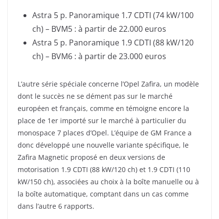
Astra 5 p. Panoramique 1.7 CDTI (74 kW/100
ch) – BVM5 : à partir de 22.000 euros
Astra 5 p. Panoramique 1.9 CDTI (88 kW/120
ch) – BVM6 : à partir de 23.000 euros
L’autre série spéciale concerne l’Opel Zafira, un modèle
dont le succès ne se dément pas sur le marché
européen et français, comme en témoigne encore la
place de 1er importé sur le marché à particulier du
monospace 7 places d’Opel. L’équipe de GM France a
donc développé une nouvelle variante spécifique, le
Zafira Magnetic proposé en deux versions de
motorisation 1.9 CDTI (88 kW/120 ch) et 1.9 CDTI (110
kW/150 ch), associées au choix à la boîte manuelle ou à
la boîte automatique, comptant dans un cas comme
dans l’autre 6 rapports.