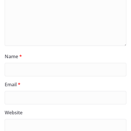
Name
*
Email
*
Website