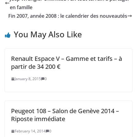
en famille
Fin 2007, année 2008 : le calendrier des nouveautés
You May Also Like
Renault Espace V – Gamme et tarifs – à
partir de 34 200 €
January 8, 2015
0
Peugeot 108 – Salon de Genève 2014 –
Riposte immédiate
February 14, 2014
0