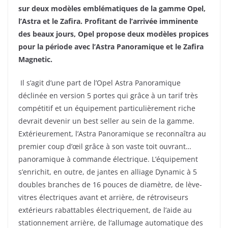
sur deux modèles emblématiques de la gamme Opel,
l’Astra et le Zafira. Profitant de l’arrivée imminente
des beaux jours, Opel propose deux modèles propices
pour la période avec l’Astra Panoramique et le Zafira
Magnetic.
Il s’agit d’une part de l’Opel Astra Panoramique
déclinée en version 5 portes qui grâce à un tarif très
compétitif et un équipement particulièrement riche
devrait devenir un best seller au sein de la gamme.
Extérieurement, l’Astra Panoramique se reconnaîtra au
premier coup d’œil grâce à son vaste toit ouvrant…
panoramique à commande électrique. L’équipement
s’enrichit, en outre, de jantes en alliage Dynamic à 5
doubles branches de 16 pouces de diamètre, de lève-
vitres électriques avant et arrière, de rétroviseurs
extérieurs rabattables électriquement, de l’aide au
stationnement arrière, de l’allumage automatique des