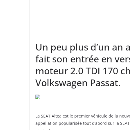
Un peu plus d’un an ap
fait son entrée en ve
moteur 2.0 TDI 170 ch.
Volkswagen Passat.
La SEAT Altea est le premier véhicule de la nouv
appellation popularisée tout d’abord sur la SEAT