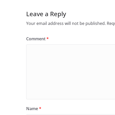
Leave a Reply
Your email address will not be published.
Requ
Comment
*
Name
*