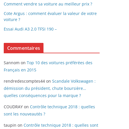
Comment vendre sa voiture au meilleur prix ?
Cote Argus : comment évaluer la valeur de votre
voiture ?
Essai Audi A3 2.0 TFSI 190 –
Commentaires
Sannom
on
Top 10 des voitures préférées des
Français en 2015
rendredescomptes44
on
Scandale Volkswagen :
démission du président, chute boursière…
quelles conséquences pour la marque ?
COUDRAY
on
Contrôle technique 2018 : quelles
sont les nouveautés ?
taupin
on
Contrôle technique 2018 : quelles sont