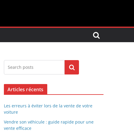
Search
Articles récents
Les erreurs à éviter lors de la vente de votre
voiture
Vendre son véhicule : guide rapide pour une
vente efficace