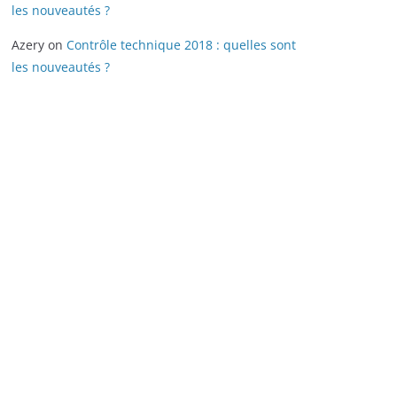
les nouveautés ?
Azery
on
Contrôle technique 2018 : quelles sont
les nouveautés ?