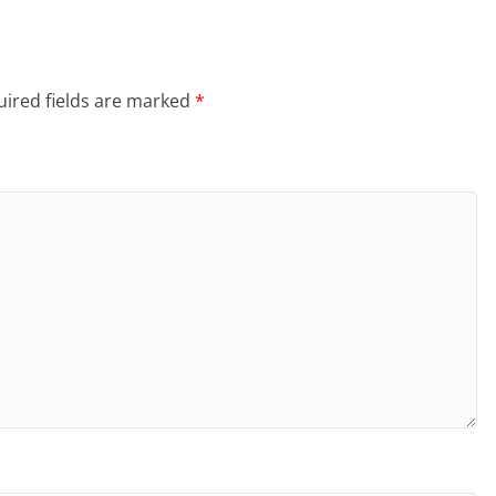
ired fields are marked
*