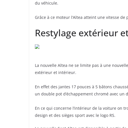
du véhicule.
Grâce à ce moteur l’Altea atteint une vitesse de
Restylage extérieur et
La nouvelle Altea ne se limite pas à une nouvelle
extérieur et intérieur.
En effet des jantes 17 pouces à 5 bâtons chaus
un double pot d’échappement chromé avec un
En ce qui concerne l’intérieur de la voiture on
design et des sièges sport avec le logo RS.