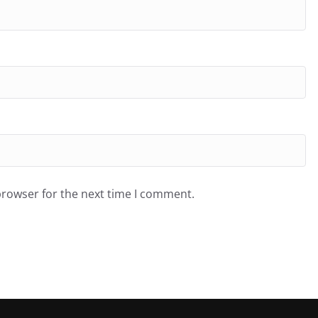
browser for the next time I comment.