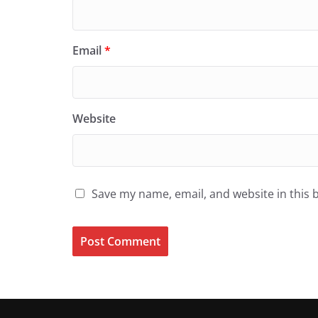
Email
*
Website
Save my name, email, and website in this 