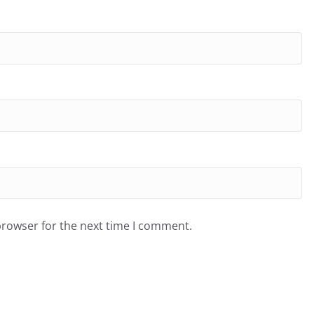
browser for the next time I comment.