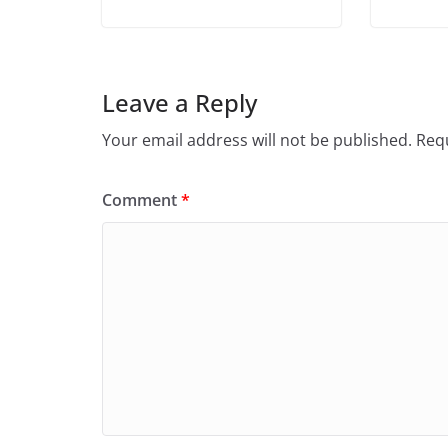
Leave a Reply
Your email address will not be published.
Requ
Comment
*