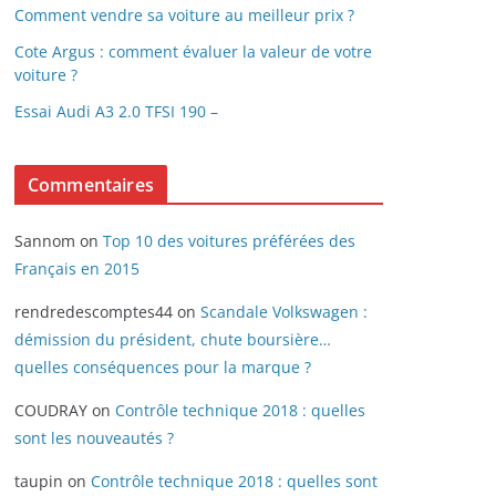
Comment vendre sa voiture au meilleur prix ?
Cote Argus : comment évaluer la valeur de votre
voiture ?
Essai Audi A3 2.0 TFSI 190 –
Commentaires
Sannom
on
Top 10 des voitures préférées des
Français en 2015
rendredescomptes44
on
Scandale Volkswagen :
démission du président, chute boursière…
quelles conséquences pour la marque ?
COUDRAY
on
Contrôle technique 2018 : quelles
sont les nouveautés ?
taupin
on
Contrôle technique 2018 : quelles sont