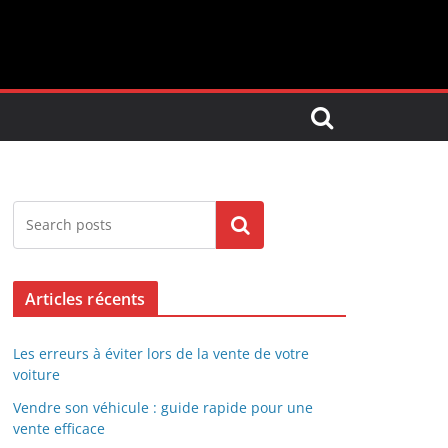
Search
Articles récents
Les erreurs à éviter lors de la vente de votre
voiture
Vendre son véhicule : guide rapide pour une
vente efficace