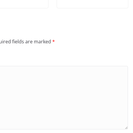
ired fields are marked
*