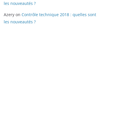
les nouveautés ?
Azery
on
Contrôle technique 2018 : quelles sont
les nouveautés ?