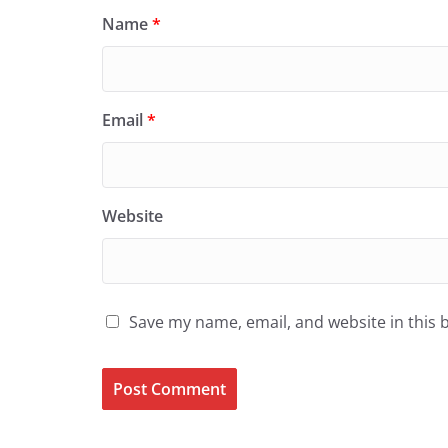
Name
*
Email
*
Website
Save my name, email, and website in this 