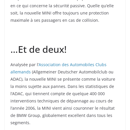
en ce qui concerne la sécurité passive. Quelle qu’elle
soit, la nouvelle MINI offre toujours une protection
maximale à ses passagers en cas de collision.
…Et de deux!
Analysée par l’
Association des Automobiles Clubs
allemands
(Allgemeiner Deutscher Automobilclub ou
ADAC), la nouvelle MINI se présente comme la voiture
la moins sujette aux pannes. Dans les statistiques de
l’ADAC, qui tiennent compte de quelque 400 000
interventions techniques de dépannage au cours de
l’année 2006, la MINI vient ainsi couronner le résultat
de BMW Group, globalement excellent dans tous les
segments.