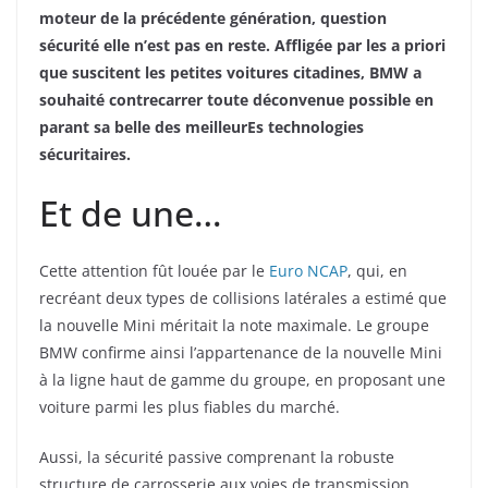
moteur de la précédente génération, question
sécurité elle n’est pas en reste. Affligée par les a priori
que suscitent les petites voitures citadines, BMW a
souhaité contrecarrer toute déconvenue possible en
parant sa belle des meilleurEs technologies
sécuritaires.
Et de une…
Cette attention fût louée par le
Euro NCAP
, qui, en
recréant deux types de collisions latérales a estimé que
la nouvelle Mini méritait la note maximale. Le groupe
BMW confirme ainsi l’appartenance de la nouvelle Mini
à la ligne haut de gamme du groupe, en proposant une
voiture parmi les plus fiables du marché.
Aussi, la sécurité passive comprenant la robuste
structure de carrosserie aux voies de transmission