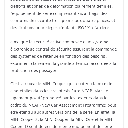
d’efforts et zones de déformation clairement définies,
l’équipement de série comprenant six airbags, des
ceintures de sécurité trois points aux quatre places, et
des fixations pour sièges d’enfants ISOFIX à l’arrière,
ainsi que la sécurité active composée d’un système
électronique central de sécurité assurant la commande
des systèmes de retenue en fonction des besoins ;
expriment clairement la grande attention accordée à la
protection des passagers.
C’est la nouvelle MINI Cooper qui a obtenu la note de
cinq étoiles dans les crashtests Euro NCAP. Mais le
jugement positif prononcé par les testeurs dans le
cadre du NCAP (New Car Assessment Programme) peut
être étendu aux autres versions de la série. En effet, la
MINI Cooper S, la MINI Cooper, la MINI One et la MINI
Cooper D sont dotées du même équipement de série