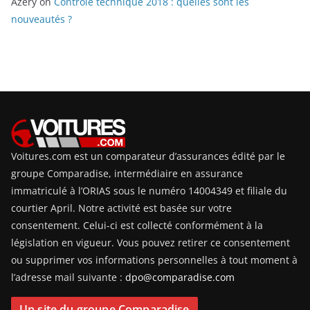
Azery
on
Contrôle technique 2018 : quelles sont les
nouveautés ?
Voitures.com est un comparateur d’assurances édité par le
groupe Comparadise, intermédiaire en assurance
immatriculé à l’ORIAS sous le numéro 14004349 et filiale du
courtier April. Notre activité est basée sur votre
consentement. Celui-ci est collecté conformément à la
législation en vigueur. Vous pouvez retirer ce consentement
ou supprimer vos informations personnelles à tout moment à
l’adresse mail suivante :
dpo@comparadise.com
Un site du groupe Comparadise