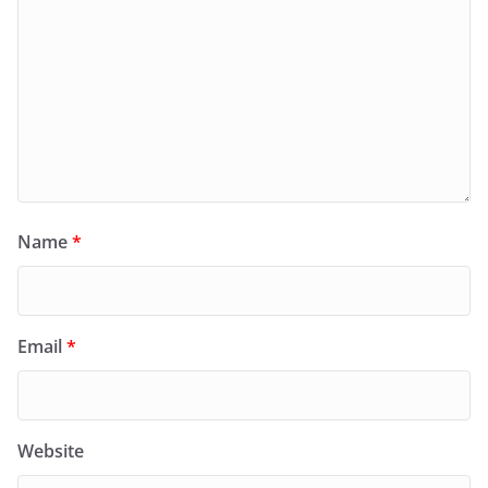
Name
*
Email
*
Website