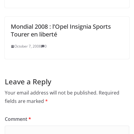
Mondial 2008 : l’Opel Insignia Sports
Tourer en liberté
October 7, 2008
0
Leave a Reply
Your email address will not be published.
Required
fields are marked
*
Comment
*