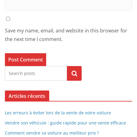
Save my name, email, and website in this browser for
the next time I comment.
Search
Articles récents
Les erreurs à éviter lors de la vente de votre voiture
Vendre son véhicule : guide rapide pour une vente efficace
Comment vendre sa voiture au meilleur prix ?