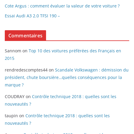
Cote Argus : comment évaluer la valeur de votre voiture ?
Essai Audi A3 2.0 TFSI 190 –
Commentaires
Sannom
on
Top 10 des voitures préférées des Français en
2015
rendredescomptes44
on
Scandale Volkswagen : démission du
président, chute boursière…quelles conséquences pour la
marque ?
COUDRAY
on
Contrôle technique 2018 : quelles sont les
nouveautés ?
taupin
on
Contrôle technique 2018 : quelles sont les
nouveautés ?