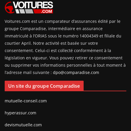
Voitures.com est un comparateur d’assurances édité par le
groupe Comparadise, intermédiaire en assurance
immatriculé à l’ORIAS sous le numéro 14004349 et filiale du
courtier April. Notre activité est basée sur votre
consentement. Celui-ci est collecté conformément à la
législation en vigueur. Vous pouvez retirer ce consentement
ou supprimer vos informations personnelles à tout moment à
l’adresse mail suivante :
dpo@comparadise.com
Un site du groupe Comparadise
mutuelle-conseil.com
hyperassur.com
devismutuelle.com