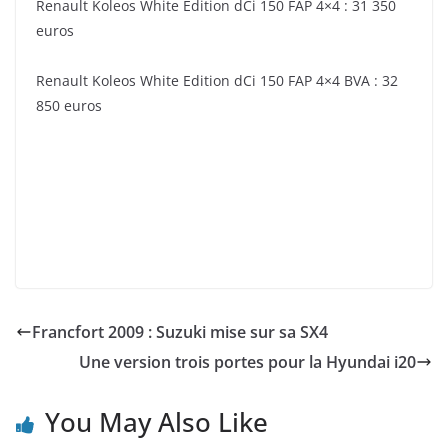
Renault Koleos White Edition dCi 150 FAP 4×4 : 31 350
euros
Renault Koleos White Edition dCi 150 FAP 4×4 BVA : 32
850 euros
Francfort 2009 : Suzuki mise sur sa SX4
Une version trois portes pour la Hyundai i20
You May Also Like