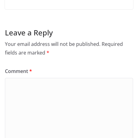
Leave a Reply
Your email address will not be published.
Required
fields are marked
*
Comment
*