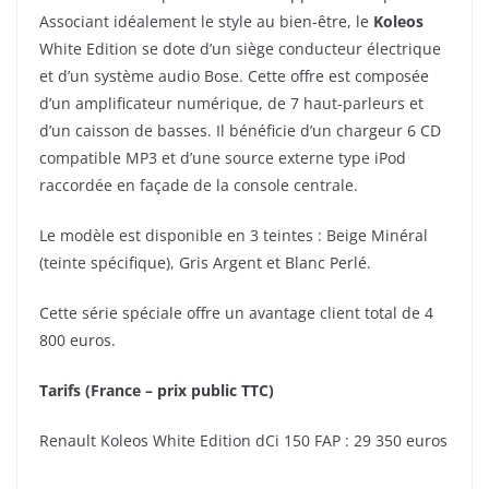
Associant idéalement le style au bien-être, le
Koleos
White Edition se dote d’un siège conducteur électrique
et d’un système audio Bose. Cette offre est composée
d’un amplificateur numérique, de 7 haut-parleurs et
d’un caisson de basses. Il bénéficie d’un chargeur 6 CD
compatible MP3 et d’une source externe type iPod
raccordée en façade de la console centrale.
Le modèle est disponible en 3 teintes : Beige Minéral
(teinte spécifique), Gris Argent et Blanc Perlé.
Cette série spéciale offre un avantage client total de 4
800 euros.
Tarifs (France – prix public TTC)
Renault Koleos White Edition dCi 150 FAP : 29 350 euros