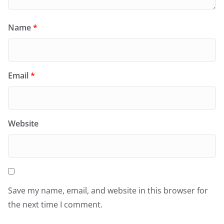
Name
*
Email
*
Website
Save my name, email, and website in this browser for
the next time I comment.