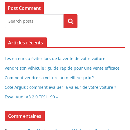
Search
Articles récents
Les erreurs à éviter lors de la vente de votre voiture
Vendre son véhicule : guide rapide pour une vente efficace
Comment vendre sa voiture au meilleur prix ?
Cote Argus : comment évaluer la valeur de votre voiture ?
Essai Audi A3 2.0 TFSI 190 –
Commentaires