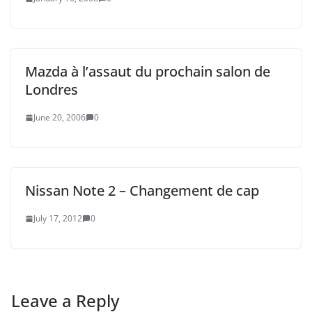
Mazda à l’assaut du prochain salon de
Londres
June 20, 2006
0
Nissan Note 2 – Changement de cap
July 17, 2012
0
Leave a Reply