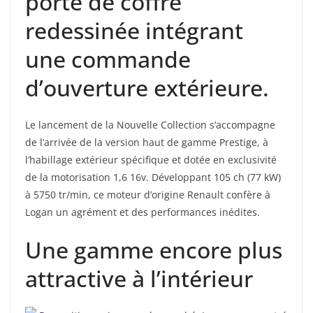
porte de coffre
redessinée intégrant
une commande
d’ouverture extérieure.
Le lancement de la Nouvelle Collection s’accompagne
de l’arrivée de la version haut de gamme Prestige, à
l’habillage extérieur spécifique et dotée en exclusivité
de la motorisation 1,6 16v. Développant 105 ch (77 kW)
à 5750 tr/min, ce moteur d’origine Renault confère à
Logan un agrément et des performances inédites.
Une gamme encore plus
attractive à l’intérieur