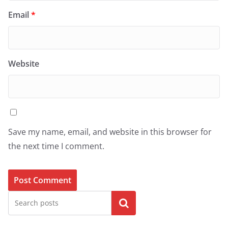
Email
*
Website
Save my name, email, and website in this browser for
the next time I comment.
Search