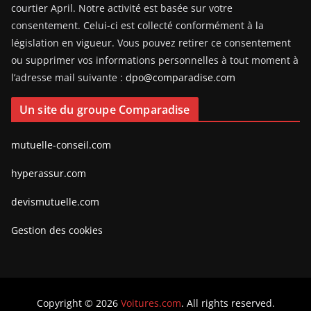
courtier April. Notre activité est basée sur votre
consentement. Celui-ci est collecté conformément à la
législation en vigueur. Vous pouvez retirer ce consentement
ou supprimer vos informations personnelles à tout moment à
l’adresse mail suivante :
dpo@comparadise.com
Un site du groupe Comparadise
mutuelle-conseil.com
hyperassur.com
devismutuelle.com
Gestion des cookies
Copyright © 2026
Voitures.com
. All rights reserved.