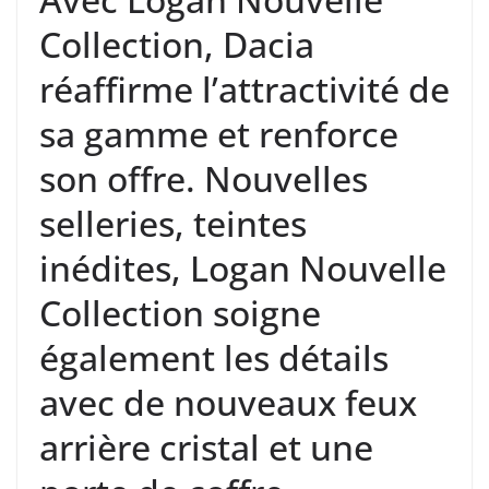
Collection, Dacia
réaffirme l’attractivité de
sa gamme et renforce
son offre. Nouvelles
selleries, teintes
inédites, Logan Nouvelle
Collection soigne
également les détails
avec de nouveaux feux
arrière cristal et une