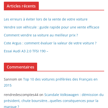
Articles récents
Les erreurs à éviter lors de la vente de votre voiture
Vendre son véhicule : guide rapide pour une vente efficace
Comment vendre sa voiture au meilleur prix ?
Cote Argus : comment évaluer la valeur de votre voiture ?
Essai Audi A3 2.0 TFSI 190 –
Commentaires
Sannom
on
Top 10 des voitures préférées des Français en
2015
rendredescomptes44
on
Scandale Volkswagen : démission du
président, chute boursière…quelles conséquences pour la
marque ?