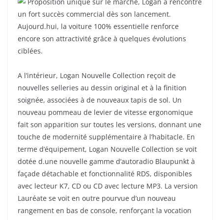
Proposition unique sur le marché, Logan a rencontré
un fort succès commercial dès son lancement.
Aujourd.hui, la voiture 100% essentielle renforce
encore son attractivité grâce à quelques évolutions
ciblées.
A l’intérieur, Logan Nouvelle Collection reçoit de
nouvelles selleries au dessin original et à la finition
soignée, associées à de nouveaux tapis de sol. Un
nouveau pommeau de levier de vitesse ergonomique
fait son apparition sur toutes les versions, donnant une
touche de modernité supplémentaire à l’habitacle. En
terme d’équipement, Logan Nouvelle Collection se voit
dotée d.une nouvelle gamme d’autoradio Blaupunkt à
façade détachable et fonctionnalité RDS, disponibles
avec lecteur K7, CD ou CD avec lecture MP3. La version
Lauréate se voit en outre pourvue d’un nouveau
rangement en bas de console, renforçant la vocation