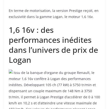
En terme de motorisation, la version Prestige reçoit, en
exclusivité dans la gamme Logan, le moteur 1,6 16v.
1,6 16v : des
performances inédites
dans l’univers de prix de
Logan
Issu de la banque d’organe du groupe Renault, le
moteur 1,6 16v confère à Logan des performances
inédites. Développant 105 ch (77 kW) à 5750 tr/min et
dispensant un couple maximum de 148 Nm à 3750
tr/min, il permet à Logan Prestige d’accélérer de 0 à 100
km/h en 10,2 s et d’atteindre une vitesse maximale de