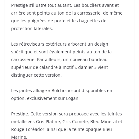
Prestige s’illustre tout autant. Les boucliers avant et
arrière sont peints au ton de la carrosserie, de même
que les poignées de porte et les baguettes de
protection latérales.
Les rétroviseurs extérieurs arborent un design
spécifique et sont également peints au ton de la
carrosserie. Par ailleurs, un nouveau bandeau
supérieur de calandre à motif « damier » vient
distinguer cette version.
Les jantes alliage « Bolchoi » sont disponibles en
option, exclusivement sur Logan
Prestige. Cette version sera proposée avec les teintes
métallisées Gris Platine, Gris Comète, Bleu Minéral et
Rouge Toréador, ainsi que la teinte opaque Bleu
Marine.