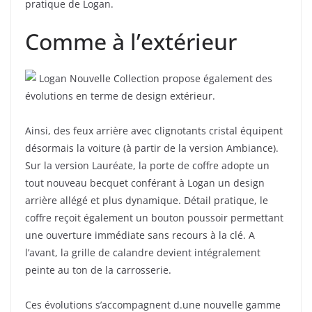
pratique de Logan.
Comme à l’extérieur
Logan Nouvelle Collection propose également des
évolutions en terme de design extérieur.
Ainsi, des feux arrière avec clignotants cristal équipent
désormais la voiture (à partir de la version Ambiance).
Sur la version Lauréate, la porte de coffre adopte un
tout nouveau becquet conférant à Logan un design
arrière allégé et plus dynamique. Détail pratique, le
coffre reçoit également un bouton poussoir permettant
une ouverture immédiate sans recours à la clé. A
l’avant, la grille de calandre devient intégralement
peinte au ton de la carrosserie.
Ces évolutions s’accompagnent d.une nouvelle gamme