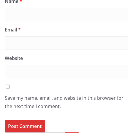
Name
*
Email
*
Website
Save my name, email, and website in this browser for
the next time I comment.