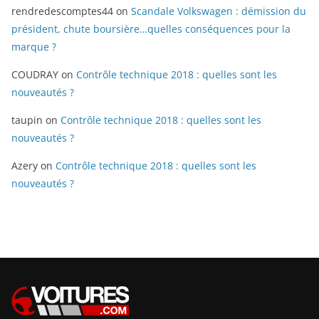
rendredescomptes44
on
Scandale Volkswagen : démission du
président, chute boursière…quelles conséquences pour la
marque ?
COUDRAY
on
Contrôle technique 2018 : quelles sont les
nouveautés ?
taupin
on
Contrôle technique 2018 : quelles sont les
nouveautés ?
Azery
on
Contrôle technique 2018 : quelles sont les
nouveautés ?