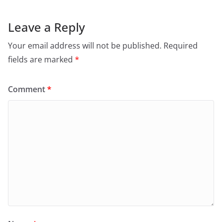
Leave a Reply
Your email address will not be published.
Required
fields are marked
*
Comment
*