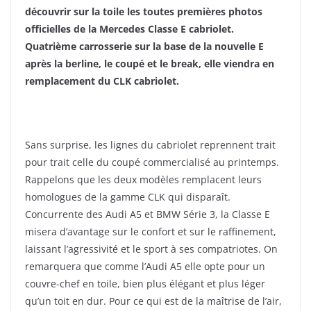
découvrir sur la toile les toutes premières photos
officielles de la Mercedes Classe E cabriolet.
Quatrième carrosserie sur la base de la nouvelle E
après la berline, le coupé et le break, elle viendra en
remplacement du CLK cabriolet.
Sans surprise, les lignes du cabriolet reprennent trait
pour trait celle du coupé commercialisé au printemps.
Rappelons que les deux modèles remplacent leurs
homologues de la gamme CLK qui disparaît.
Concurrente des Audi A5 et BMW Série 3, la Classe E
misera d’avantage sur le confort et sur le raffinement,
laissant l’agressivité et le sport à ses compatriotes. On
remarquera que comme l’Audi A5 elle opte pour un
couvre-chef en toile, bien plus élégant et plus léger
qu’un toit en dur. Pour ce qui est de la maîtrise de l’air,