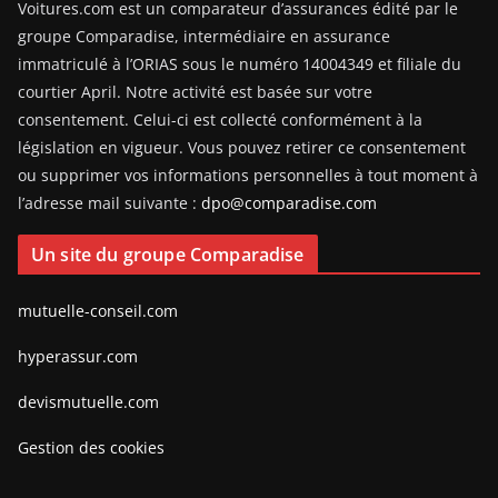
Voitures.com est un comparateur d’assurances édité par le
groupe Comparadise, intermédiaire en assurance
immatriculé à l’ORIAS sous le numéro 14004349 et filiale du
courtier April. Notre activité est basée sur votre
consentement. Celui-ci est collecté conformément à la
législation en vigueur. Vous pouvez retirer ce consentement
ou supprimer vos informations personnelles à tout moment à
l’adresse mail suivante :
dpo@comparadise.com
Un site du groupe Comparadise
mutuelle-conseil.com
hyperassur.com
devismutuelle.com
Gestion des cookies