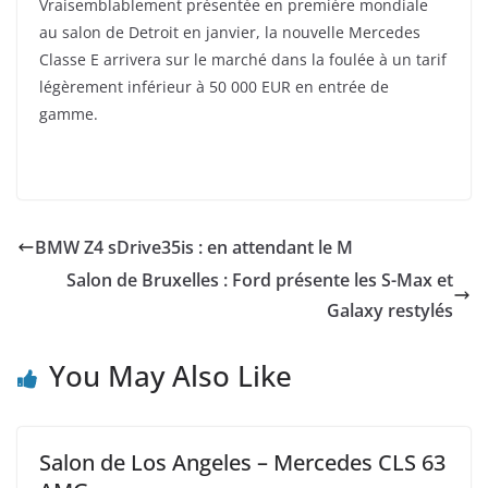
Vraisemblablement présentée en première mondiale
au salon de Detroit en janvier, la nouvelle Mercedes
Classe E arrivera sur le marché dans la foulée à un tarif
légèrement inférieur à 50 000 EUR en entrée de
gamme.
BMW Z4 sDrive35is : en attendant le M
Salon de Bruxelles : Ford présente les S-Max et
Galaxy restylés
You May Also Like
Salon de Los Angeles – Mercedes CLS 63