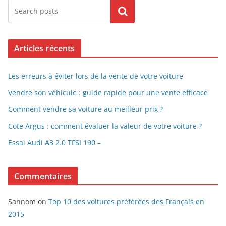
Search
Articles récents
Les erreurs à éviter lors de la vente de votre voiture
Vendre son véhicule : guide rapide pour une vente efficace
Comment vendre sa voiture au meilleur prix ?
Cote Argus : comment évaluer la valeur de votre voiture ?
Essai Audi A3 2.0 TFSI 190 –
Commentaires
Sannom
on
Top 10 des voitures préférées des Français en
2015