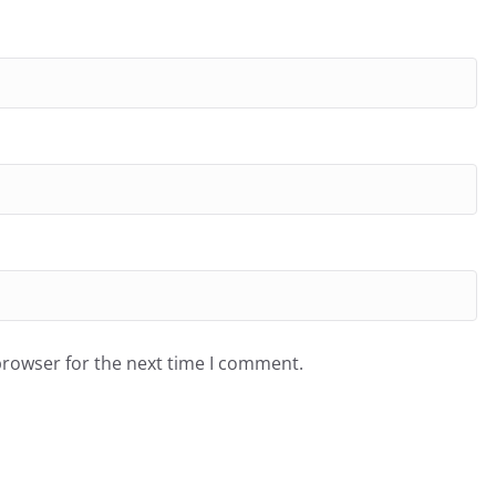
browser for the next time I comment.