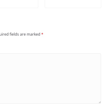
ired fields are marked
*