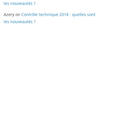
les nouveautés ?
Azery
on
Contrôle technique 2018 : quelles sont
les nouveautés ?