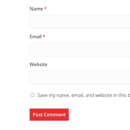
Name
*
Email
*
Website
Save my name, email, and website in this 