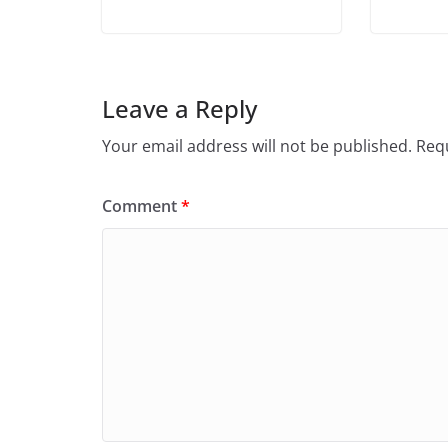
Leave a Reply
Your email address will not be published.
Requ
Comment
*