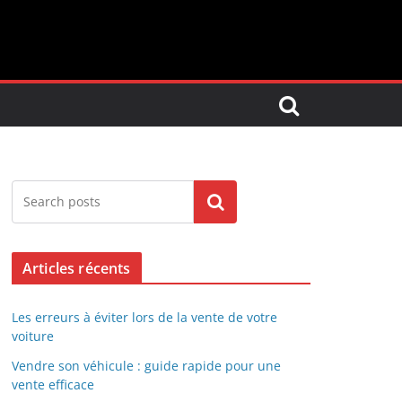
Search
Articles récents
Les erreurs à éviter lors de la vente de votre
voiture
Vendre son véhicule : guide rapide pour une
vente efficace