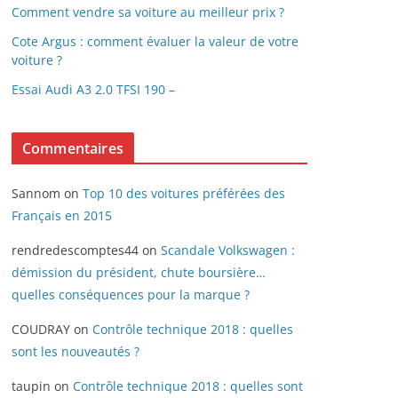
Comment vendre sa voiture au meilleur prix ?
Cote Argus : comment évaluer la valeur de votre
voiture ?
Essai Audi A3 2.0 TFSI 190 –
Commentaires
Sannom
on
Top 10 des voitures préférées des
Français en 2015
rendredescomptes44
on
Scandale Volkswagen :
démission du président, chute boursière…
quelles conséquences pour la marque ?
COUDRAY
on
Contrôle technique 2018 : quelles
sont les nouveautés ?
taupin
on
Contrôle technique 2018 : quelles sont