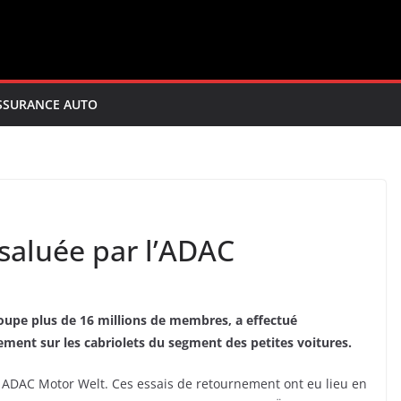
SSURANCE AUTO
saluée par l’ADAC
upe plus de 16 millions de membres, a effectué
ent sur les cabriolets du segment des petites voitures.
e ADAC Motor Welt. Ces essais de retournement ont eu lieu en