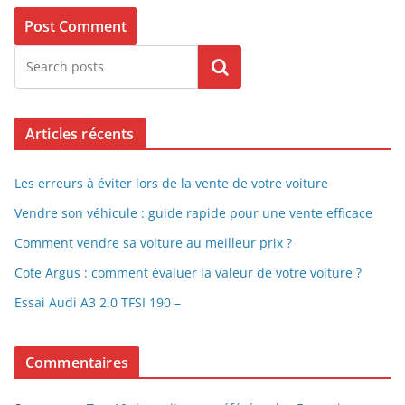
Search
Articles récents
Les erreurs à éviter lors de la vente de votre voiture
Vendre son véhicule : guide rapide pour une vente efficace
Comment vendre sa voiture au meilleur prix ?
Cote Argus : comment évaluer la valeur de votre voiture ?
Essai Audi A3 2.0 TFSI 190 –
Commentaires