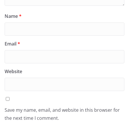
Name
*
Email
*
Website
Save my name, email, and website in this browser for
the next time I comment.