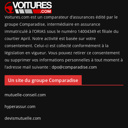
Voitures.com est un comparateur d’assurances édité par le
groupe Comparadise, intermédiaire en assurance
immatriculé à l’ORIAS sous le numéro 14004349 et filiale du
courtier April. Notre activité est basée sur votre
consentement. Celui-ci est collecté conformément à la
législation en vigueur. Vous pouvez retirer ce consentement
ou supprimer vos informations personnelles à tout moment à
l’adresse mail suivante :
dpo@comparadise.com
Un site du groupe Comparadise
mutuelle-conseil.com
hyperassur.com
devismutuelle.com