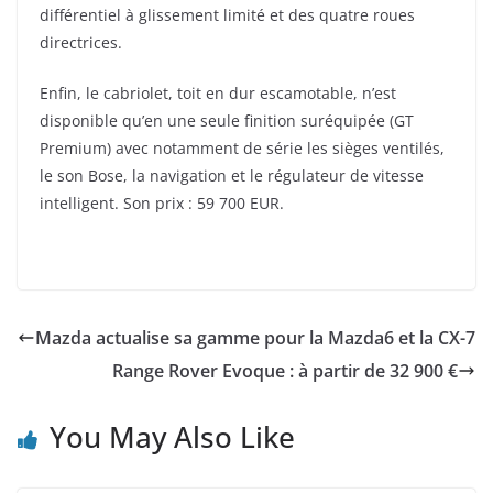
différentiel à glissement limité et des quatre roues
directrices.
Enfin, le cabriolet, toit en dur escamotable, n’est
disponible qu’en une seule finition suréquipée (GT
Premium) avec notamment de série les sièges ventilés,
le son Bose, la navigation et le régulateur de vitesse
intelligent. Son prix : 59 700 EUR.
Mazda actualise sa gamme pour la Mazda6 et la CX-7
Range Rover Evoque : à partir de 32 900 €
You May Also Like