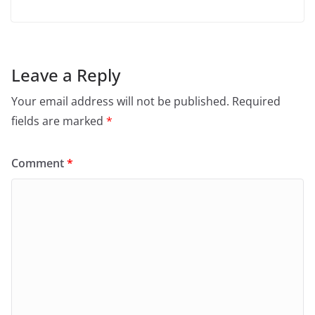
Leave a Reply
Your email address will not be published.
Required
fields are marked
*
Comment
*