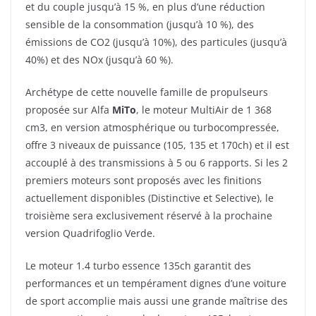
et du couple jusqu’à 15 %, en plus d’une réduction
sensible de la consommation (jusqu’à 10 %), des
émissions de CO2 (jusqu’à 10%), des particules (jusqu’à
40%) et des NOx (jusqu’à 60 %).
Archétype de cette nouvelle famille de propulseurs
proposée sur Alfa
MiTo
, le moteur MultiAir de 1 368
cm3, en version atmosphérique ou turbocompressée,
offre 3 niveaux de puissance (105, 135 et 170ch) et il est
accouplé à des transmissions à 5 ou 6 rapports. Si les 2
premiers moteurs sont proposés avec les finitions
actuellement disponibles (Distinctive et Selective), le
troisième sera exclusivement réservé à la prochaine
version Quadrifoglio Verde.
Le moteur 1.4 turbo essence 135ch garantit des
performances et un tempérament dignes d’une voiture
de sport accomplie mais aussi une grande maîtrise des