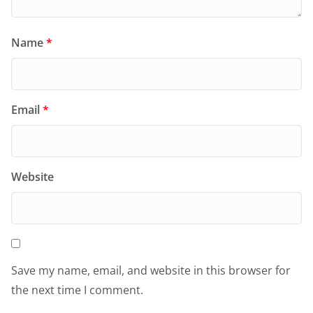
Name
*
Email
*
Website
Save my name, email, and website in this browser for
the next time I comment.