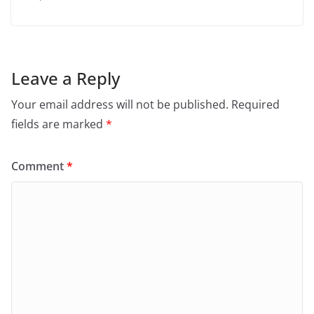
Leave a Reply
Your email address will not be published.
Required
fields are marked
*
Comment
*