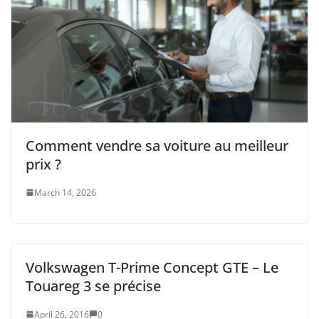
Comment vendre sa voiture au meilleur
prix ?
March 14, 2026
Volkswagen T-Prime Concept GTE – Le
Touareg 3 se précise
April 26, 2016
0