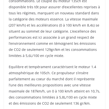
consommations. Le couple du moteur 135ch est
disponible très tôt pour assurer d’excellentes reprises à
tous les régimes, marquant un nouveau standard dans
la catégorie des moteurs essence. La vitesse maximale
(207 km/h) et les accélérations (0 à 100 km/h en 8,4s) se
situent au sommet de leur catégorie. L’excellence des
performances est ici associée à un grand respect de
l’environnement comme en témoignent les émissions
de CO2 de seulement 129gr/km et les consommations
limitées à 5,6L/100 en cycle mixte.
Equilibre et tempérament caractérisent le moteur 1.4
atmosphérique de 105ch. Ce propulseur s’insère
parfaitement au coeur du marché dont il représente
l’une des meilleures propositions avec une vitesse
maximale de 187km/h, un 0 à 100 km/h atteint en 10,7s,
des consommations limitées à 5,8L/100 en cycle mixte
et des émissions de CO2 de seulement 136 gr/km.