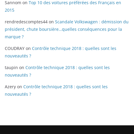
Sannom
on
Top 10 des voitures préférées des Français en
2015
rendredescomptes44
on
Scandale Volkswagen : démission du
président, chute boursière…quelles conséquences pour la
marque ?
COUDRAY
on
Contrôle technique 2018 : quelles sont les
nouveautés ?
taupin
on
Contrôle technique 2018 : quelles sont les
nouveautés ?
Azery
on
Contrôle technique 2018 : quelles sont les
nouveautés ?