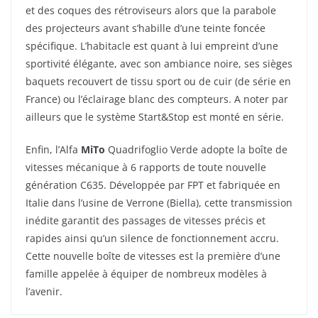
et des coques des rétroviseurs alors que la parabole
des projecteurs avant s’habille d’une teinte foncée
spécifique. L’habitacle est quant à lui empreint d’une
sportivité élégante, avec son ambiance noire, ses sièges
baquets recouvert de tissu sport ou de cuir (de série en
France) ou l’éclairage blanc des compteurs. A noter par
ailleurs que le système Start&Stop est monté en série.
Enfin, l’Alfa
MiTo
Quadrifoglio Verde adopte la boîte de
vitesses mécanique à 6 rapports de toute nouvelle
génération C635. Développée par FPT et fabriquée en
Italie dans l’usine de Verrone (Biella), cette transmission
inédite garantit des passages de vitesses précis et
rapides ainsi qu’un silence de fonctionnement accru.
Cette nouvelle boîte de vitesses est la première d’une
famille appelée à équiper de nombreux modèles à
l’avenir.