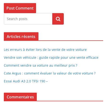
Search
Articles récents
Les erreurs à éviter lors de la vente de votre voiture
Vendre son véhicule : guide rapide pour une vente efficace
Comment vendre sa voiture au meilleur prix ?
Cote Argus : comment évaluer la valeur de votre voiture ?
Essai Audi A3 2.0 TFSI 190 –
Commentaires