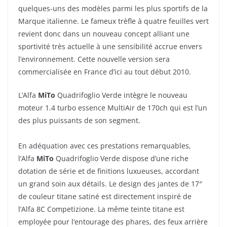
quelques-uns des modèles parmi les plus sportifs de la
Marque italienne. Le fameux trèfle à quatre feuilles vert
revient donc dans un nouveau concept alliant une
sportivité très actuelle à une sensibilité accrue envers
l’environnement. Cette nouvelle version sera
commercialisée en France d’ici au tout début 2010.
L’Alfa
MiTo
Quadrifoglio Verde intègre le nouveau
moteur 1.4 turbo essence MultiAir de 170ch qui est l’un
des plus puissants de son segment.
En adéquation avec ces prestations remarquables,
l’Alfa
MiTo
Quadrifoglio Verde dispose d’une riche
dotation de série et de finitions luxueuses, accordant
un grand soin aux détails. Le design des jantes de 17″
de couleur titane satiné est directement inspiré de
l’Alfa 8C Competizione. La même teinte titane est
employée pour l’entourage des phares, des feux arrière