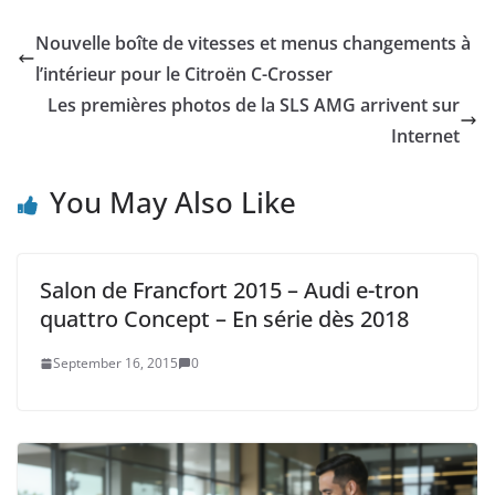
Nouvelle boîte de vitesses et menus changements à
l’intérieur pour le Citroën C-Crosser
Les premières photos de la SLS AMG arrivent sur
Internet
You May Also Like
Salon de Francfort 2015 – Audi e-tron
quattro Concept – En série dès 2018
September 16, 2015
0