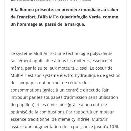
Alfa Romeo présente, en première mondiale au salon
de Francfort, l’Alfa MiTo
Quadriofoglio Verde, comme
un hommage au passé de la marque.
Le système MultiAir est une technologie polyvalente
facilement applicable à tous les moteurs essence et
même, par la suite, aux moteurs Diesel. Le coeur de
MultiAir est son système électro-hydraulique de gestion
des soupapes qui permet de réduire les
consommations (grâce à un contrôle direct de l’air
introduit par les soupapes d’admission sans utilisation
du papillon) et les émissions (grâce à un contrôle
optimisé de la combustion). Par rapport à un moteur
essence traditionnel de même cylindrée, MultiAir
assure une augmentation de la puissance jusqu’à 10 %