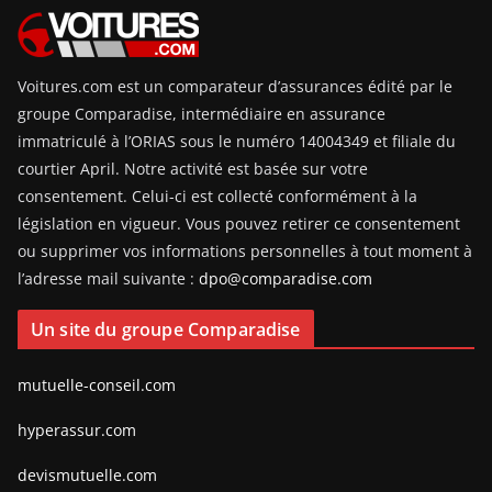
Voitures.com est un comparateur d’assurances édité par le
groupe Comparadise, intermédiaire en assurance
immatriculé à l’ORIAS sous le numéro 14004349 et filiale du
courtier April. Notre activité est basée sur votre
consentement. Celui-ci est collecté conformément à la
législation en vigueur. Vous pouvez retirer ce consentement
ou supprimer vos informations personnelles à tout moment à
l’adresse mail suivante :
dpo@comparadise.com
Un site du groupe Comparadise
mutuelle-conseil.com
hyperassur.com
devismutuelle.com