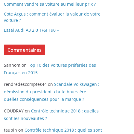
Comment vendre sa voiture au meilleur prix ?
Cote Argus : comment évaluer la valeur de votre
voiture ?
Essai Audi A3 2.0 TFSI 190 –
Commentaires
Sannom
on
Top 10 des voitures préférées des
Français en 2015
rendredescomptes44
on
Scandale Volkswagen :
démission du président, chute boursière…
quelles conséquences pour la marque ?
COUDRAY
on
Contrôle technique 2018 : quelles
sont les nouveautés ?
taupin
on
Contrôle technique 2018 : quelles sont