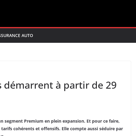
SSURANCE AUTO
fs démarrent à partir de 29
un segment Premium en plein expansion. Et pour ce faire,
tarifs cohérents et offensifs. Elle compte aussi séduire par