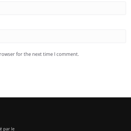
browser for the next time I comment.
é par le