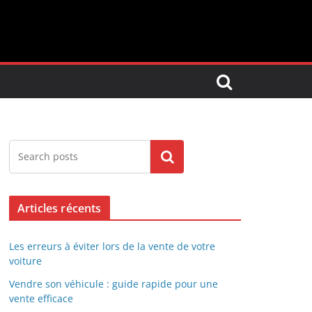
Search
Articles récents
Les erreurs à éviter lors de la vente de votre
voiture
Vendre son véhicule : guide rapide pour une
vente efficace