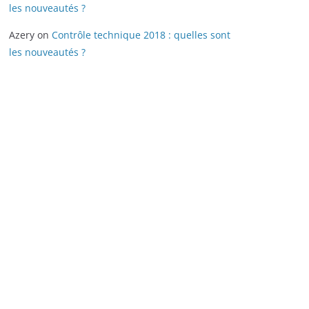
les nouveautés ?
Azery
on
Contrôle technique 2018 : quelles sont
les nouveautés ?