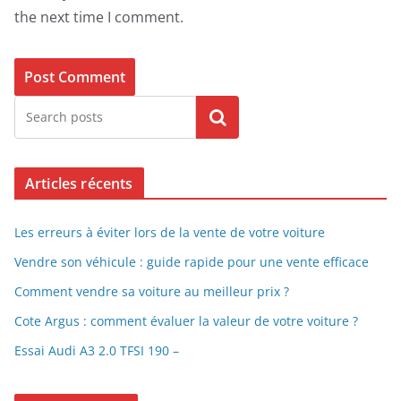
the next time I comment.
Search
Articles récents
Les erreurs à éviter lors de la vente de votre voiture
Vendre son véhicule : guide rapide pour une vente efficace
Comment vendre sa voiture au meilleur prix ?
Cote Argus : comment évaluer la valeur de votre voiture ?
Essai Audi A3 2.0 TFSI 190 –