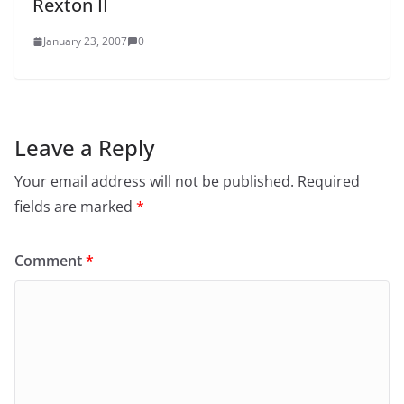
Rexton II
January 23, 2007
0
Leave a Reply
Your email address will not be published.
Required
fields are marked
*
Comment
*