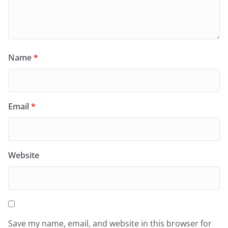
Name
*
Email
*
Website
Save my name, email, and website in this browser for