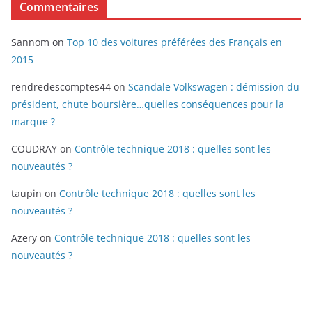
Commentaires
Sannom
on
Top 10 des voitures préférées des Français en
2015
rendredescomptes44
on
Scandale Volkswagen : démission du
président, chute boursière…quelles conséquences pour la
marque ?
COUDRAY
on
Contrôle technique 2018 : quelles sont les
nouveautés ?
taupin
on
Contrôle technique 2018 : quelles sont les
nouveautés ?
Azery
on
Contrôle technique 2018 : quelles sont les
nouveautés ?