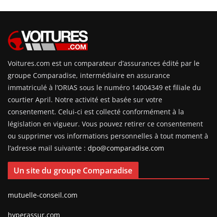
Voitures.com est un comparateur d’assurances édité par le
groupe Comparadise, intermédiaire en assurance
immatriculé à l’ORIAS sous le numéro 14004349 et filiale du
courtier April. Notre activité est basée sur votre
consentement. Celui-ci est collecté conformément à la
législation en vigueur. Vous pouvez retirer ce consentement
ou supprimer vos informations personnelles à tout moment à
l’adresse mail suivante :
dpo@comparadise.com
Un site du groupe Comparadise
mutuelle-conseil.com
hyperassur.com