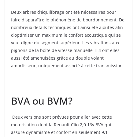
Deux arbres d’équilibrage ont été nécessaires pour
faire disparaître le phénomène de bourdonnement. De
nombreux détails techniques ont ainsi été ajoutés afin
d’optimiser un maximum le confort acoustique qui se
veut digne du segment supérieur. Les vibrations aux
pignons de la boîte de vitesse manuelle TL4 ont elles
aussi été amenuisées grâce au double volant
amortisseur, uniquement associé à cette transmission.
BVA ou BVM?
Deux versions sont prévues pour aller avec cette
motorisation dont la Renault Clio 2,0 16v BVA qui
assure dynamisme et confort en seulement 9,1