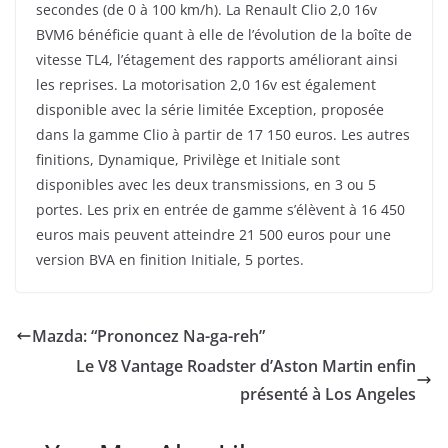
secondes (de 0 à 100 km/h). La Renault Clio 2,0 16v
BVM6 bénéficie quant à elle de l’évolution de la boîte de
vitesse TL4, l’étagement des rapports améliorant ainsi
les reprises. La motorisation 2,0 16v est également
disponible avec la série limitée Exception, proposée
dans la gamme Clio à partir de 17 150 euros. Les autres
finitions, Dynamique, Privilège et Initiale sont
disponibles avec les deux transmissions, en 3 ou 5
portes. Les prix en entrée de gamme s’élèvent à 16 450
euros mais peuvent atteindre 21 500 euros pour une
version BVA en finition Initiale, 5 portes.
Mazda: “Prononcez Na-ga-reh”
Le V8 Vantage Roadster d’Aston Martin enfin
présenté à Los Angeles