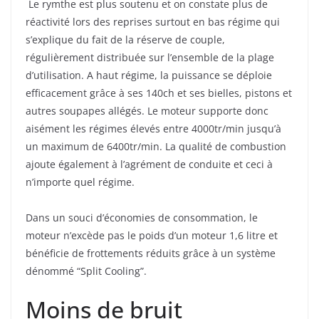
Le rymthe est plus soutenu et on constate plus de
réactivité lors des reprises surtout en bas régime qui
s’explique du fait de la réserve de couple,
régulièrement distribuée sur l’ensemble de la plage
d’utilisation. A haut régime, la puissance se déploie
efficacement grâce à ses 140ch et ses bielles, pistons et
autres soupapes allégés. Le moteur supporte donc
aisément les régimes élevés entre 4000tr/min jusqu’à
un maximum de 6400tr/min. La qualité de combustion
ajoute également à l’agrément de conduite et ceci à
n’importe quel régime.
Dans un souci d’économies de consommation, le
moteur n’excède pas le poids d’un moteur 1,6 litre et
bénéficie de frottements réduits grâce à un système
dénommé “Split Cooling”.
Moins de bruit