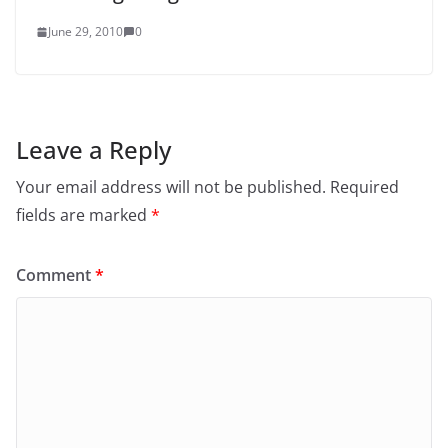
June 29, 2010
0
Leave a Reply
Your email address will not be published.
Required
fields are marked
*
Comment
*