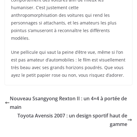
humaniser. C’est justement cette
anthropomorphisation des voitures qui rend les
personnages si attachants, et les amateurs les plus
pointus s’amuseront à reconnaître les différents
modèles.
Une pellicule qui vaut la peine d’être vue, même si l’on
est pas amateur d’automobiles : le film est visuellement
très beau avec ses grands horizons poudrés. Que vous
ayez le petit papier rose ou non, vous risquez d’adorer.
Nouveau Ssangyong Rexton II : un 4×4 à portée de
main
Toyota Avensis 2007 : un design sportif haut de
gamme