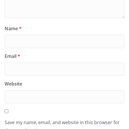
Name
*
Email
*
Website
Save my name, email, and website in this browser for