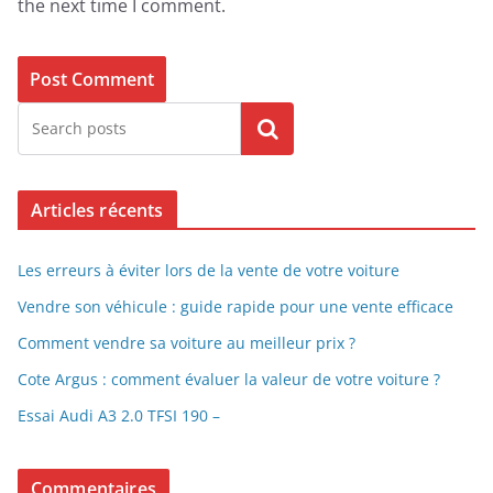
the next time I comment.
Search
Articles récents
Les erreurs à éviter lors de la vente de votre voiture
Vendre son véhicule : guide rapide pour une vente efficace
Comment vendre sa voiture au meilleur prix ?
Cote Argus : comment évaluer la valeur de votre voiture ?
Essai Audi A3 2.0 TFSI 190 –
Commentaires