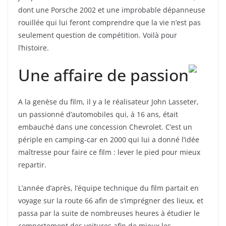
dont une Porsche 2002 et une improbable dépanneuse
rouillée qui lui feront comprendre que la vie n’est pas
seulement question de compétition. Voilà pour
l’histoire.
Une affaire de passion
A la genèse du film, il y a le réalisateur John Lasseter,
un passionné d’automobiles qui, à 16 ans, était
embauché dans une concession Chevrolet. C’est un
périple en camping-car en 2000 qui lui a donné l’idée
maîtresse pour faire ce film : lever le pied pour mieux
repartir.
L’année d’après, l’équipe technique du film partait en
voyage sur la route 66 afin de s’imprégner des lieux, et
passa par la suite de nombreuses heures à étudier le
comportement des voitures afin de mieux les