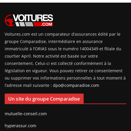
Voitures.com est un comparateur d’assurances édité par le
groupe Comparadise, intermédiaire en assurance
immatriculé à l’ORIAS sous le numéro 14004349 et filiale du
courtier April. Notre activité est basée sur votre
consentement. Celui-ci est collecté conformément à la
législation en vigueur. Vous pouvez retirer ce consentement
ou supprimer vos informations personnelles à tout moment à
l’adresse mail suivante :
dpo@comparadise.com
Un site du groupe Comparadise
mutuelle-conseil.com
hyperassur.com