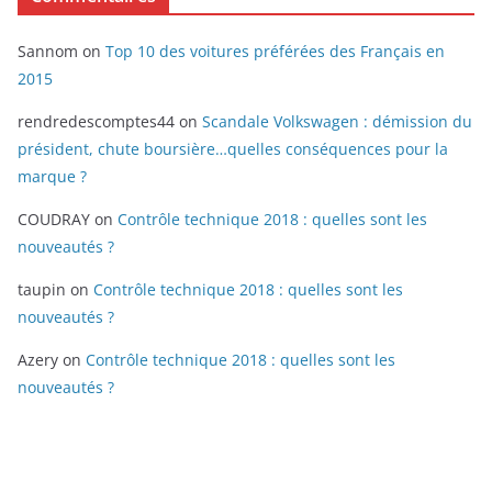
Sannom
on
Top 10 des voitures préférées des Français en
2015
rendredescomptes44
on
Scandale Volkswagen : démission du
président, chute boursière…quelles conséquences pour la
marque ?
COUDRAY
on
Contrôle technique 2018 : quelles sont les
nouveautés ?
taupin
on
Contrôle technique 2018 : quelles sont les
nouveautés ?
Azery
on
Contrôle technique 2018 : quelles sont les
nouveautés ?