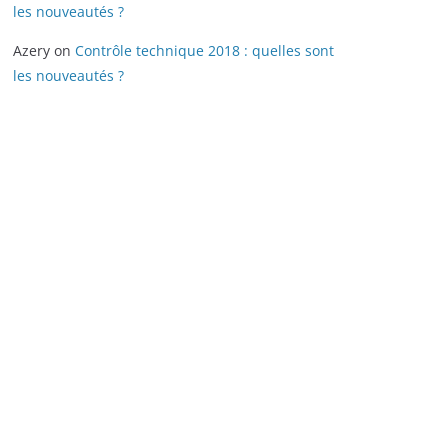
les nouveautés ?
Azery
on
Contrôle technique 2018 : quelles sont
les nouveautés ?