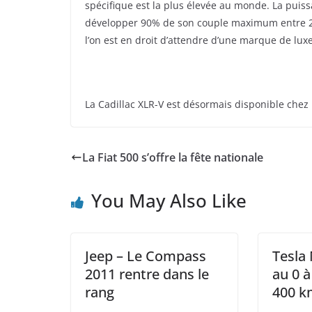
spécifique est la plus élevée au monde. La puis
développer 90% de son couple maximum entre 22
l’on est en droit d’attendre d’une marque de luxe
La Cadillac XLR-V est désormais disponible chez 
La Fiat 500 s’offre la fête nationale
You May Also Like
Jeep – Le Compass
Tesla 
2011 rentre dans le
au 0 
rang
400 k