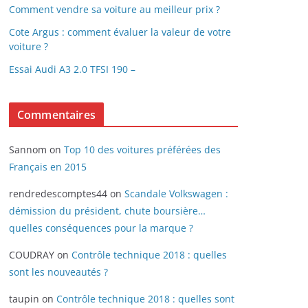
Comment vendre sa voiture au meilleur prix ?
Cote Argus : comment évaluer la valeur de votre
voiture ?
Essai Audi A3 2.0 TFSI 190 –
Commentaires
Sannom
on
Top 10 des voitures préférées des
Français en 2015
rendredescomptes44
on
Scandale Volkswagen :
démission du président, chute boursière…
quelles conséquences pour la marque ?
COUDRAY
on
Contrôle technique 2018 : quelles
sont les nouveautés ?
taupin
on
Contrôle technique 2018 : quelles sont