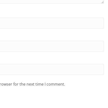
browser for the next time I comment.