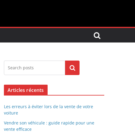
Search
Articles récents
Les erreurs à éviter lors de la vente de votre
voiture
Vendre son véhicule : guide rapide pour une
vente efficace