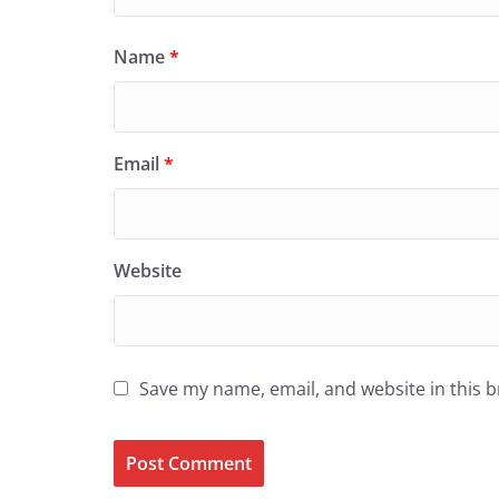
Name
*
Email
*
Website
Save my name, email, and website in this 