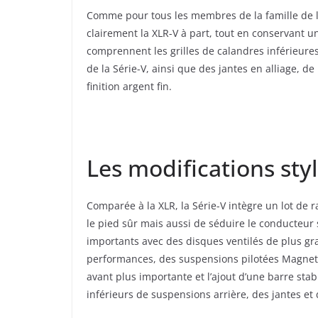
Comme pour tous les membres de la famille de la
clairement la XLR-V à part, tout en conservant 
comprennent les grilles de calandres inférieures 
de la Série-V, ainsi que des jantes en alliage, 
finition argent fin.
Les modifications styl
Comparée à la XLR, la Série-V intègre un lot de 
le pied sûr mais aussi de séduire le conducteur 
importants avec des disques ventilés de plus gr
performances, des suspensions pilotées Magnetic
avant plus importante et l’ajout d’une barre stab
inférieurs de suspensions arrière, des jantes e