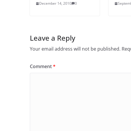
December 14, 2010
0
Septemb
Leave a Reply
Your email address will not be published.
Requ
Comment
*