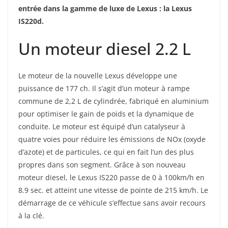
entrée dans la gamme de luxe de Lexus : la Lexus
IS220d.
Un moteur diesel 2.2 L
Le moteur de la nouvelle Lexus développe une
puissance de 177 ch. Il s’agit d’un moteur à rampe
commune de 2,2 L de cylindrée, fabriqué en aluminium
pour optimiser le gain de poids et la dynamique de
conduite. Le moteur est équipé d’un catalyseur à
quatre voies pour réduire les émissions de NOx (oxyde
d’azote) et de particules, ce qui en fait l’un des plus
propres dans son segment. Grâce à son nouveau
moteur diesel, le Lexus IS220 passe de 0 à 100km/h en
8.9 sec. et atteint une vitesse de pointe de 215 km/h. Le
démarrage de ce véhicule s’effectue sans avoir recours
à la clé.