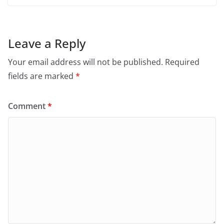
Leave a Reply
Your email address will not be published.
Required
fields are marked
*
Comment
*