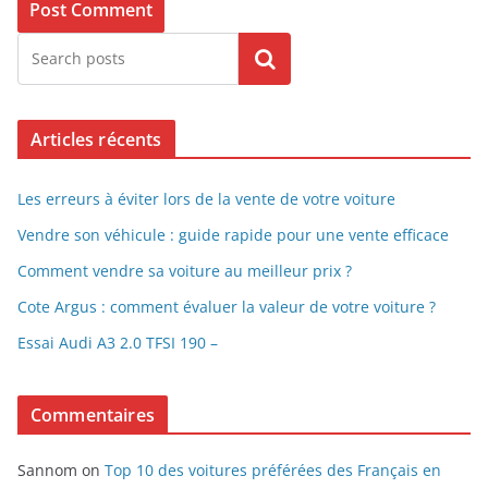
Search
Articles récents
Les erreurs à éviter lors de la vente de votre voiture
Vendre son véhicule : guide rapide pour une vente efficace
Comment vendre sa voiture au meilleur prix ?
Cote Argus : comment évaluer la valeur de votre voiture ?
Essai Audi A3 2.0 TFSI 190 –
Commentaires
Sannom
on
Top 10 des voitures préférées des Français en