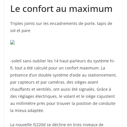
Le confort au maximum
Triples joints sur les encadrements de porte, tapis de
sol et pare
-soleil sans oublier les 14 haut-parleurs du système hi-
fi, tout a été calculé pour un confort maximum. La
présence d’un double système d’aide au stationnement,
par capteurs et par caméras, des sièges avant
chauffants et ventilés, ont aussi été signalés. Grâce à
des réglages électriques, le volant et le siège s’ajustent
au millimètre près pour trouver la position de conduite
la mieux adaptée.
La nouvelle IS220d se décline en trois niveaux de