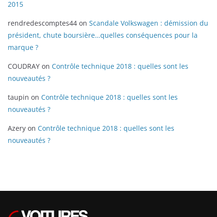
2015
rendredescomptes44
on
Scandale Volkswagen : démission du
président, chute boursière…quelles conséquences pour la
marque ?
COUDRAY
on
Contrôle technique 2018 : quelles sont les
nouveautés ?
taupin
on
Contrôle technique 2018 : quelles sont les
nouveautés ?
Azery
on
Contrôle technique 2018 : quelles sont les
nouveautés ?