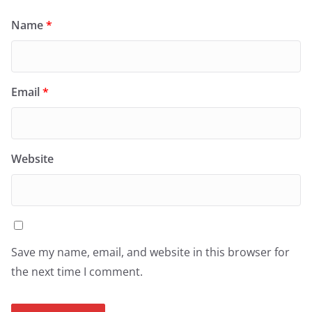
Name
*
Email
*
Website
Save my name, email, and website in this browser for
the next time I comment.