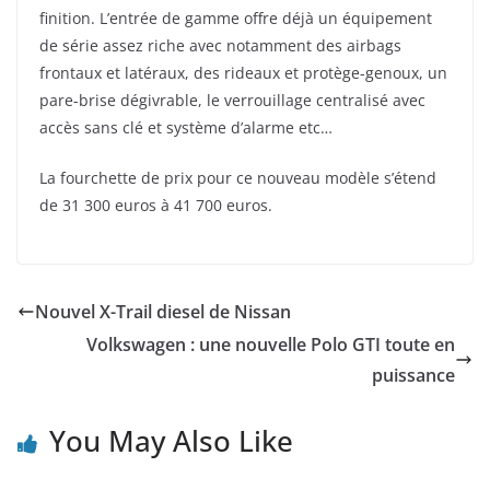
finition. L’entrée de gamme offre déjà un équipement
de série assez riche avec notamment des airbags
frontaux et latéraux, des rideaux et protège-genoux, un
pare-brise dégivrable, le verrouillage centralisé avec
accès sans clé et système d’alarme etc…
La fourchette de prix pour ce nouveau modèle s’étend
de 31 300 euros à 41 700 euros.
Nouvel X-Trail diesel de Nissan
Volkswagen : une nouvelle Polo GTI toute en
puissance
You May Also Like