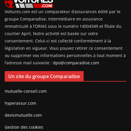
Voitures.com est un comparateur d’assurances édité par le
groupe Comparadise, intermédiaire en assurance
immatriculé à l’ORIAS sous le numéro 14004349 et filiale du
courtier April. Notre activité est basée sur votre
consentement. Celui-ci est collecté conformément à la
législation en vigueur. Vous pouvez retirer ce consentement
ou supprimer vos informations personnelles à tout moment à
l’adresse mail suivante :
dpo@comparadise.com
Un site du groupe Comparadise
mutuelle-conseil.com
hyperassur.com
devismutuelle.com
Gestion des cookies