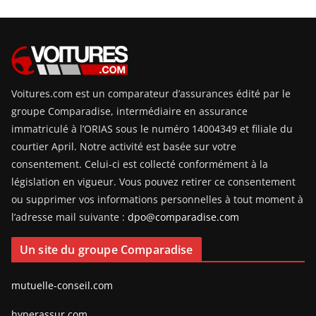
Voitures.com est un comparateur d’assurances édité par le
groupe Comparadise, intermédiaire en assurance
immatriculé à l’ORIAS sous le numéro 14004349 et filiale du
courtier April. Notre activité est basée sur votre
consentement. Celui-ci est collecté conformément à la
législation en vigueur. Vous pouvez retirer ce consentement
ou supprimer vos informations personnelles à tout moment à
l’adresse mail suivante :
dpo@comparadise.com
Un site du groupe Comparadise
mutuelle-conseil.com
hyperassur.com