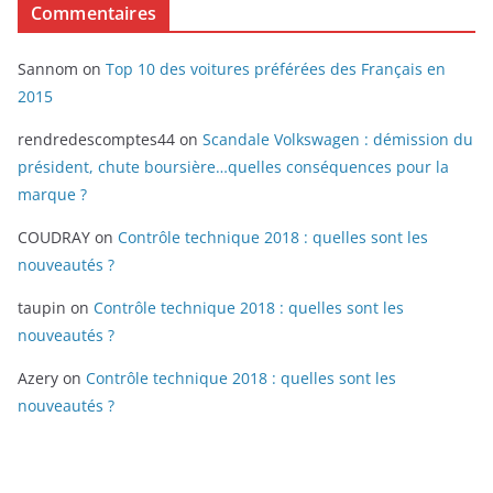
Commentaires
Sannom
on
Top 10 des voitures préférées des Français en
2015
rendredescomptes44
on
Scandale Volkswagen : démission du
président, chute boursière…quelles conséquences pour la
marque ?
COUDRAY
on
Contrôle technique 2018 : quelles sont les
nouveautés ?
taupin
on
Contrôle technique 2018 : quelles sont les
nouveautés ?
Azery
on
Contrôle technique 2018 : quelles sont les
nouveautés ?