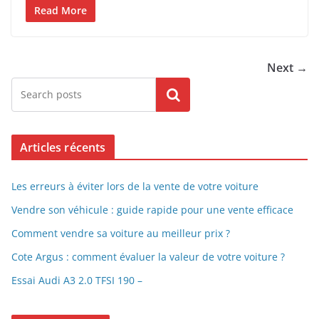
Read More
Next →
Search
Articles récents
Les erreurs à éviter lors de la vente de votre voiture
Vendre son véhicule : guide rapide pour une vente efficace
Comment vendre sa voiture au meilleur prix ?
Cote Argus : comment évaluer la valeur de votre voiture ?
Essai Audi A3 2.0 TFSI 190 –