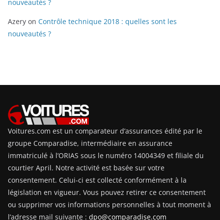
nouveautés ?
Azery
on
Contrôle technique 2018 : quelles sont les
nouveautés ?
Voitures.com est un comparateur d’assurances édité par le
groupe Comparadise, intermédiaire en assurance
immatriculé à l’ORIAS sous le numéro 14004349 et filiale du
courtier April. Notre activité est basée sur votre
consentement. Celui-ci est collecté conformément à la
législation en vigueur. Vous pouvez retirer ce consentement
ou supprimer vos informations personnelles à tout moment à
l’adresse mail suivante :
dpo@comparadise.com