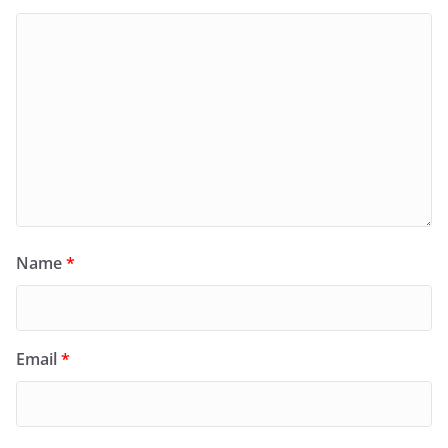
Name
*
Email
*