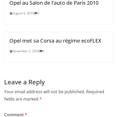
Opel au Salon de l’auto de Paris 2010
August 6, 2010
0
Opel met sa Corsa au régime ecoFLEX
November 2, 2009
0
Leave a Reply
Your email address will not be published.
Required
fields are marked
*
Comment
*