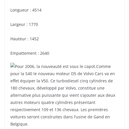
Longueur : 4514
Largeur : 1770
Hauteur : 1452
Empattement : 2640
Pour 2006, la nouveauté est sous le capot.Comme
pour la S40 le nouveau moteur D5 de Volvo Cars va en
effet équiper la V50. Ce turbodiesel cinq cylindres de
180 chevaux, développé par Volvo, constitue une
alternative plus puissante qui vient s’ajouter aux deux
autres moteurs quatre cylindres présentant
respectivement 109 et 136 chevaux. Les premières
voitures seront construites dans l’usine de Gand en
Belgique.