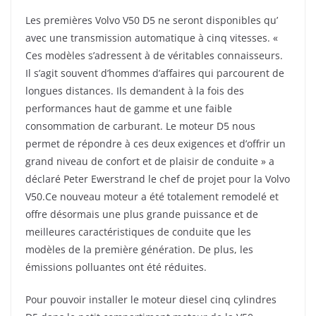
Les premières Volvo V50 D5 ne seront disponibles qu’
avec une transmission automatique à cinq vitesses. «
Ces modèles s’adressent à de véritables connaisseurs.
Il s’agit souvent d’hommes d’affaires qui parcourent de
longues distances. Ils demandent à la fois des
performances haut de gamme et une faible
consommation de carburant. Le moteur D5 nous
permet de répondre à ces deux exigences et d’offrir un
grand niveau de confort et de plaisir de conduite » a
déclaré Peter Ewerstrand le chef de projet pour la Volvo
V50.Ce nouveau moteur a été totalement remodelé et
offre désormais une plus grande puissance et de
meilleures caractéristiques de conduite que les
modèles de la première génération. De plus, les
émissions polluantes ont été réduites.
Pour pouvoir installer le moteur diesel cinq cylindres