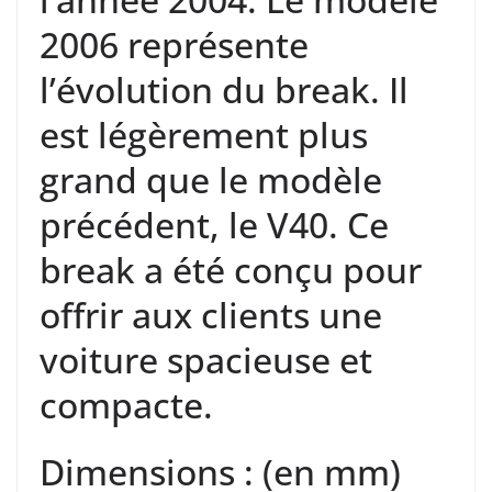
2006 représente
l’évolution du break. Il
est légèrement plus
grand que le modèle
précédent, le V40. Ce
break a été conçu pour
offrir aux clients une
voiture spacieuse et
compacte.
Dimensions : (en mm)