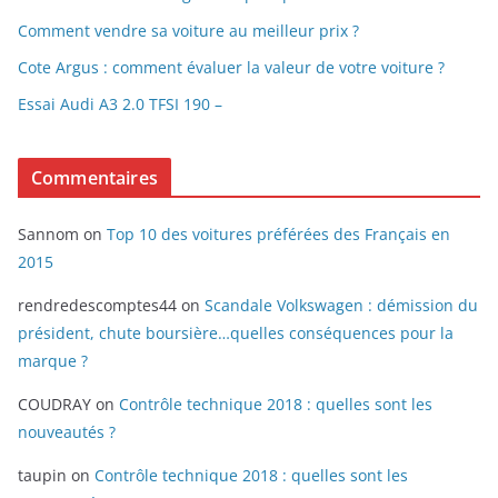
Comment vendre sa voiture au meilleur prix ?
Cote Argus : comment évaluer la valeur de votre voiture ?
Essai Audi A3 2.0 TFSI 190 –
Commentaires
Sannom
on
Top 10 des voitures préférées des Français en
2015
rendredescomptes44
on
Scandale Volkswagen : démission du
président, chute boursière…quelles conséquences pour la
marque ?
COUDRAY
on
Contrôle technique 2018 : quelles sont les
nouveautés ?
taupin
on
Contrôle technique 2018 : quelles sont les