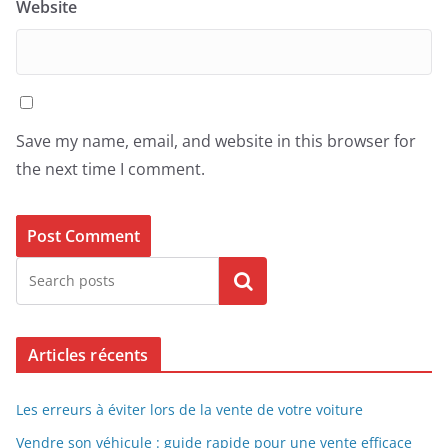
Website
Save my name, email, and website in this browser for
the next time I comment.
Search
Articles récents
Les erreurs à éviter lors de la vente de votre voiture
Vendre son véhicule : guide rapide pour une vente efficace