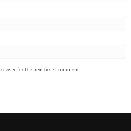
browser for the next time I comment.