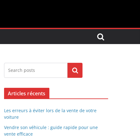
Search
Articles récents
Les erreurs à éviter lors de la vente de votre
voiture
Vendre son véhicule : guide rapide pour une
vente efficace