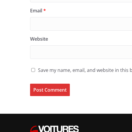
Email
*
Website
Save my name, email, and website in this 