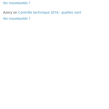
les nouveautés ?
Azery
on
Contrôle technique 2018 : quelles sont
les nouveautés ?