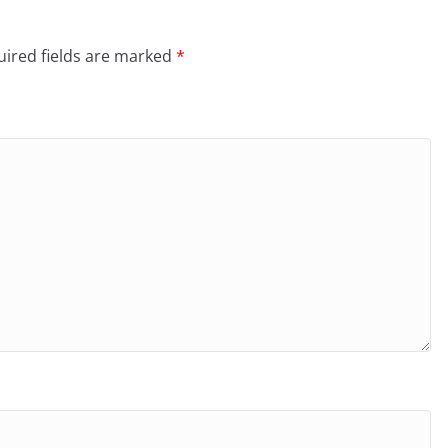
ired fields are marked
*