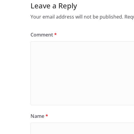
Leave a Reply
Your email address will not be published.
Requ
Comment
*
Name
*