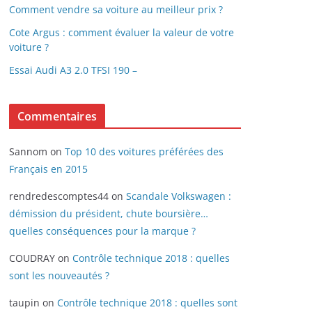
Comment vendre sa voiture au meilleur prix ?
Cote Argus : comment évaluer la valeur de votre
voiture ?
Essai Audi A3 2.0 TFSI 190 –
Commentaires
Sannom
on
Top 10 des voitures préférées des
Français en 2015
rendredescomptes44
on
Scandale Volkswagen :
démission du président, chute boursière…
quelles conséquences pour la marque ?
COUDRAY
on
Contrôle technique 2018 : quelles
sont les nouveautés ?
taupin
on
Contrôle technique 2018 : quelles sont