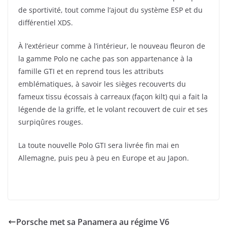
de sportivité, tout comme l’ajout du système ESP et du
différentiel XDS.
À l’extérieur comme à l’intérieur, le nouveau fleuron de
la gamme Polo ne cache pas son appartenance à la
famille GTI et en reprend tous les attributs
emblématiques, à savoir les sièges recouverts du
fameux tissu écossais à carreaux (façon kilt) qui a fait la
légende de la griffe, et le volant recouvert de cuir et ses
surpiqûres rouges.
La toute nouvelle Polo GTI sera livrée fin mai en
Allemagne, puis peu à peu en Europe et au Japon.
Porsche met sa Panamera au régime V6