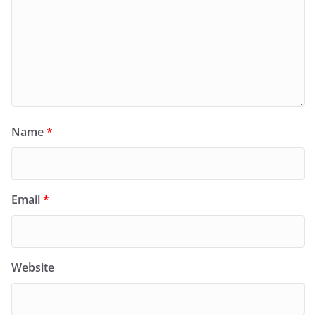
Name
*
Email
*
Website