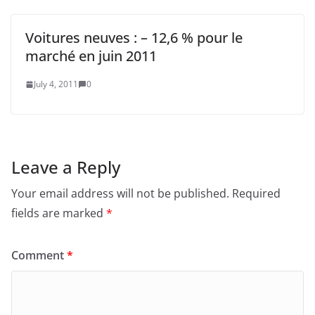
Voitures neuves : – 12,6 % pour le
marché en juin 2011
July 4, 2011
0
Leave a Reply
Your email address will not be published.
Required
fields are marked
*
Comment
*