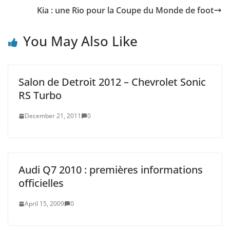
Kia : une Rio pour la Coupe du Monde de foot
You May Also Like
Salon de Detroit 2012 – Chevrolet Sonic
RS Turbo
December 21, 2011
0
Audi Q7 2010 : premières informations
officielles
April 15, 2009
0