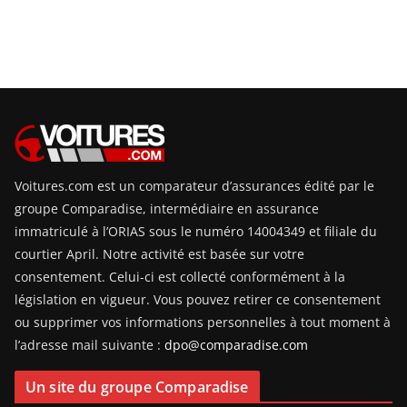
Voitures.com est un comparateur d’assurances édité par le
groupe Comparadise, intermédiaire en assurance
immatriculé à l’ORIAS sous le numéro 14004349 et filiale du
courtier April. Notre activité est basée sur votre
consentement. Celui-ci est collecté conformément à la
législation en vigueur. Vous pouvez retirer ce consentement
ou supprimer vos informations personnelles à tout moment à
l’adresse mail suivante :
dpo@comparadise.com
Un site du groupe Comparadise