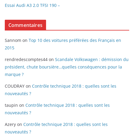
Essai Audi A3 2.0 TFSI 190 –
Commentaires
Sannom
on
Top 10 des voitures préférées des Français en
2015
rendredescomptes44
on
Scandale Volkswagen : démission du
président, chute boursière…quelles conséquences pour la
marque ?
COUDRAY
on
Contrôle technique 2018 : quelles sont les
nouveautés ?
taupin
on
Contrôle technique 2018 : quelles sont les
nouveautés ?
Azery
on
Contrôle technique 2018 : quelles sont les
nouveautés ?