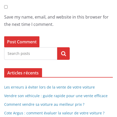
Save my name, email, and website in this browser for
the next time I comment.
Search
Articles récents
Les erreurs à éviter lors de la vente de votre voiture
Vendre son véhicule : guide rapide pour une vente efficace
Comment vendre sa voiture au meilleur prix ?
Cote Argus : comment évaluer la valeur de votre voiture ?