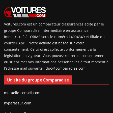
Voitures.com est un comparateur d’assurances édité par le
groupe Comparadise, intermédiaire en assurance
immatriculé à l’ORIAS sous le numéro 14004349 et filiale du
courtier April. Notre activité est basée sur votre
consentement. Celui-ci est collecté conformément à la
législation en vigueur. Vous pouvez retirer ce consentement
ou supprimer vos informations personnelles à tout moment à
l’adresse mail suivante :
dpo@comparadise.com
Un site du groupe Comparadise
mutuelle-conseil.com
hyperassur.com