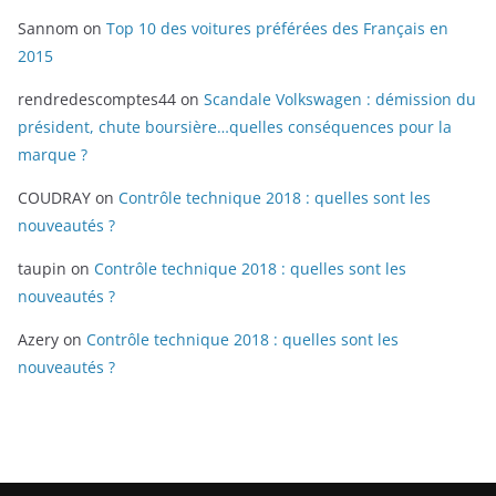
Sannom
on
Top 10 des voitures préférées des Français en
2015
rendredescomptes44
on
Scandale Volkswagen : démission du
président, chute boursière…quelles conséquences pour la
marque ?
COUDRAY
on
Contrôle technique 2018 : quelles sont les
nouveautés ?
taupin
on
Contrôle technique 2018 : quelles sont les
nouveautés ?
Azery
on
Contrôle technique 2018 : quelles sont les
nouveautés ?