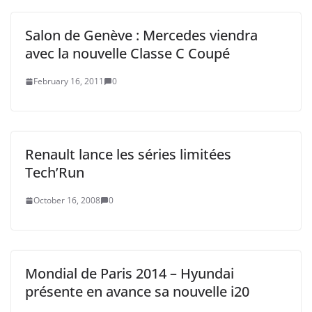
Salon de Genève : Mercedes viendra
avec la nouvelle Classe C Coupé
February 16, 2011
0
Renault lance les séries limitées
Tech’Run
October 16, 2008
0
Mondial de Paris 2014 – Hyundai
présente en avance sa nouvelle i20