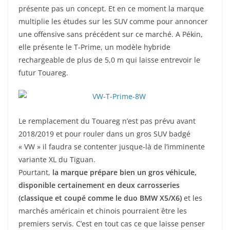
présente pas un concept. Et en ce moment la marque
multiplie les études sur les SUV comme pour annoncer
une offensive sans précédent sur ce marché. A Pékin,
elle présente le T-Prime, un modèle hybride
rechargeable de plus de 5,0 m qui laisse entrevoir le
futur Touareg.
Le remplacement du Touareg n’est pas prévu avant
2018/2019 et pour rouler dans un gros SUV badgé
« VW » il faudra se contenter jusque-là de l’imminente
variante XL du Tiguan.
Pourtant,
la marque prépare bien un gros véhicule,
disponible certainement en deux carrosseries
(classique et coupé comme le duo BMW X5/X6)
et les
marchés américain et chinois pourraient être les
premiers servis. C’est en tout cas ce que laisse penser