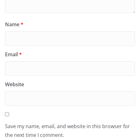
Name
*
Email
*
Website
Save my name, email, and website in this browser for
the next time I comment.