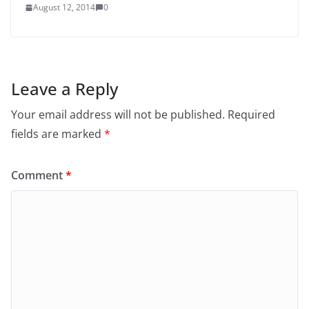
August 12, 2014
0
Leave a Reply
Your email address will not be published.
Required
fields are marked
*
Comment
*