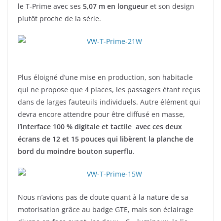
le T-Prime avec ses
5,07 m en longueur
et son design
plutôt proche de la série.
Plus éloigné d’une mise en production, son habitacle
qui ne propose que 4 places, les passagers étant reçus
dans de larges fauteuils individuels. Autre élément qui
devra encore attendre pour être diffusé en masse,
l’
interface 100 % digitale et tactile avec ces deux
écrans de 12 et 15 pouces qui libèrent la planche de
bord du moindre bouton superflu
.
Nous n’avions pas de doute quant à la nature de sa
motorisation grâce au badge GTE, mais son éclairage