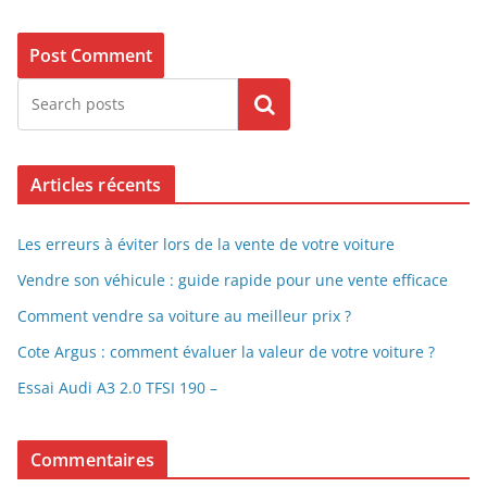
Search
Articles récents
Les erreurs à éviter lors de la vente de votre voiture
Vendre son véhicule : guide rapide pour une vente efficace
Comment vendre sa voiture au meilleur prix ?
Cote Argus : comment évaluer la valeur de votre voiture ?
Essai Audi A3 2.0 TFSI 190 –
Commentaires