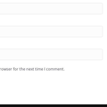
browser for the next time I comment.