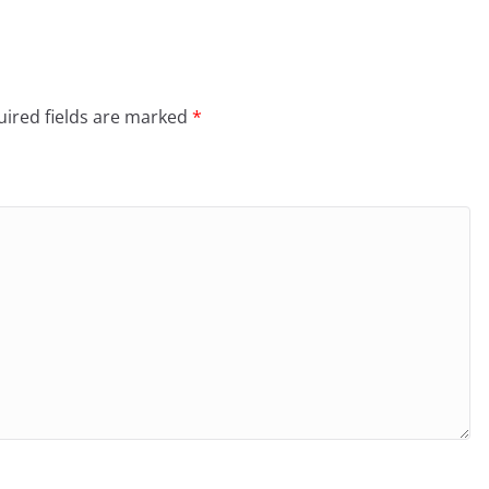
ired fields are marked
*