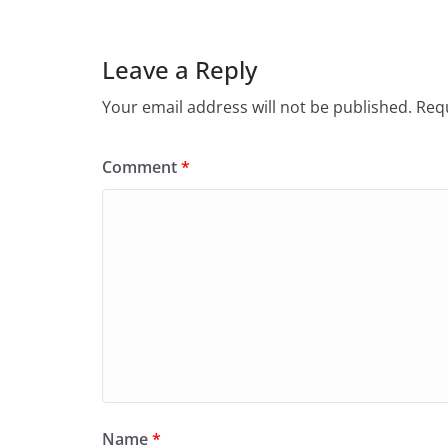
Leave a Reply
Your email address will not be published.
Requ
Comment
*
Name
*