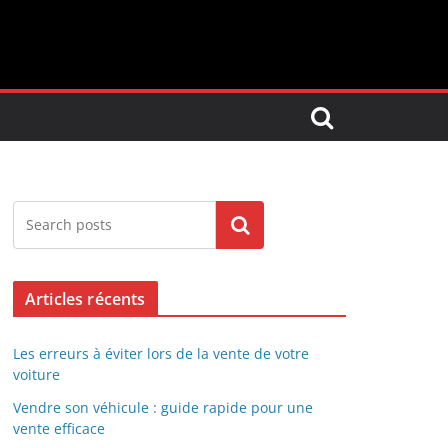
Search
Articles récents
Les erreurs à éviter lors de la vente de votre
voiture
Vendre son véhicule : guide rapide pour une
vente efficace