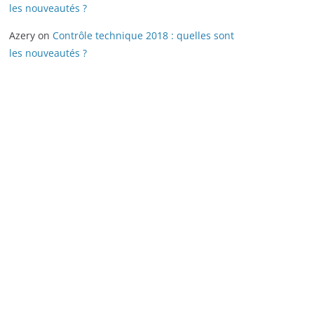
les nouveautés ?
Azery
on
Contrôle technique 2018 : quelles sont
les nouveautés ?