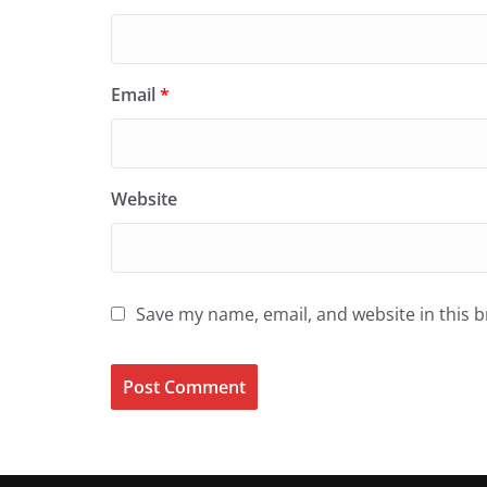
Email
*
Website
Save my name, email, and website in this 