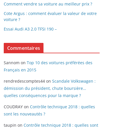
Comment vendre sa voiture au meilleur prix ?
Cote Argus : comment évaluer la valeur de votre
voiture ?
Essai Audi A3 2.0 TFSI 190 –
Commentaires
Sannom
on
Top 10 des voitures préférées des
Français en 2015
rendredescomptes44
on
Scandale Volkswagen :
démission du président, chute boursière…
quelles conséquences pour la marque ?
COUDRAY
on
Contrôle technique 2018 : quelles
sont les nouveautés ?
taupin
on
Contrôle technique 2018 : quelles sont