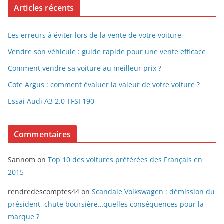
Articles récents
Les erreurs à éviter lors de la vente de votre voiture
Vendre son véhicule : guide rapide pour une vente efficace
Comment vendre sa voiture au meilleur prix ?
Cote Argus : comment évaluer la valeur de votre voiture ?
Essai Audi A3 2.0 TFSI 190 –
Commentaires
Sannom
on
Top 10 des voitures préférées des Français en
2015
rendredescomptes44
on
Scandale Volkswagen : démission du
président, chute boursière…quelles conséquences pour la
marque ?