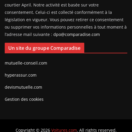
courtier April. Notre activité est basée sur votre
consentement. Celui-ci est collecté conformément à la
législation en vigueur. Vous pouvez retirer ce consentement
ou supprimer vos informations personnelles à tout moment à
l’adresse mail suivante :
dpo@comparadise.com
Un site du groupe Comparadise
mutuelle-conseil.com
hyperassur.com
devismutuelle.com
Gestion des cookies
Copyright © 2026
Voitures.com
. All rights reserved.