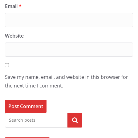
Email
*
Website
Save my name, email, and website in this browser for
the next time I comment.
Search