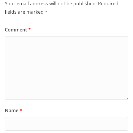
Your email address will not be published.
Required
fields are marked
*
Comment
*
Name
*