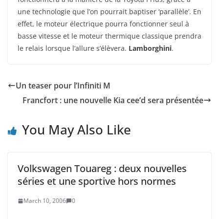
une technologie que l’on pourrait baptiser ‘parallèle’. En
effet, le moteur électrique pourra fonctionner seul à
basse vitesse et le moteur thermique classique prendra
le relais lorsque l’allure s’élèvera.
Lamborghini
.
Un teaser pour l’Infiniti M
Francfort : une nouvelle Kia cee’d sera présentée
You May Also Like
Volkswagen Touareg : deux nouvelles
séries et une sportive hors normes
March 10, 2006
0