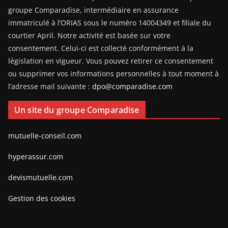
groupe Comparadise, intermédiaire en assurance
immatriculé à l’ORIAS sous le numéro 14004349 et filiale du
courtier April. Notre activité est basée sur votre
consentement. Celui-ci est collecté conformément à la
législation en vigueur. Vous pouvez retirer ce consentement
ou supprimer vos informations personnelles à tout moment à
l’adresse mail suivante :
dpo@comparadise.com
Un site du groupe Comparadise
mutuelle-conseil.com
hyperassur.com
devismutuelle.com
Gestion des cookies