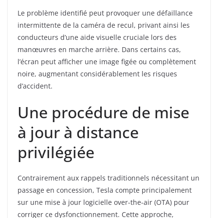
Le problème identifié peut provoquer une défaillance
intermittente de la caméra de recul, privant ainsi les
conducteurs d’une aide visuelle cruciale lors des
manœuvres en marche arrière. Dans certains cas,
l’écran peut afficher une image figée ou complètement
noire, augmentant considérablement les risques
d’accident.
Une procédure de mise
à jour à distance
privilégiée
Contrairement aux rappels traditionnels nécessitant un
passage en concession, Tesla compte principalement
sur une mise à jour logicielle over-the-air (OTA) pour
corriger ce dysfonctionnement. Cette approche,