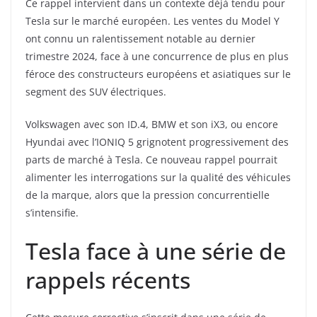
Ce rappel intervient dans un contexte déjà tendu pour
Tesla sur le marché européen. Les ventes du Model Y
ont connu un ralentissement notable au dernier
trimestre 2024, face à une concurrence de plus en plus
féroce des constructeurs européens et asiatiques sur le
segment des SUV électriques.
Volkswagen avec son ID.4, BMW et son iX3, ou encore
Hyundai avec l’IONIQ 5 grignotent progressivement des
parts de marché à Tesla. Ce nouveau rappel pourrait
alimenter les interrogations sur la qualité des véhicules
de la marque, alors que la pression concurrentielle
s’intensifie.
Tesla face à une série de
rappels récents