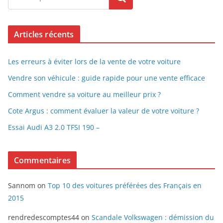
Articles récents
Les erreurs à éviter lors de la vente de votre voiture
Vendre son véhicule : guide rapide pour une vente efficace
Comment vendre sa voiture au meilleur prix ?
Cote Argus : comment évaluer la valeur de votre voiture ?
Essai Audi A3 2.0 TFSI 190 –
Commentaires
Sannom
on
Top 10 des voitures préférées des Français en
2015
rendredescomptes44
on
Scandale Volkswagen : démission du