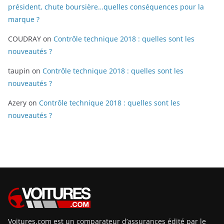
président, chute boursière…quelles conséquences pour la
marque ?
COUDRAY
on
Contrôle technique 2018 : quelles sont les
nouveautés ?
taupin
on
Contrôle technique 2018 : quelles sont les
nouveautés ?
Azery
on
Contrôle technique 2018 : quelles sont les
nouveautés ?
Voitures.com est un comparateur d’assurances édité par le