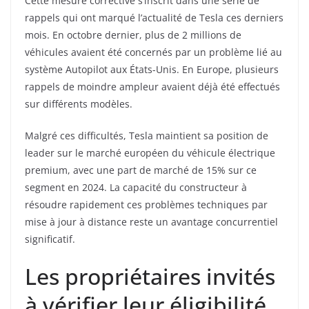
Cette mesure corrective s’inscrit dans une série de
rappels qui ont marqué l’actualité de Tesla ces derniers
mois. En octobre dernier, plus de 2 millions de
véhicules avaient été concernés par un problème lié au
système Autopilot aux États-Unis. En Europe, plusieurs
rappels de moindre ampleur avaient déjà été effectués
sur différents modèles.
Malgré ces difficultés, Tesla maintient sa position de
leader sur le marché européen du véhicule électrique
premium, avec une part de marché de 15% sur ce
segment en 2024. La capacité du constructeur à
résoudre rapidement ces problèmes techniques par
mise à jour à distance reste un avantage concurrentiel
significatif.
Les propriétaires invités
à vérifier leur éligibilité