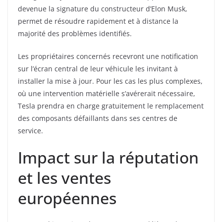
devenue la signature du constructeur d’Elon Musk,
permet de résoudre rapidement et à distance la
majorité des problèmes identifiés.
Les propriétaires concernés recevront une notification
sur l’écran central de leur véhicule les invitant à
installer la mise à jour. Pour les cas les plus complexes,
où une intervention matérielle s’avérerait nécessaire,
Tesla prendra en charge gratuitement le remplacement
des composants défaillants dans ses centres de
service.
Impact sur la réputation
et les ventes
européennes