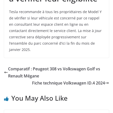
Tesla recommande à tous les propriétaires de Model Y
de vérifier si leur véhicule est concerné par ce rappel
en consultant leur espace client en ligne ou en
contactant directement le service client. La mise à jour
corrective sera déployée progressivement sur
l’ensemble du parc concerné d’ici la fin du mois de
janvier 2025.
Comparatif : Peugeot 308 vs Volkswagen Golf vs
Renault Mégane
Fiche technique Volkswagen ID.4 2024
You May Also Like