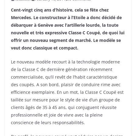
Cent-vingt cinq ans d’histoire, cela se fête chez
Mercedes. Le constructeur à l’Etoile a donc décidé de
débarquer à Genève avec l’artillerie lourde, la toute
nouvelle et très expressive Classe C Coupé, de quoi lui
offrir un nouveau segment de marché. Le modèle se
veut donc classique et compact.
Le nouveau modèle recourt à la technologie moderne
de la Classe C de dernière génération récemment
commercialisée, qu’il revêt de l’habit caractéristique
des coupés. A son bord, plaisir de conduire rime avec
efficience exemplaire. En un mot, la Classe C Coupé est
taillée sur mesure pour le style de vie d’un groupe de
clients âgés de 35 à 45 ans, qui conjuguent réussite
professionnelle et joie de vivre avec la pleine
conscience de leurs responsabilités.