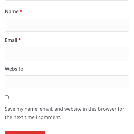
Name
*
Email
*
Website
Save my name, email, and website in this browser for
the next time I comment.