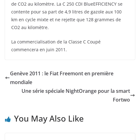
de CO2 au kilomètre. La C 250 CDI BlueEFFICIENCY se
contente pour sa part de 4,9 litres de gazole aux 100
km en cycle mixte et ne rejette que 128 grammes de
CO2 au kilomètre.
La commercialisation de la Classe C Coupé
commencera en juin 2011.
Genève 2011 : le Fiat Freemont en première
mondiale
Une série spéciale NightOrange pour la smart
Fortwo
You May Also Like