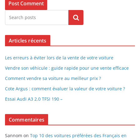
Search
Articles récents
Les erreurs à éviter lors de la vente de votre voiture
Vendre son véhicule : guide rapide pour une vente efficace
Comment vendre sa voiture au meilleur prix ?
Cote Argus : comment évaluer la valeur de votre voiture ?
Essai Audi A3 2.0 TFSI 190 –
Commentaires
Sannom
on
Top 10 des voitures préférées des Français en