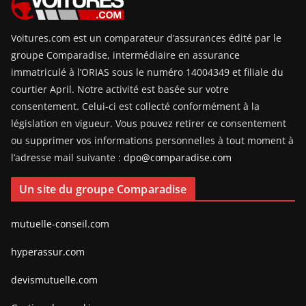
Voitures.com est un comparateur d’assurances édité par le
groupe Comparadise, intermédiaire en assurance
immatriculé à l’ORIAS sous le numéro 14004349 et filiale du
courtier April. Notre activité est basée sur votre
consentement. Celui-ci est collecté conformément à la
législation en vigueur. Vous pouvez retirer ce consentement
ou supprimer vos informations personnelles à tout moment à
l’adresse mail suivante :
dpo@comparadise.com
Un site du groupe Comparadise
mutuelle-conseil.com
hyperassur.com
devismutuelle.com