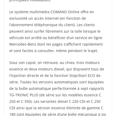
Le système multimédia COMAND Online offre en
exclusivité un accès Internet (en fonction de
l’abonnement téléphonique du client). Les clients
peuvent ainsi surfer librement sur la toile lorsque le
véhicule est arrêté ou bénéficier d’un service en ligne
Mercedes-Benz dont les pages s’affichent rapidement
et sont faciles à consulter, même pendant le trajet.
Sous son capot, on retrouve, au choix, trois moteurs
essence et deux moteurs diesel, qui disposent tous de
l’injection directe et de la fonction Stop/Start ECO de
série. Toutes les
versions automatiques sont équipées
de la boîte automatique perfectionnée à sept rapports
7G-TRONIC PLUS (de série sur les modèles essence C
250 et C 350). Les variantes diesel C 220 CDI et C 250
CDI ainsi que la version essence d’entrée de gamme C
180 sont équipées de série d’une boîte mécanique à six