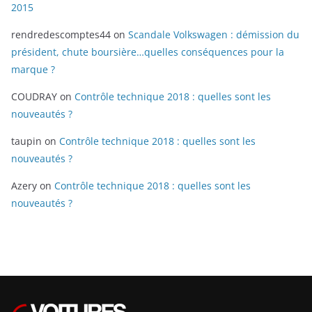
2015
rendredescomptes44
on
Scandale Volkswagen : démission du
président, chute boursière…quelles conséquences pour la
marque ?
COUDRAY
on
Contrôle technique 2018 : quelles sont les
nouveautés ?
taupin
on
Contrôle technique 2018 : quelles sont les
nouveautés ?
Azery
on
Contrôle technique 2018 : quelles sont les
nouveautés ?