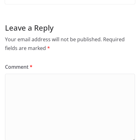
Leave a Reply
Your email address will not be published.
Required
fields are marked
*
Comment
*