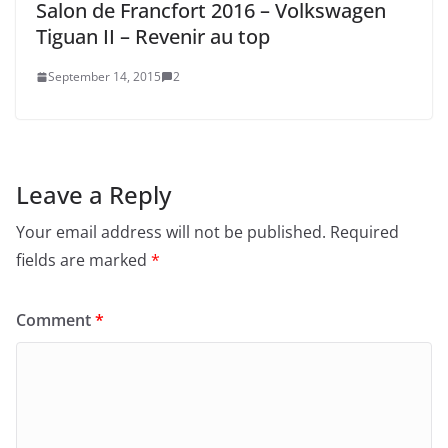
Salon de Francfort 2016 – Volkswagen
Tiguan II – Revenir au top
September 14, 2015
2
Leave a Reply
Your email address will not be published.
Required
fields are marked
*
Comment
*