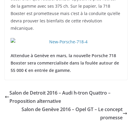
de la gamme avec ses 375 ch. Sur le papier, la 718
Boxster est prometteuse mais c’est à la conduite qu’elle
devra prouver les bienfaits de cette révolution
mécanique.
Attendue à Genève en mars, la nouvelle Porsche 718
Boxster sera commercialisée dans la foulée autour de
55 000 € en entrée de gamme.
Salon de Detroit 2016 – Audi h-tron Quattro –
Proposition alternative
Salon de Genève 2016 – Opel GT – Le concept
promesse