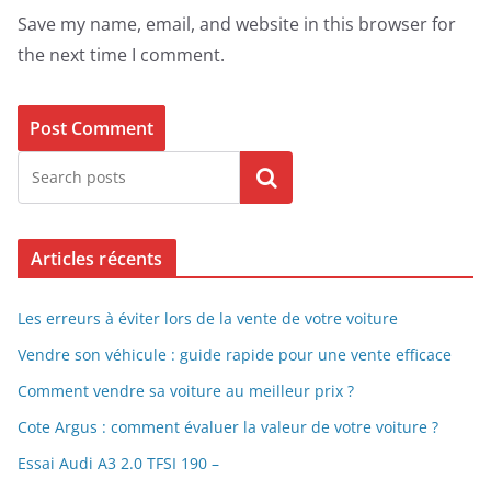
Save my name, email, and website in this browser for
the next time I comment.
Search
Articles récents
Les erreurs à éviter lors de la vente de votre voiture
Vendre son véhicule : guide rapide pour une vente efficace
Comment vendre sa voiture au meilleur prix ?
Cote Argus : comment évaluer la valeur de votre voiture ?
Essai Audi A3 2.0 TFSI 190 –