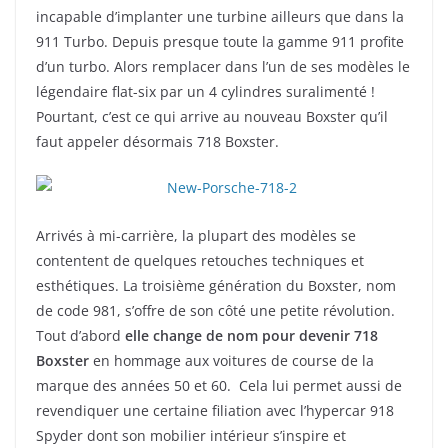
incapable d’implanter une turbine ailleurs que dans la
911 Turbo. Depuis presque toute la gamme 911 profite
d’un turbo. Alors remplacer dans l’un de ses modèles le
légendaire flat-six par un 4 cylindres suralimenté !
Pourtant, c’est ce qui arrive au nouveau Boxster qu’il
faut appeler désormais 718 Boxster.
Arrivés à mi-carrière, la plupart des modèles se
contentent de quelques retouches techniques et
esthétiques. La troisième génération du Boxster, nom
de code 981, s’offre de son côté une petite révolution.
Tout d’abord
elle change de nom pour devenir 718
Boxster
en hommage aux voitures de course de la
marque des années 50 et 60. Cela lui permet aussi de
revendiquer une certaine filiation avec l’hypercar 918
Spyder dont son mobilier intérieur s’inspire et