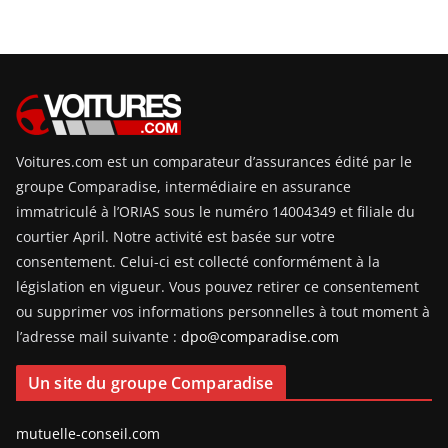
Voitures.com est un comparateur d’assurances édité par le
groupe Comparadise, intermédiaire en assurance
immatriculé à l’ORIAS sous le numéro 14004349 et filiale du
courtier April. Notre activité est basée sur votre
consentement. Celui-ci est collecté conformément à la
législation en vigueur. Vous pouvez retirer ce consentement
ou supprimer vos informations personnelles à tout moment à
l’adresse mail suivante :
dpo@comparadise.com
Un site du groupe Comparadise
mutuelle-conseil.com