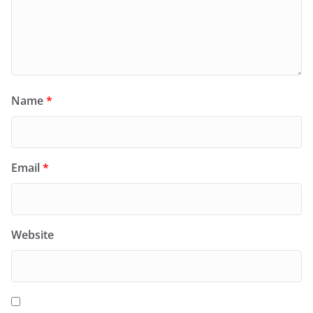
Name
*
Email
*
Website