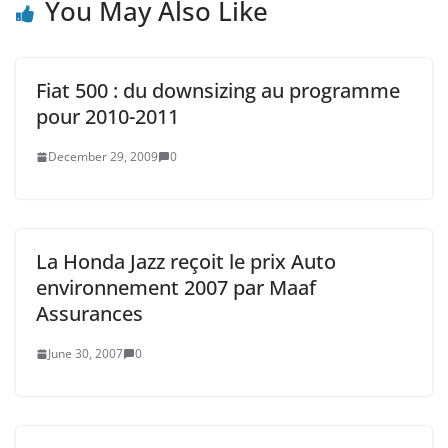
You May Also Like
Fiat 500 : du downsizing au programme
pour 2010-2011
December 29, 2009
0
La Honda Jazz reçoit le prix Auto
environnement 2007 par Maaf
Assurances
June 30, 2007
0