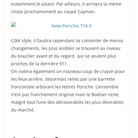
notamment le volant. Par ailleurs, il arrivera la même
chose prochainement au coupé Cayman.
Côté style, il faudra cependant se contenter de menus
changements, les plus visibles se trouvant au niveau
du bouclier avant et du regard qui se veulent plus
proches de la dernière 911.
On notera également un nouveau coup de crayon pour
les feux arrière, désormais reliés par une barrette
horizontale arborant les lettres Porsche. L’ensemble
n’est pas franchement original mais le Boxtser reste
malgré tout l’une des découvrables les plus désirables
du marché.