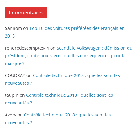
Commentaires
Sannom
on
Top 10 des voitures préférées des Français en
2015
rendredescomptes44
on
Scandale Volkswagen : démission du
président, chute boursière…quelles conséquences pour la
marque ?
COUDRAY
on
Contrôle technique 2018 : quelles sont les
nouveautés ?
taupin
on
Contrôle technique 2018 : quelles sont les
nouveautés ?
Azery
on
Contrôle technique 2018 : quelles sont les
nouveautés ?