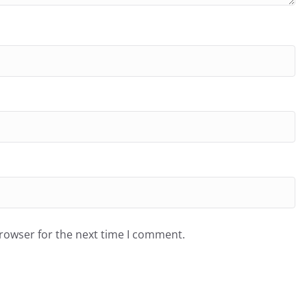
browser for the next time I comment.