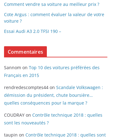
Comment vendre sa voiture au meilleur prix ?
Cote Argus : comment évaluer la valeur de votre
voiture ?
Essai Audi A3 2.0 TFSI 190 –
Commentaires
Sannom
on
Top 10 des voitures préférées des
Français en 2015
rendredescomptes44
on
Scandale Volkswagen :
démission du président, chute boursière…
quelles conséquences pour la marque ?
COUDRAY
on
Contrôle technique 2018 : quelles
sont les nouveautés ?
taupin
on
Contrôle technique 2018 : quelles sont