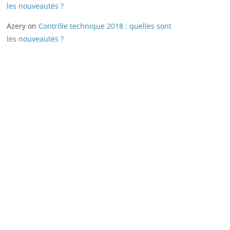
les nouveautés ?
Azery
on
Contrôle technique 2018 : quelles sont
les nouveautés ?