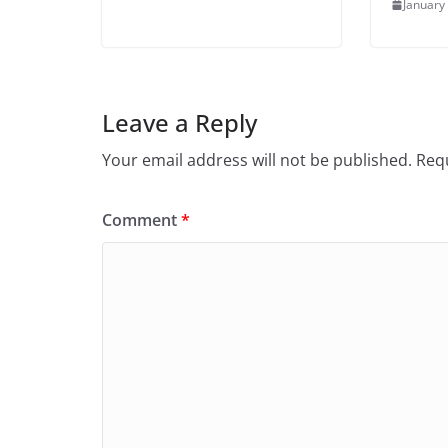
January
Leave a Reply
Your email address will not be published.
Requ
Comment
*