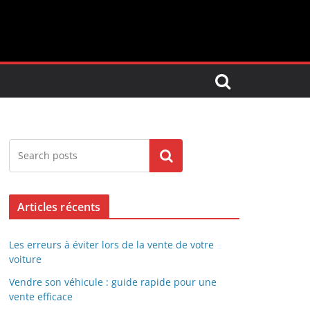
Search
Articles récents
Les erreurs à éviter lors de la vente de votre
voiture
Vendre son véhicule : guide rapide pour une
vente efficace