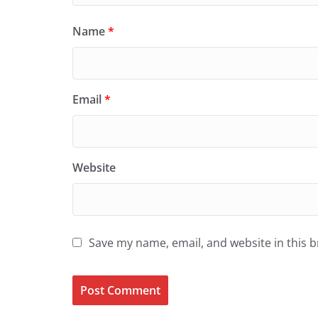
Name
*
Email
*
Website
Save my name, email, and website in this 