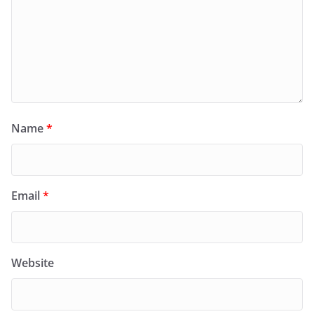
Name
*
Email
*
Website