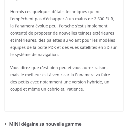
Hormis ces quelques détails techniques qui ne
l’empêchent pas d’échapper à un malus de 2 600 EUR,
la Panamera évolue peu. Porsche s’est simplement
contenté de proposer de nouvelles teintes extérieures
et intérieures, des palettes au volant pour les modèles
équipés de la boîte PDK et des vues satellites en 3D sur
le système de navigation.
Vous direz que c’est bien peu et vous aurez raison,
mais le meilleur est à venir car la Panamera va faire
des petits avec notamment une version hybride, un
coupé et même un cabriolet. Patience.
MINI dégaine sa nouvelle gamme