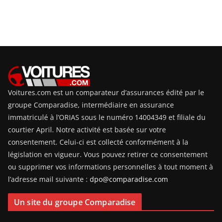
Voitures.com est un comparateur d’assurances édité par le
groupe Comparadise, intermédiaire en assurance
immatriculé à l’ORIAS sous le numéro 14004349 et filiale du
courtier April. Notre activité est basée sur votre
consentement. Celui-ci est collecté conformément à la
législation en vigueur. Vous pouvez retirer ce consentement
ou supprimer vos informations personnelles à tout moment à
l’adresse mail suivante :
dpo@comparadise.com
Un site du groupe Comparadise