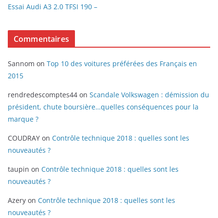
Essai Audi A3 2.0 TFSI 190 –
Commentaires
Sannom
on
Top 10 des voitures préférées des Français en
2015
rendredescomptes44
on
Scandale Volkswagen : démission du
président, chute boursière…quelles conséquences pour la
marque ?
COUDRAY
on
Contrôle technique 2018 : quelles sont les
nouveautés ?
taupin
on
Contrôle technique 2018 : quelles sont les
nouveautés ?
Azery
on
Contrôle technique 2018 : quelles sont les
nouveautés ?