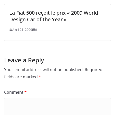
La Fiat 500 reçoit le prix « 2009 World
Design Car of the Year »
April 21, 2009
0
Leave a Reply
Your email address will not be published.
Required
fields are marked
*
Comment
*