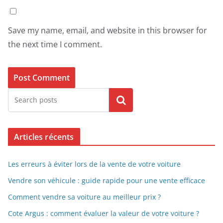
Save my name, email, and website in this browser for
the next time I comment.
Search
Articles récents
Les erreurs à éviter lors de la vente de votre voiture
Vendre son véhicule : guide rapide pour une vente efficace
Comment vendre sa voiture au meilleur prix ?
Cote Argus : comment évaluer la valeur de votre voiture ?