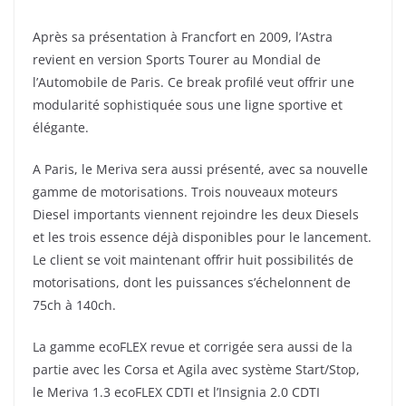
Après sa présentation à Francfort en 2009, l’Astra
revient en version Sports Tourer au Mondial de
l’Automobile de Paris. Ce break profilé veut offrir une
modularité sophistiquée sous une ligne sportive et
élégante.
A Paris, le Meriva sera aussi présenté, avec sa nouvelle
gamme de motorisations. Trois nouveaux moteurs
Diesel importants viennent rejoindre les deux Diesels
et les trois essence déjà disponibles pour le lancement.
Le client se voit maintenant offrir huit possibilités de
motorisations, dont les puissances s’échelonnent de
75ch à 140ch.
La gamme ecoFLEX revue et corrigée sera aussi de la
partie avec les Corsa et Agila avec système Start/Stop,
le Meriva 1.3 ecoFLEX CDTI et l’Insignia 2.0 CDTI