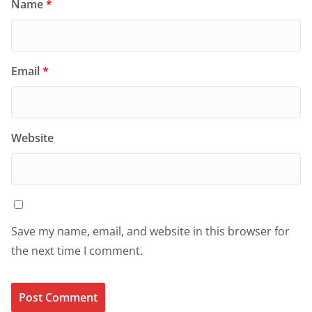
Name
*
Email
*
Website
Save my name, email, and website in this browser for
the next time I comment.