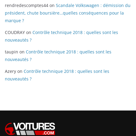
rendredescomptes44
on
Scandale Volkswagen : démission du
président, chute boursière…quelles conséquences pour la
marque ?
COUDRAY
on
Contrôle technique 2018 : quelles sont les
nouveautés ?
taupin
on
Contrôle technique 2018 : quelles sont les
nouveautés ?
Azery
on
Contrôle technique 2018 : quelles sont les
nouveautés ?