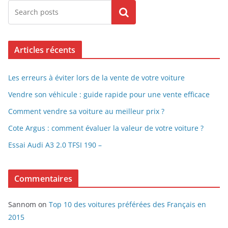
Search
Articles récents
Les erreurs à éviter lors de la vente de votre voiture
Vendre son véhicule : guide rapide pour une vente efficace
Comment vendre sa voiture au meilleur prix ?
Cote Argus : comment évaluer la valeur de votre voiture ?
Essai Audi A3 2.0 TFSI 190 –
Commentaires
Sannom
on
Top 10 des voitures préférées des Français en
2015