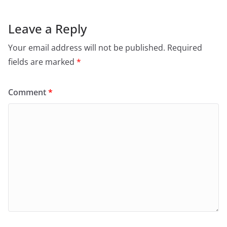
Leave a Reply
Your email address will not be published.
Required
fields are marked
*
Comment
*