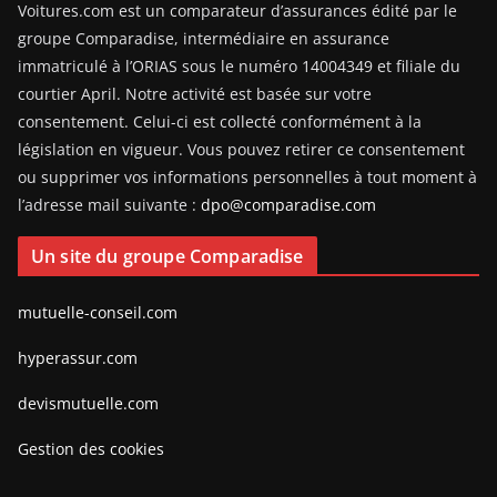
Voitures.com est un comparateur d’assurances édité par le
groupe Comparadise, intermédiaire en assurance
immatriculé à l’ORIAS sous le numéro 14004349 et filiale du
courtier April. Notre activité est basée sur votre
consentement. Celui-ci est collecté conformément à la
législation en vigueur. Vous pouvez retirer ce consentement
ou supprimer vos informations personnelles à tout moment à
l’adresse mail suivante :
dpo@comparadise.com
Un site du groupe Comparadise
mutuelle-conseil.com
hyperassur.com
devismutuelle.com
Gestion des cookies