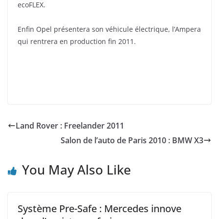
ecoFLEX.
Enfin Opel présentera son véhicule électrique, l’Ampera
qui rentrera en production fin 2011.
Land Rover : Freelander 2011
Salon de l’auto de Paris 2010 : BMW X3
You May Also Like
Système Pre-Safe : Mercedes innove