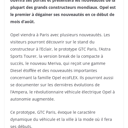
ouvrira ses portes et présentera les nouveautés de la
plupart des grands constructeurs mondiaux. Opel est
le premier à dégainer ses nouveautés en ce début de
mois d’août.
Opel viendra à Paris avec plusieurs nouveautés. Les
visiteurs pourront découvrir sur le stand du
constructeur à l’Eclair, le prototype GTC Paris, l’Astra
Sports Tourer, la version break de la compacte à
succès, le nouveau Meriva, qui reçoit une gamme
Diesel étoffée et des nouveautés importantes
concernant la famille Opel ecoFLEX. Ils pourront aussi
se documenter sur les dernières évolutions de
l’Ampera, le révolutionnaire véhicule électrique Opel à
autonomie augmentée.
Ce prototype, GTC Paris, évoque le caractère
dynamique du véhicule et la ville à la mode où il fera
ses débuts.