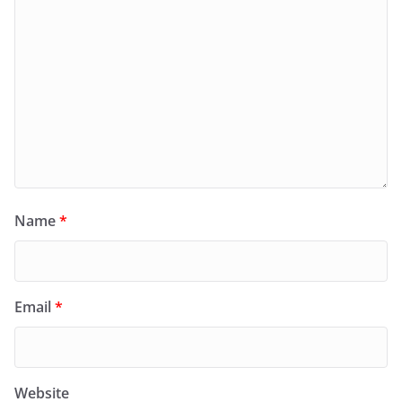
Name
*
Email
*
Website