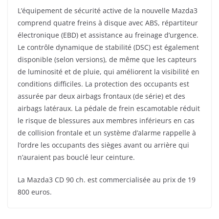
L’équipement de sécurité active de la nouvelle Mazda3
comprend quatre freins à disque avec ABS, répartiteur
électronique (EBD) et assistance au freinage d’urgence.
Le contrôle dynamique de stabilité (DSC) est également
disponible (selon versions), de même que les capteurs
de luminosité et de pluie, qui améliorent la visibilité en
conditions difficiles. La protection des occupants est
assurée par deux airbags frontaux (de série) et des
airbags latéraux. La pédale de frein escamotable réduit
le risque de blessures aux membres inférieurs en cas
de collision frontale et un système d’alarme rappelle à
l’ordre les occupants des sièges avant ou arrière qui
n’auraient pas bouclé leur ceinture.
La Mazda3 CD 90 ch. est commercialisée au prix de 19
800 euros.