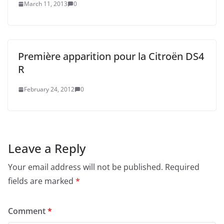
March 11, 2013
0
Première apparition pour la Citroën DS4
R
February 24, 2012
0
Leave a Reply
Your email address will not be published.
Required
fields are marked
*
Comment
*