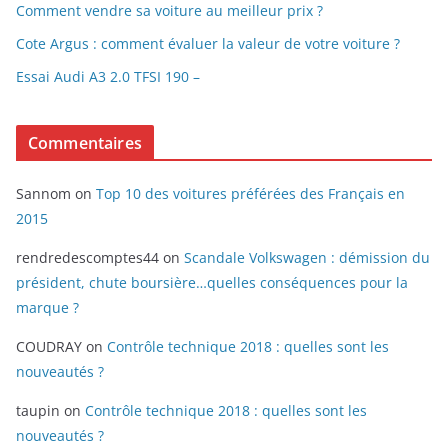
Comment vendre sa voiture au meilleur prix ?
Cote Argus : comment évaluer la valeur de votre voiture ?
Essai Audi A3 2.0 TFSI 190 –
Commentaires
Sannom
on
Top 10 des voitures préférées des Français en
2015
rendredescomptes44
on
Scandale Volkswagen : démission du
président, chute boursière…quelles conséquences pour la
marque ?
COUDRAY
on
Contrôle technique 2018 : quelles sont les
nouveautés ?
taupin
on
Contrôle technique 2018 : quelles sont les
nouveautés ?