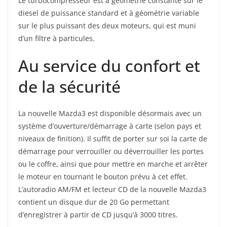
Le turbocompresseur est à géométrie constante sur le
diesel de puissance standard et à géométrie variable
sur le plus puissant des deux moteurs, qui est muni
d’un filtre à particules.
Au service du confort et
de la sécurité
La nouvelle Mazda3 est disponible désormais avec un
système d’ouverture/démarrage à carte (selon pays et
niveaux de finition). Il suffit de porter sur soi la carte de
démarrage pour verrouiller ou déverrouiller les portes
ou le coffre, ainsi que pour mettre en marche et arrêter
le moteur en tournant le bouton prévu à cet effet.
L’autoradio AM/FM et lecteur CD de la nouvelle Mazda3
contient un disque dur de 20 Go permettant
d’enregistrer à partir de CD jusqu’à 3000 titres.