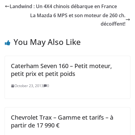
Landwind : Un 4X4 chinois débarque en France
La Mazda 6 MPS et son moteur de 260 ch.
décoiffent!
You May Also Like
Caterham Seven 160 – Petit moteur,
petit prix et petit poids
October 23, 2013
0
Chevrolet Trax – Gamme et tarifs – à
partir de 17 990 €