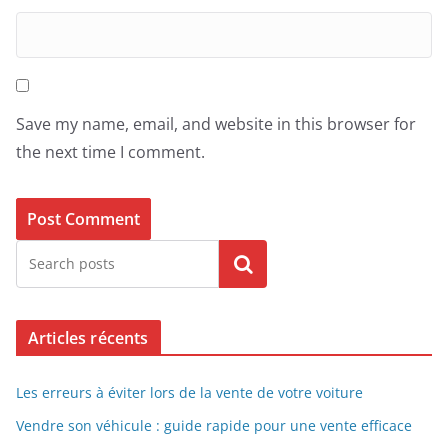
Save my name, email, and website in this browser for
the next time I comment.
Search
Articles récents
Les erreurs à éviter lors de la vente de votre voiture
Vendre son véhicule : guide rapide pour une vente efficace