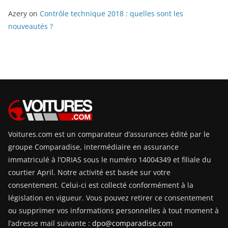
Azery
on
Contrôle technique 2018 : quelles sont les
nouveautés ?
Voitures.com est un comparateur d’assurances édité par le
groupe Comparadise, intermédiaire en assurance
immatriculé à l’ORIAS sous le numéro 14004349 et filiale du
courtier April. Notre activité est basée sur votre
consentement. Celui-ci est collecté conformément à la
législation en vigueur. Vous pouvez retirer ce consentement
ou supprimer vos informations personnelles à tout moment à
l’adresse mail suivante :
dpo@comparadise.com