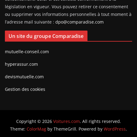
législation en vigueur. Vous pouvez retirer ce consentement
ou supprimer vos informations personnelles à tout moment à
l’adresse mail suivante :
dpo@comparadise.com
Un site du groupe Comparadise
mutuelle-conseil.com
hyperassur.com
devismutuelle.com
Gestion des cookies
Copyright © 2026
Voitures.com
. All rights reserved.
Theme:
ColorMag
by ThemeGrill. Powered by
WordPress
.