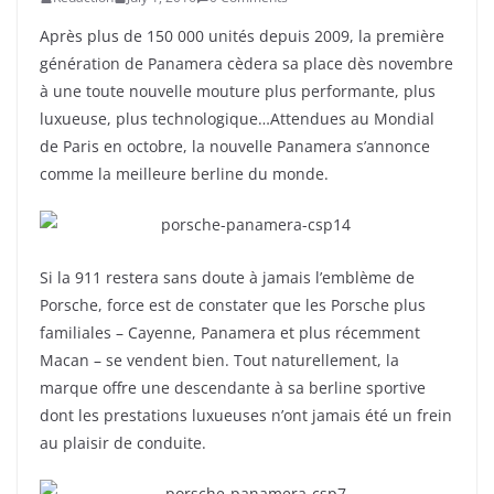
Après plus de 150 000 unités depuis 2009, la première
génération de Panamera cèdera sa place dès novembre
à une toute nouvelle mouture plus performante, plus
luxueuse, plus technologique…Attendues au Mondial
de Paris en octobre, la nouvelle Panamera s’annonce
comme la meilleure berline du monde.
Si la 911 restera sans doute à jamais l’emblème de
Porsche, force est de constater que les Porsche plus
familiales – Cayenne, Panamera et plus récemment
Macan – se vendent bien. Tout naturellement, la
marque offre une descendante à sa berline sportive
dont les prestations luxueuses n’ont jamais été un frein
au plaisir de conduite.