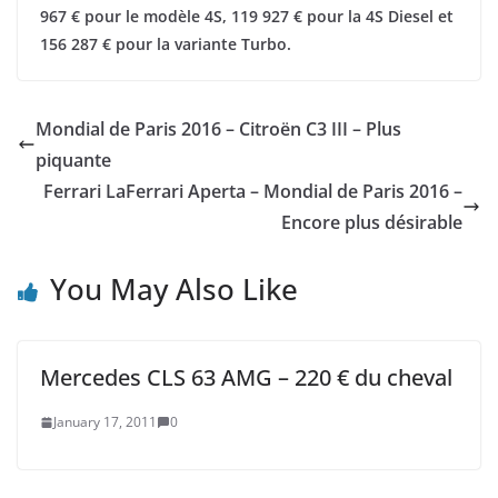
967 € pour le modèle 4S, 119 927 € pour la 4S Diesel et
156 287 € pour la variante Turbo.
Mondial de Paris 2016 – Citroën C3 III – Plus
piquante
Ferrari LaFerrari Aperta – Mondial de Paris 2016 –
Encore plus désirable
You May Also Like
Mercedes CLS 63 AMG – 220 € du cheval
January 17, 2011
0