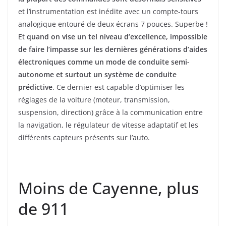
et l’instrumentation est inédite avec un compte-tours
analogique entouré de deux écrans 7 pouces. Superbe !
Et
quand on vise un tel niveau d’excellence, impossible
de faire l’impasse sur les dernières générations d’aides
électroniques comme un mode de conduite semi-
autonome et surtout un système de conduite
prédictive
. Ce dernier est capable d’optimiser les
réglages de la voiture (moteur, transmission,
suspension, direction) grâce à la communication entre
la navigation, le régulateur de vitesse adaptatif et les
différents capteurs présents sur l’auto.
Moins de Cayenne, plus
de 911