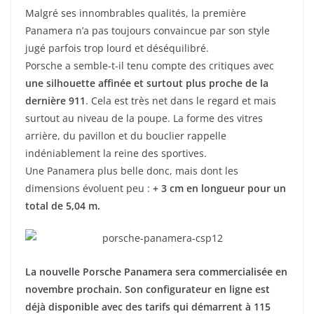
Malgré ses innombrables qualités, la première
Panamera n’a pas toujours convaincue par son style
jugé parfois trop lourd et déséquilibré.
Porsche a semble-t-il tenu compte des critiques avec
une silhouette affinée et surtout plus proche de la
dernière 911
. Cela est très net dans le regard et mais
surtout au niveau de la poupe. La forme des vitres
arrière, du pavillon et du bouclier rappelle
indéniablement la reine des sportives.
Une Panamera plus belle donc, mais dont les
dimensions évoluent peu :
+ 3 cm en longueur pour un
total de 5,04 m.
La nouvelle Porsche Panamera sera commercialisée en
novembre prochain. Son configurateur en ligne est
déjà disponible avec des tarifs qui démarrent à 115