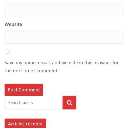
Website
Save my name, email, and website in this browser for
the next time I comment.
Search
Articles récents