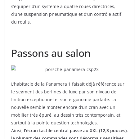
s’équiper d’un système à quatre roues directrices,
d’une suspension pneumatique et d’un contrôle actif
du roulis.
Passons au salon
L’habitacle de la Panamera 1 faisait déjà référence sur
le segment des berlines de luxe par son niveau de
finition exceptionnel et son ergonomie parfaite. La
nouvelle semble monter encore d’un cran avec un
mobilier très épuré, au dessin très contemporain, et
surtout à la pointe question technologies.
Ainsi,
l’écran tactile central passe au XXL (12,3 pouces),
la plupart des commandes sont désormais sensitives