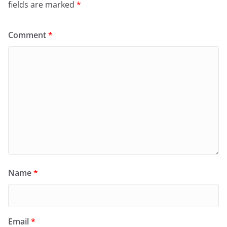
fields are marked
*
Comment
*
Name
*
Email
*