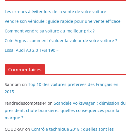
Les erreurs à éviter lors de la vente de votre voiture
Vendre son véhicule : guide rapide pour une vente efficace
Comment vendre sa voiture au meilleur prix ?
Cote Argus : comment évaluer la valeur de votre voiture ?
Essai Audi A3 2.0 TFSI 190 –
Commentaires
Sannom
on
Top 10 des voitures préférées des Français en
2015
rendredescomptes44
on
Scandale Volkswagen : démission du
président, chute boursière…quelles conséquences pour la
marque ?
COUDRAY
on
Contrôle technique 2018 : quelles sont les