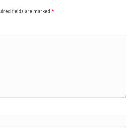
ired fields are marked
*