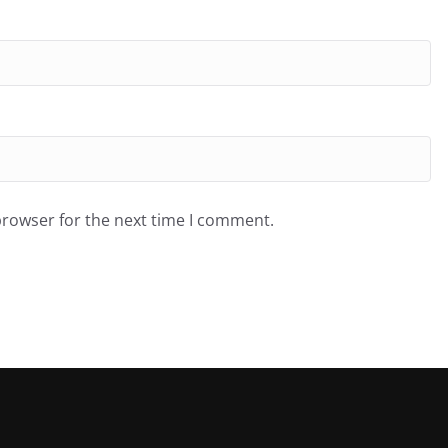
browser for the next time I comment.