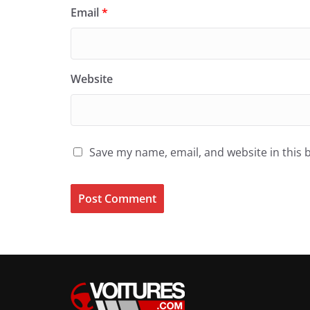
Email
*
Website
Save my name, email, and website in this 