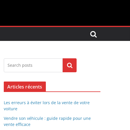
Search
Articles récents
Les erreurs à éviter lors de la vente de votre
voiture
Vendre son véhicule : guide rapide pour une
vente efficace