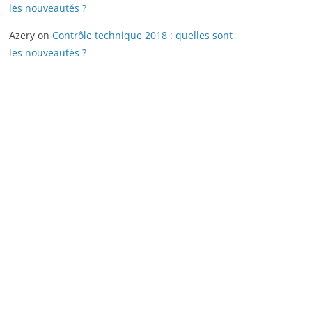
les nouveautés ?
Azery
on
Contrôle technique 2018 : quelles sont
les nouveautés ?