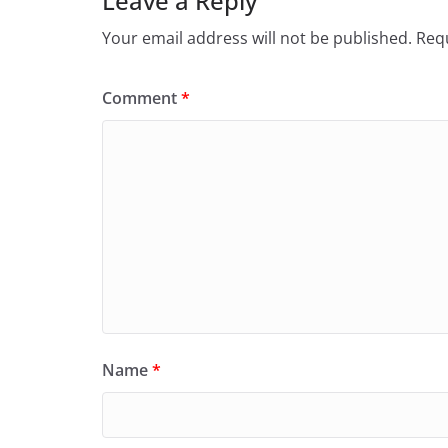
Leave a Reply
Your email address will not be published.
Requ
Comment
*
Name
*