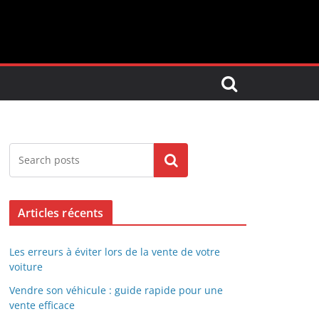
Search
Articles récents
Les erreurs à éviter lors de la vente de votre
voiture
Vendre son véhicule : guide rapide pour une
vente efficace