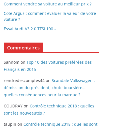
Comment vendre sa voiture au meilleur prix ?
Cote Argus : comment évaluer la valeur de votre
voiture ?
Essai Audi A3 2.0 TFSI 190 –
Commentaires
Sannom
on
Top 10 des voitures préférées des
Français en 2015
rendredescomptes44
on
Scandale Volkswagen :
démission du président, chute boursière…
quelles conséquences pour la marque ?
COUDRAY
on
Contrôle technique 2018 : quelles
sont les nouveautés ?
taupin
on
Contrôle technique 2018 : quelles sont