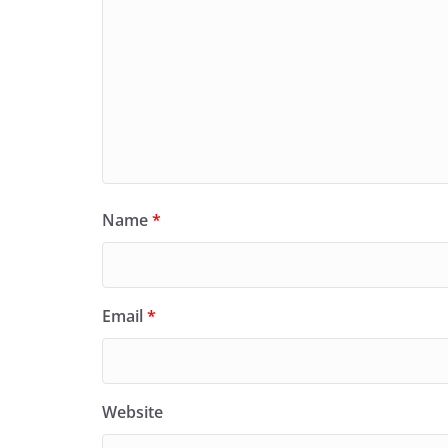
Name
*
Email
*
Website