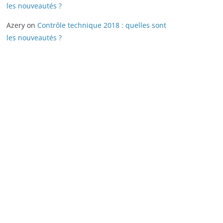
les nouveautés ?
Azery
on
Contrôle technique 2018 : quelles sont
les nouveautés ?