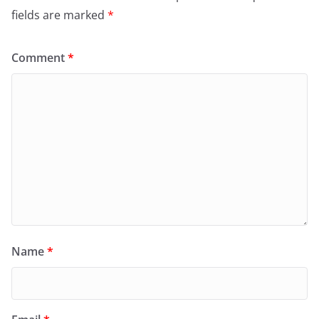
fields are marked
*
Comment
*
Name
*