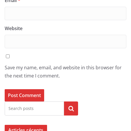
Email
*
Website
Save my name, email, and website in this browser for
the next time I comment.
Search
Articles récents