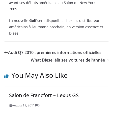
avant ses débuts américains au Salon de New York
2009.
La nouvelle
Golf
sera disponible chez les distributeurs
américains à l’automne prochain, en version essence et
Diesel.
Audi Q7 2010 : premières informations officielles
What Diesel élit ses voitures de l’année
You May Also Like
Salon de Francfort – Lexus GS
August 19, 2011
0