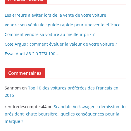
Les erreurs à éviter lors de la vente de votre voiture
Vendre son véhicule : guide rapide pour une vente efficace
Comment vendre sa voiture au meilleur prix ?
Cote Argus : comment évaluer la valeur de votre voiture ?
Essai Audi A3 2.0 TFSI 190 –
Commentaires
Sannom
on
Top 10 des voitures préférées des Français en
2015
rendredescomptes44
on
Scandale Volkswagen : démission du
président, chute boursière…quelles conséquences pour la
marque ?