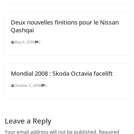
Deux nouvelles finitions pour le Nissan
Qashqai
May 6, 2009
0
Mondial 2008 : Skoda Octavia facelift
October 3, 2008
0
Leave a Reply
Your email address will not be published.
Required