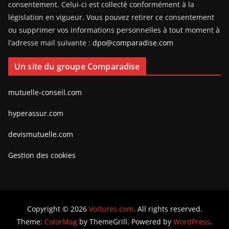
consentement. Celui-ci est collecté conformément à la
législation en vigueur. Vous pouvez retirer ce consentement
ou supprimer vos informations personnelles à tout moment à
l’adresse mail suivante :
dpo@comparadise.com
Un site du groupe Comparadise
mutuelle-conseil.com
hyperassur.com
devismutuelle.com
Gestion des cookies
Copyright © 2026
Voitures.com
. All rights reserved.
Theme:
ColorMag
by ThemeGrill. Powered by
WordPress
.