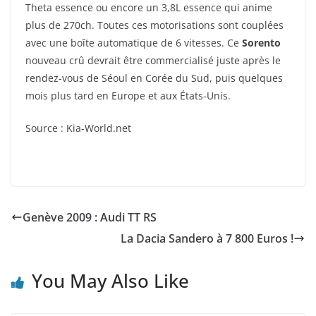
Theta essence ou encore un 3,8L essence qui anime
plus de 270ch. Toutes ces motorisations sont couplées
avec une boîte automatique de 6 vitesses. Ce
Sorento
nouveau crû devrait être commercialisé juste après le
rendez-vous de Séoul en Corée du Sud, puis quelques
mois plus tard en Europe et aux États-Unis.
Source : Kia-World.net
Genève 2009 : Audi TT RS
La Dacia Sandero à 7 800 Euros !
You May Also Like