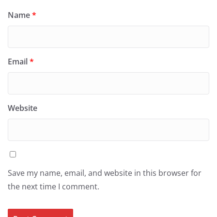
Name
*
Email
*
Website
Save my name, email, and website in this browser for
the next time I comment.