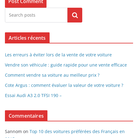
Search
Articles récents
Les erreurs à éviter lors de la vente de votre voiture
Vendre son véhicule : guide rapide pour une vente efficace
Comment vendre sa voiture au meilleur prix ?
Cote Argus : comment évaluer la valeur de votre voiture ?
Essai Audi A3 2.0 TFSI 190 –
Commentaires
Sannom
on
Top 10 des voitures préférées des Français en