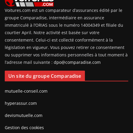
Voitures.com est un comparateur d’assurances édité par le
groupe Comparadise, intermédiaire en assurance
immatriculé à l’ORIAS sous le numéro 14004349 et filiale du
courtier April. Notre activité est basée sur votre
consentement. Celui-ci est collecté conformément à la
législation en vigueur. Vous pouvez retirer ce consentement
ou supprimer vos informations personnelles à tout moment à
l’adresse mail suivante :
dpo@comparadise.com
Un site du groupe Comparadise
mutuelle-conseil.com
hyperassur.com
devismutuelle.com
Gestion des cookies