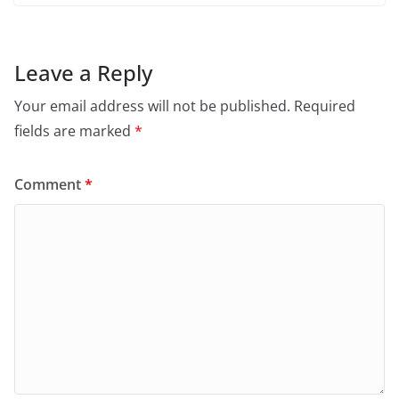
Leave a Reply
Your email address will not be published.
Required
fields are marked
*
Comment
*