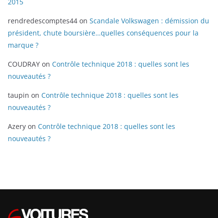
2015
rendredescomptes44
on
Scandale Volkswagen : démission du
président, chute boursière…quelles conséquences pour la
marque ?
COUDRAY
on
Contrôle technique 2018 : quelles sont les
nouveautés ?
taupin
on
Contrôle technique 2018 : quelles sont les
nouveautés ?
Azery
on
Contrôle technique 2018 : quelles sont les
nouveautés ?