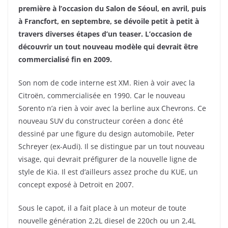
première à l’occasion du Salon de Séoul, en avril, puis
à Francfort, en septembre, se dévoile petit à petit à
travers diverses étapes d’un teaser. L’occasion de
découvrir un tout nouveau modèle qui devrait être
commercialisé fin en 2009.
Son nom de code interne est XM. Rien à voir avec la
Citroën, c
ommercialisée en 1990. Car le nouveau
Sorento n’a rien à voir avec la berline aux Chevrons. Ce
nouveau SUV du constructeur coréen a donc été
dessiné par une figure du design automobile, Peter
Schreyer (ex-Audi). Il se distingue par un tout nouveau
visage, qui devrait préfigurer de la nouvelle ligne de
style de Kia. Il est d’ailleurs assez proche du KUE, un
concept exposé à Detroit en 2007.
Sous le capot, il a fait place à un moteur de toute
nouvelle génération 2,2L diesel de 220ch ou un 2,4L