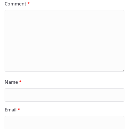
Comment
*
Name
*
Email
*