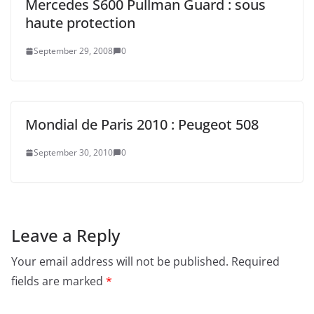
Mercedes S600 Pullman Guard : sous
haute protection
September 29, 2008
0
Mondial de Paris 2010 : Peugeot 508
September 30, 2010
0
Leave a Reply
Your email address will not be published.
Required
fields are marked
*