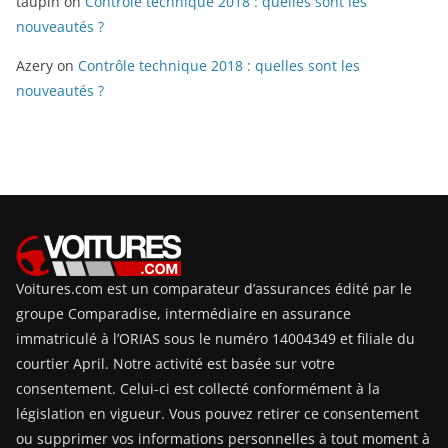
taupin
on
Contrôle technique 2018 : quelles sont les
nouveautés ?
Azery
on
Contrôle technique 2018 : quelles sont les
nouveautés ?
Voitures.com est un comparateur d’assurances édité par le
groupe Comparadise, intermédiaire en assurance
immatriculé à l’ORIAS sous le numéro 14004349 et filiale du
courtier April. Notre activité est basée sur votre
consentement. Celui-ci est collecté conformément à la
législation en vigueur. Vous pouvez retirer ce consentement
ou supprimer vos informations personnelles à tout moment à