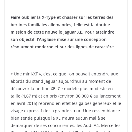
Faire oublier la X-Type et chasser sur les terres des
berlines familiales allemandes, telle est la double
mission de cette nouvelle Jaguar XE. Pour atteindre
son objectif, l’Anglaise mise sur une conception
résolument moderne et sur des lignes de caractère.
« Une mini-XF », c’est ce que l’on pouvait entendre aux
abords du stand Jaguar aujourd’hui au moment de
découvrir la berline XE. Ce modèle plus modeste en
taille (4,67 m) et en prix (environ 36 000 € au lancement
en avril 2015) reprend en effet les galbes généreux et le
visage expressif de sa grande sœur. Une ressemblance
bien sentie puisque la XE n’aura aucun mal à se
démarquer de ses concurrentes, les Audi A4, Mercedes