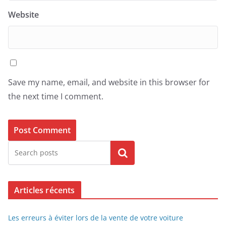
Website
Save my name, email, and website in this browser for
the next time I comment.
Search
Articles récents
Les erreurs à éviter lors de la vente de votre voiture