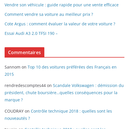
Vendre son véhicule : guide rapide pour une vente efficace
Comment vendre sa voiture au meilleur prix ?
Cote Argus : comment évaluer la valeur de votre voiture ?
Essai Audi A3 2.0 TFSI 190 –
Commentaires
Sannom
on
Top 10 des voitures préférées des Français en
2015
rendredescomptes44
on
Scandale Volkswagen : démission du
président, chute boursière…quelles conséquences pour la
marque ?
COUDRAY
on
Contrôle technique 2018 : quelles sont les
nouveautés ?