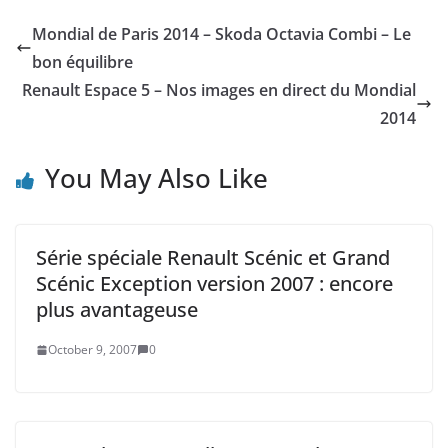
Mondial de Paris 2014 – Skoda Octavia Combi – Le
bon équilibre
Renault Espace 5 – Nos images en direct du Mondial
2014
You May Also Like
Série spéciale Renault Scénic et Grand
Scénic Exception version 2007 : encore
plus avantageuse
October 9, 2007
0