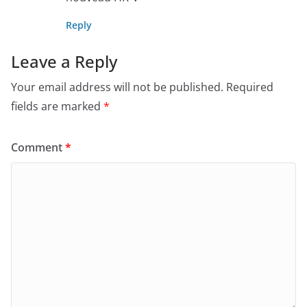
Reply
Leave a Reply
Your email address will not be published.
Required
fields are marked
*
Comment
*