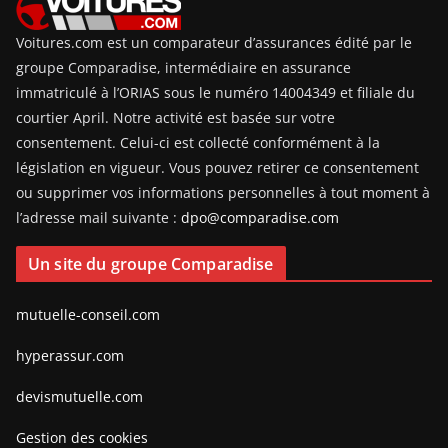
Voitures.com est un comparateur d’assurances édité par le
groupe Comparadise, intermédiaire en assurance
immatriculé à l’ORIAS sous le numéro 14004349 et filiale du
courtier April. Notre activité est basée sur votre
consentement. Celui-ci est collecté conformément à la
législation en vigueur. Vous pouvez retirer ce consentement
ou supprimer vos informations personnelles à tout moment à
l’adresse mail suivante :
dpo@comparadise.com
Un site du groupe Comparadise
mutuelle-conseil.com
hyperassur.com
devismutuelle.com
Gestion des cookies