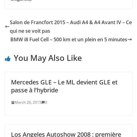
Salon de Francfort 2015 – Audi A4 & A4 Avant IV – Ce
qui ne se voit pas
BMW i8 Fuel Cell – 500 km et un plein en 5 minutes
You May Also Like
Mercedes GLE – Le ML devient GLE et
passe à l’hybride
March 26, 2015
0
Los Angeles Autoshow 2008 : première