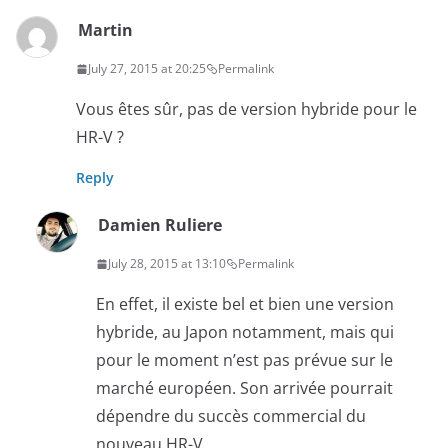
Martin
July 27, 2015 at 20:25
Permalink
Vous êtes sûr, pas de version hybride pour le
HR-V ?
Reply
Damien Ruliere
July 28, 2015 at 13:10
Permalink
En effet, il existe bel et bien une version
hybride, au Japon notamment, mais qui
pour le moment n’est pas prévue sur le
marché européen. Son arrivée pourrait
dépendre du succès commercial du
nouveau HR-V