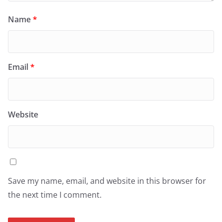
Name
*
Email
*
Website
Save my name, email, and website in this browser for
the next time I comment.