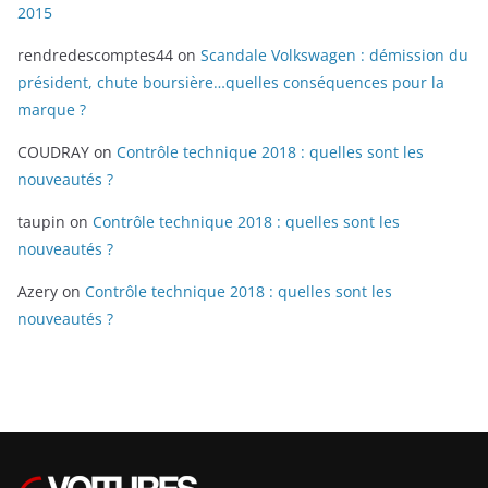
2015
rendredescomptes44
on
Scandale Volkswagen : démission du
président, chute boursière…quelles conséquences pour la
marque ?
COUDRAY
on
Contrôle technique 2018 : quelles sont les
nouveautés ?
taupin
on
Contrôle technique 2018 : quelles sont les
nouveautés ?
Azery
on
Contrôle technique 2018 : quelles sont les
nouveautés ?