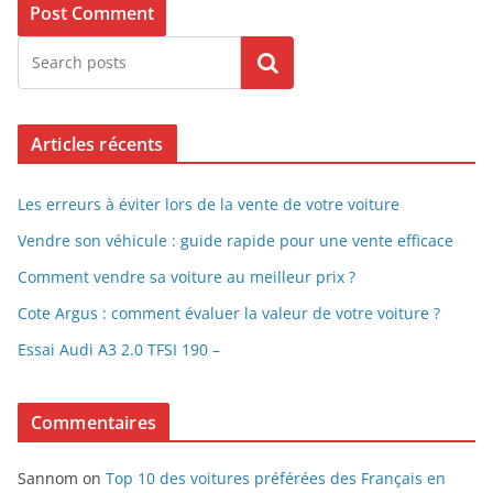
Search
Articles récents
Les erreurs à éviter lors de la vente de votre voiture
Vendre son véhicule : guide rapide pour une vente efficace
Comment vendre sa voiture au meilleur prix ?
Cote Argus : comment évaluer la valeur de votre voiture ?
Essai Audi A3 2.0 TFSI 190 –
Commentaires
Sannom
on
Top 10 des voitures préférées des Français en