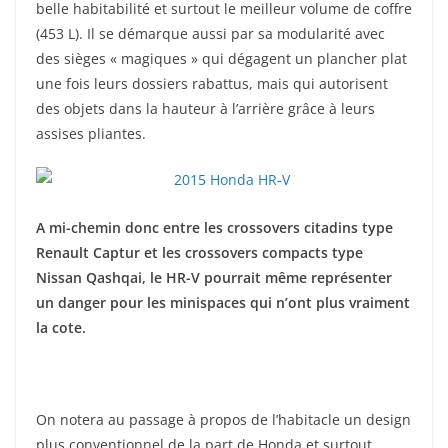
belle habitabilité et surtout le meilleur volume de coffre
(453 L). Il se démarque aussi par sa modularité avec
des sièges « magiques » qui dégagent un plancher plat
une fois leurs dossiers rabattus, mais qui autorisent
des objets dans la hauteur à l’arrière grâce à leurs
assises pliantes.
A mi-chemin donc entre les crossovers citadins type
Renault Captur et les crossovers compacts type
Nissan Qashqai, le HR-V pourrait même représenter
un danger pour les minispaces qui n’ont plus vraiment
la cote.
On notera au passage à propos de l’habitacle un design
plus conventionnel de la part de Honda et surtout