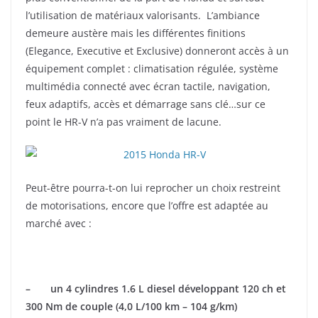
l’utilisation de matériaux valorisants. L’ambiance
demeure austère mais les différentes finitions
(Elegance, Executive et Exclusive) donneront accès à un
équipement complet : climatisation régulée, système
multimédia connecté avec écran tactile, navigation,
feux adaptifs, accès et démarrage sans clé…sur ce
point le HR-V n’a pas vraiment de lacune.
Peut-être pourra-t-on lui reprocher un choix restreint
de motorisations, encore que l’offre est adaptée au
marché avec :
– un 4 cylindres 1.6 L diesel développant 120 ch et
300 Nm de couple (4,0 L/100 km – 104 g/km)