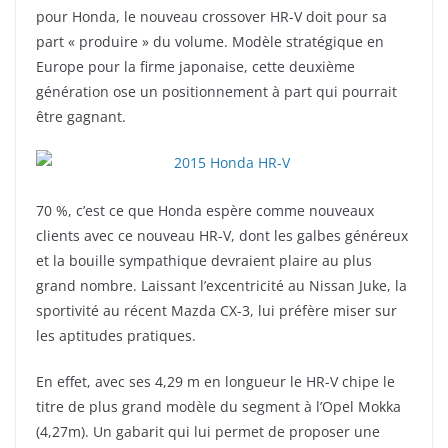
pour Honda, le nouveau crossover HR-V doit pour sa
part « produire » du volume. Modèle stratégique en
Europe pour la firme japonaise, cette deuxième
génération ose un positionnement à part qui pourrait
être gagnant.
70 %, c’est ce que Honda espère comme nouveaux
clients avec ce nouveau HR-V, dont les galbes généreux
et la bouille sympathique devraient plaire au plus
grand nombre. Laissant l’excentricité au Nissan Juke, la
sportivité au récent Mazda CX-3, lui préfère miser sur
les aptitudes pratiques.
En effet, avec ses 4,29 m en longueur le HR-V chipe le
titre de plus grand modèle du segment à l’Opel Mokka
(4,27m). Un gabarit qui lui permet de proposer une