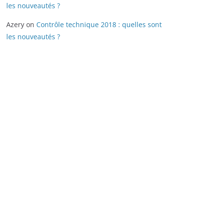
les nouveautés ?
Azery
on
Contrôle technique 2018 : quelles sont
les nouveautés ?