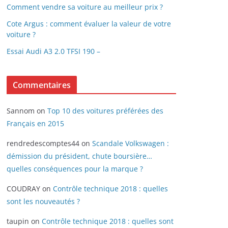
Comment vendre sa voiture au meilleur prix ?
Cote Argus : comment évaluer la valeur de votre
voiture ?
Essai Audi A3 2.0 TFSI 190 –
Commentaires
Sannom
on
Top 10 des voitures préférées des
Français en 2015
rendredescomptes44
on
Scandale Volkswagen :
démission du président, chute boursière…
quelles conséquences pour la marque ?
COUDRAY
on
Contrôle technique 2018 : quelles
sont les nouveautés ?
taupin
on
Contrôle technique 2018 : quelles sont