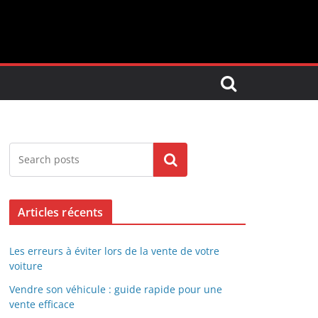
Search
Articles récents
Les erreurs à éviter lors de la vente de votre
voiture
Vendre son véhicule : guide rapide pour une
vente efficace