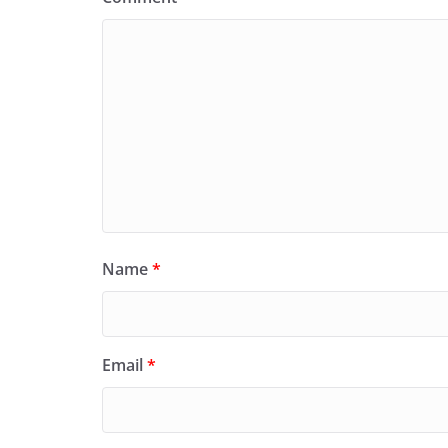
Name
*
Email
*