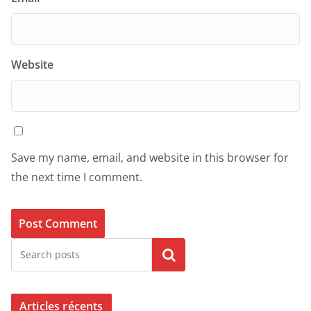
Website
Save my name, email, and website in this browser for
the next time I comment.
Search
Articles récents