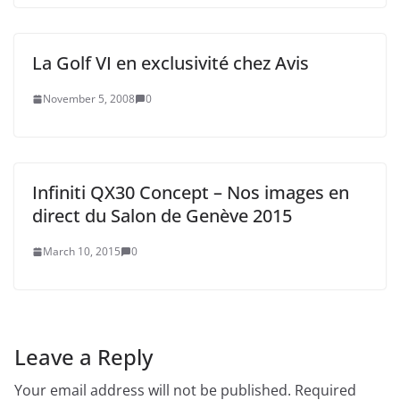
La Golf VI en exclusivité chez Avis
November 5, 2008
0
Infiniti QX30 Concept – Nos images en
direct du Salon de Genève 2015
March 10, 2015
0
Leave a Reply
Your email address will not be published.
Required