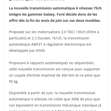
La nouvelle transmission automatique 6 vitesses 75ch
intègre les gammes Galaxy. Ford décide donc de les
offrir dès la fin du mois de juin sur ces deux modèles.
Proposée sur les motorisations 2.0 TDCi 130ch (Filtre à
particules) et 2.3 Duratec 161ch, la transmission
automatique AWF21 à régulation électronique est
développée par AISIN.
Proposant 6 rapports automatiques ou séquentiels,
cette nouvelle transmission est conçue pour supporter
un couple d’entrée maximal de 450 Nm et ne pèse que
95 kg.
Disponible à partir de juin, la nouvelle transmission
automatique 6 vitesses ne coûte que 300€ de plus que
son équivalent en transmission mécanique classique (à