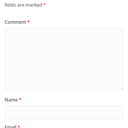
fields are marked
*
Comment
*
Name
*
Email
*