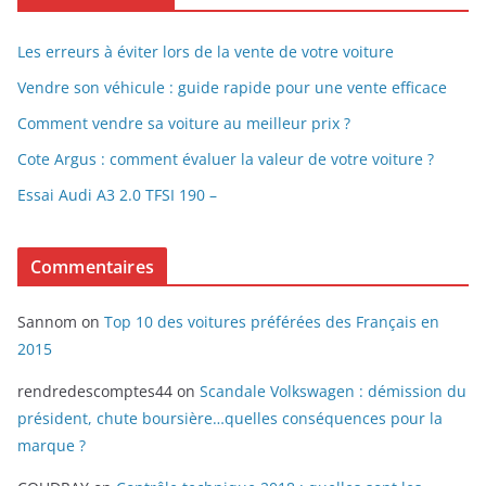
Les erreurs à éviter lors de la vente de votre voiture
Vendre son véhicule : guide rapide pour une vente efficace
Comment vendre sa voiture au meilleur prix ?
Cote Argus : comment évaluer la valeur de votre voiture ?
Essai Audi A3 2.0 TFSI 190 –
Commentaires
Sannom
on
Top 10 des voitures préférées des Français en
2015
rendredescomptes44
on
Scandale Volkswagen : démission du
président, chute boursière…quelles conséquences pour la
marque ?