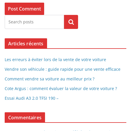
Search
Articles récents
Les erreurs à éviter lors de la vente de votre voiture
Vendre son véhicule : guide rapide pour une vente efficace
Comment vendre sa voiture au meilleur prix ?
Cote Argus : comment évaluer la valeur de votre voiture ?
Essai Audi A3 2.0 TFSI 190 –
Commentaires