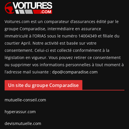
Voitures.com est un comparateur d’assurances édité par le
groupe Comparadise, intermédiaire en assurance
immatriculé à l’ORIAS sous le numéro 14004349 et filiale du
courtier April. Notre activité est basée sur votre
consentement. Celui-ci est collecté conformément à la
législation en vigueur. Vous pouvez retirer ce consentement
ou supprimer vos informations personnelles à tout moment à
l’adresse mail suivante :
dpo@comparadise.com
Un site du groupe Comparadise
mutuelle-conseil.com
hyperassur.com
devismutuelle.com