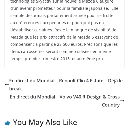
technologies Skyactiv sur la nouvelle Mazda 6 augure
d’un avenir prometteur pour la familiale japonaise. Elle
semble désormais parfaitement armée pour se frotter
aux références européennes et pourquoi pas en
déstabiliser certaines. Reste le manque de visibilité de
Mazda que les prix attractifs de la Mazda 6 essayent de
compenser : à partir de 28 500 euros. Précisons que les
deux carrosseries seront commercialisées en même
temps, premier trimestre 2013, et au même prix.
En direct du Mondial – Renault Clio 4 Estate – Déjà le
break
En direct du Mondial – Volvo V40 R-Design & Cross
Country
You May Also Like