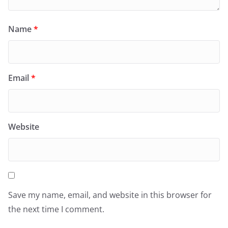
Name
*
Email
*
Website
Save my name, email, and website in this browser for
the next time I comment.