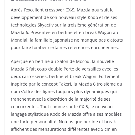
Après l’excellent crossover CX-5, Mazda poursuit le
développement de son nouveau style Kodo et de ses
technologies Skyactiv sur la troisième génération de
Mazda 6. Présentée en berline et en break Wagon au
Mondial, la familiale japonaise ne manque pas d’atouts
pour faire tomber certaines références européennes.
Aperçue en berline au Salon de Mocou, la nouvelle
Mazda 6 fait coup double Porte de Versailles avec les
deux carrosseries, berline et break Wagon. Fortement
inspirée par le concept Takeri, la Mazda 6 troisième du
nom s’offre des lignes toujours plus dynamiques qui
tranchent avec la discrétion de la majorité de ses
concurrentes. Tout comme sur le CX-5, le nouveau
langage stylistique Kodo de Mazda offre à ses modèles
une forte personnalité. Notons que berline et break
affichent des mensurations différentes avec 5 cm en