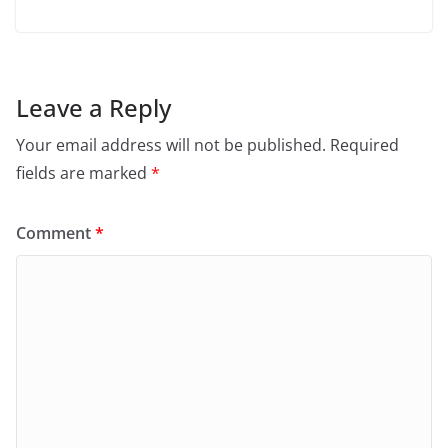
Leave a Reply
Your email address will not be published.
Required
fields are marked
*
Comment
*