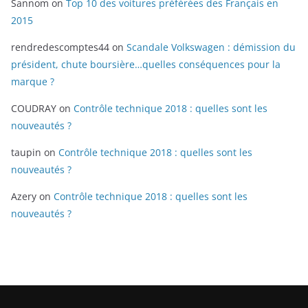
Sannom
on
Top 10 des voitures préférées des Français en
2015
rendredescomptes44
on
Scandale Volkswagen : démission du
président, chute boursière…quelles conséquences pour la
marque ?
COUDRAY
on
Contrôle technique 2018 : quelles sont les
nouveautés ?
taupin
on
Contrôle technique 2018 : quelles sont les
nouveautés ?
Azery
on
Contrôle technique 2018 : quelles sont les
nouveautés ?